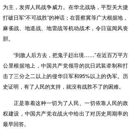
为主，发挥人民战争威力。在华北战场，平型关大捷
打破日军“不可战胜”的神话；在晋察冀等广大根据地，
麻雀战、地道战、地雷战等机动战术，令日寇闻风丧
胆。
“到敌人后方去，把鬼子赶出境……”在近百万平方
公里根据地上，中国共产党领导的抗日武装牵制和打
击了三分之二以上的侵华日军和95%以上的伪军。历
史证明，有了人民的支持，就没有战胜不了的困难。
正是靠着这种一切为了人民、一切依靠人民的政
权建设，中国共产党在战火中给出了对历史周期率的
最早回答。