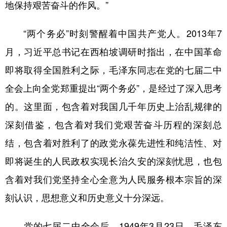
地保持艰苦奋斗的作风。”
“两个务必”时刻警醒着中国共产党人。2013年7
月，习近平总书记在西柏坡调研时指出，在中国革命
即将取得全国胜利之际，毛泽东同志在党的七届二中
全会上向全党郑重提出“两个务必”，是经过了深入思考
的。这里面，包含着对我国几千年历史上治乱规律的
深刻借鉴，包含着对我们党艰苦奋斗历程的深刻总
结，包含着对胜利了的政党永葆先进性和纯洁性、对
即将诞生的人民政权实现长治久安的深刻忧思，也包
含着对我们党坚持全心全意为人民服务根本宗旨的深
刻认识，思想意义和历史意义十分深远。
党的七届二中全会后，1949年3月23日，毛泽东