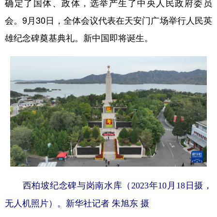
确定了国体、政体，选举产生了中央人民政府委员
会。9月30日，全体会议代表在天安门广场举行人民英
雄纪念碑奠基典礼。新中国即将诞生。
西柏坡纪念碑与岗南水库（2023年10月18日摄，
无人机照片）。新华社记者 朱旭东 摄