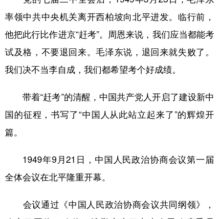
率领中共中央机关离开西柏坡向北平进发。临行前，
他把此行比作进京“赶考”。周恩来说，我们应当都能考
试及格，不要退回来。毛泽东说，退回来就失败了。
我们决不当李自成，我们都希望考个好成绩。
带着“赶考”的清醒，中国共产党人开启了建设新中
国的征程，书写了“中国人从此站立起来了”的辉煌开
篇。
1949年9月21日，中国人民政治协商会议第一届
全体会议在北平隆重开幕。
会议通过《中国人民政治协商会议共同纲领》，