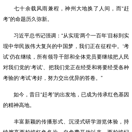
七十余载风雨兼程，神州大地换了人间，而“赶
考”的命题历久弥新。
习近平总书记强调：“从实现‘两个一百年’目标到实
现中华民族伟大复兴的中国梦，我们正在征程中。‘考
试’仍在继续，所有领导干部和全体党员要继续把人民
对我们党的‘考试’、把我们党正在经受和将要经受各种
考验的‘考试’考好，努力交出优异的答卷。”
如今，昔日“赶考”的出发地，已成为传承红色基因
的精神高地。
丰富新颖的传播形式、沉浸式研学游览体验，持