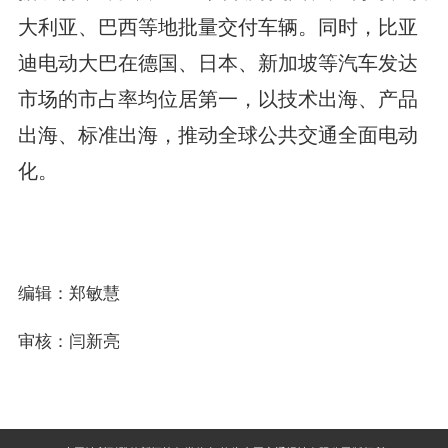
大利亚、巴西等地批量交付车辆。同时，比亚
迪电动大巴在德国、日本、新加坡等汽车发达
市场的市占率均位居第一，以技术出海、产品
出海、标准出海，推动全球公共交通全面电动
化。
编辑：郑敏慧
审核：闫新亮