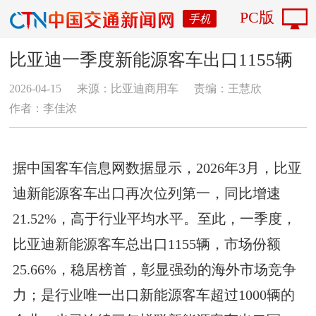
PC版
手机
比亚迪一季度新能源客车出口1155辆
2026-04-15
来源：比亚迪商用车
责编：王慧欣
作者：李佳浓
据中国客车信息网数据显示，2026年3月，比亚
迪新能源客车出口再次位列第一，同比增速
21.52%，高于行业平均水平。至此，一季度，
比亚迪新能源客车总出口1155辆，市场份额
25.66%，稳居榜首，彰显强劲的海外市场竞争
力；是行业唯一出口新能源客车超过1000辆的