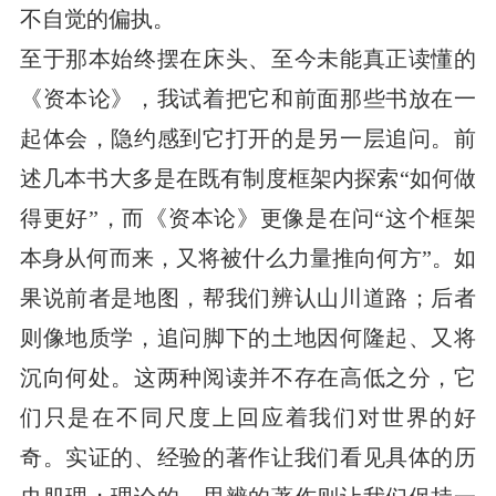
不自觉的偏执。
至于那本始终摆在床头、至今未能真正读懂的
《资本论》，我试着把它和前面那些书放在一
起体会，隐约感到它打开的是另一层追问。前
述几本书大多是在既有制度框架内探索“如何做
得更好”，而《资本论》更像是在问“这个框架
本身从何而来，又将被什么力量推向何方”。如
果说前者是地图，帮我们辨认山川道路；后者
则像地质学，追问脚下的土地因何隆起、又将
沉向何处。这两种阅读并不存在高低之分，它
们只是在不同尺度上回应着我们对世界的好
奇。实证的、经验的著作让我们看见具体的历