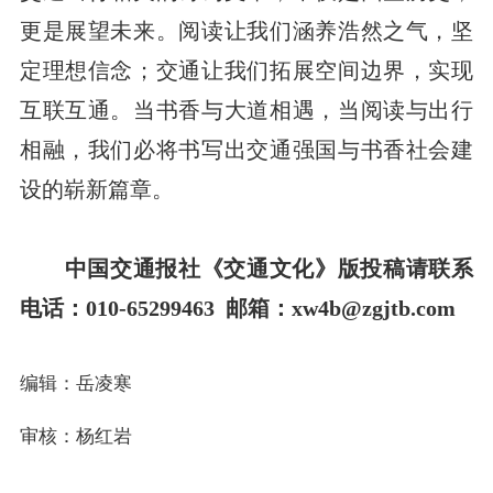
更是展望未来。阅读让我们涵养浩然之气，坚
定理想信念；交通让我们拓展空间边界，实现
互联互通。当书香与大道相遇，当阅读与出行
相融，我们必将书写出交通强国与书香社会建
设的崭新篇章。
中国交通报社《交通文化》版投稿请联系
电话：010-65299463 邮箱：xw4b@zgjtb.com
编辑：岳凌寒
审核：杨红岩