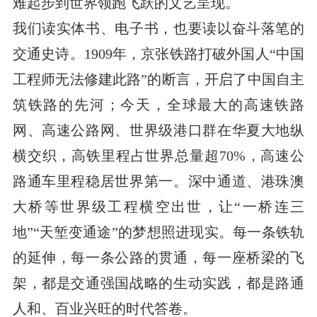
难起步到世界领跑飞跃的文艺呈现。
我们读实体书、电子书，也要读以奋斗落笔的
交通史诗。1909年，京张铁路打破外国人“中国
工程师无法修建此路”的断言，开启了中国自主
筑铁路的先河；今天，全球最大的高速铁路
网、高速公路网、世界级港口群在华夏大地纵
横交织，高铁里程占世界总量超70%，高速公
路通车里程稳居世界第一。深中通道、港珠澳
大桥等世界级工程横空出世，让“一桥连三
地”“天堑变通途”的梦想照进现实。每一条铁轨
的延伸，每一条公路的贯通，每一座桥梁的飞
架，都是交通强国战略的生动实践，都是路通
人和、百业兴旺的时代答卷。