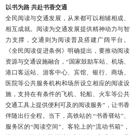
以书为路 共赴书香交通
全民阅读与交通发展，从来都可以相辅相成、
相互成就。阅读为交通发展提供精神动力与智
力支撑，交通则为阅读普及搭建广阔平台。
《全民阅读促进条例》明确提出，要推动阅读
资源与交通设施融合，“国家鼓励车站、机场、
港口客运站、游客中心、宾馆、银行、商场、
医院等公共服务机构和场所设立相应的阅读设
施，支持在有条件的飞机、轮船、火车等公共
交通工具上提供便利可及的阅读服务”，让书香
伴随出行全程。当下，高铁站的 “书香驿站”、
服务区的“阅读空间”、客轮上的“流动书箱”，