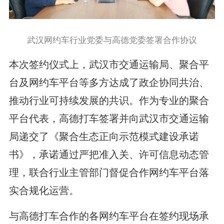
武汉网约车行业党委与高德党委签署合作协议
本次签约仪式上，武汉市交通运输局、聚合平
台及网约车平台等多方达成了政企协同共治、
推动行业可持续发展的共识。作为专业的聚合
平台代表，高德打车签署并向武汉市交通运输
局递交了《聚合生态正向示范模式建设承诺
书》，承诺通过严把准入关、许可信息动态管
理，联合行业主管部门督促合作网约车平台落
实合规化运营。
与高德打车合作的各网约车平台在签约现场承