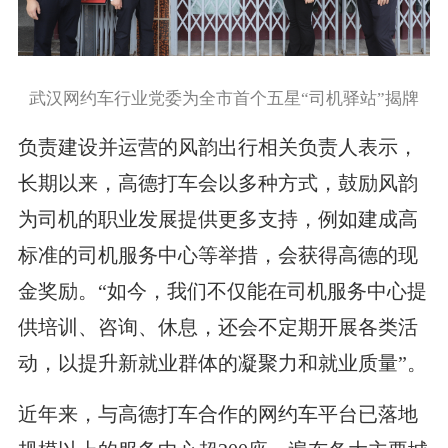
武汉网约车行业党委为全市首个五星“司机驿站”揭牌
负责建设并运营的风韵出行相关负责人表示，
长期以来，高德打车会以多种方式，鼓励风韵
为司机的职业发展提供更多支持，例如建成高
标准的司机服务中心等举措，会获得高德的现
金奖励。“如今，我们不仅能在司机服务中心提
供培训、咨询、休息，还会不定期开展各类活
动，以提升新就业群体的凝聚力和就业质量”。
近年来，与高德打车合作的网约车平台已落地