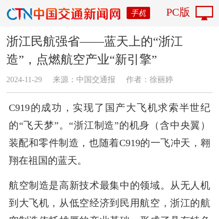
PC版
手机
浙江民航强省——蓝天上的“浙江
造”，点燃航空产业“新引擎”
2024-11-29
来源：中国交通报
作者：徐丽婷
C919的成功，实现了国产大飞机求索半世纪
的“飞天梦”。“浙江制造”的机身（含中央翼）
装配和零件制造，也随着C919的一飞冲天，翱
翔在祖国的蓝天。
航空制造是高新技术最集中的领域。从无人机
到大飞机，从低空经济到民用航空，浙江的航