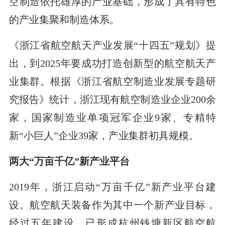
空制造依托雄厚的产业基础，形成了具有特色
的产业集聚和制造体系。
《浙江省航空航天产业发展“十四五”规划》提
出，到2025年要成功打造创新型的航空航天产
业集群。根据《浙江省航空制造业发展专题研
究报告》统计，浙江现有航空制造业企业200余
家，国家制造业单项冠军企业9家、专精特
新“小巨人”企业39家，产业集群初具规模。
两大“万亩千亿”新产业平台
2019年，浙江启动“万亩千亿”新产业平台建
设。航空航天装备作为其中一个新产业目标，
经过五年建设，已形成杭州钱塘新区航空航