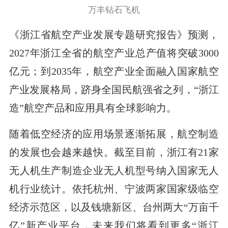
万丰钻石飞机
《浙江省航空产业发展专题研究报告》预测，
2027年浙江全省的航空产业总产值将突破3000
亿元；到2035年，航空产业全面融入国家航空
产业发展格局，跻身全国民航强省之列，“浙江
造”航空产品和应用具有全球影响力。
随着低空经济的应用场景逐渐拓展，航空制造
的发展也会越来越快。截至目前，浙江有21家
无人机生产制造企业无人机型号纳入国家无人
机行业统计。依托杭州、宁波两家国家级临空
经济示范区，以及钱塘新区、台州两大“万亩千
亿”新产业平台，未来我们将看到更多“浙江