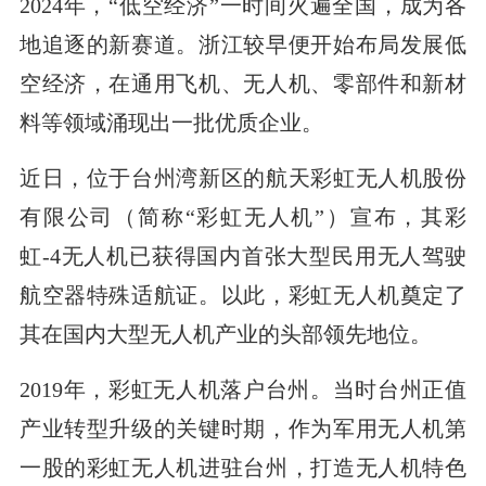
2024年，“低空经济”一时间火遍全国，成为各
地追逐的新赛道。浙江较早便开始布局发展低
空经济，在通用飞机、无人机、零部件和新材
料等领域涌现出一批优质企业。
近日，位于台州湾新区的航天彩虹无人机股份
有限公司（简称“彩虹无人机”）宣布，其彩
虹-4无人机已获得国内首张大型民用无人驾驶
航空器特殊适航证。以此，彩虹无人机奠定了
其在国内大型无人机产业的头部领先地位。
2019年，彩虹无人机落户台州。当时台州正值
产业转型升级的关键时期，作为军用无人机第
一股的彩虹无人机进驻台州，打造无人机特色