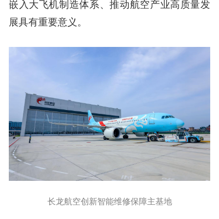
嵌入大飞机制造体系、推动航空产业高质量发
展具有重要意义。
长龙航空创新智能维修保障主基地