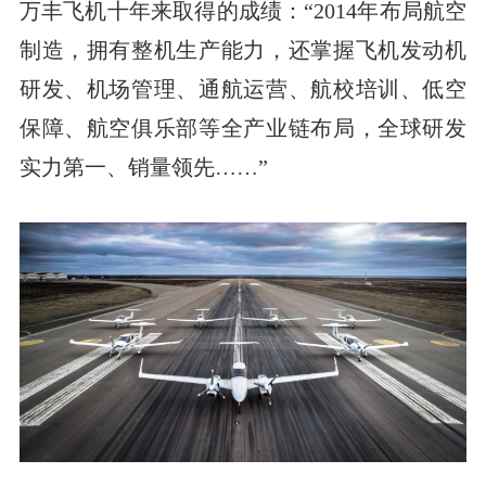
万丰飞机十年来取得的成绩：“2014年布局航空
制造，拥有整机生产能力，还掌握飞机发动机
研发、机场管理、通航运营、航校培训、低空
保障、航空俱乐部等全产业链布局，全球研发
实力第一、销量领先……”