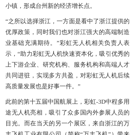
小镇，形成台州新的经济增长点。
“之所以选择浙江，一方面是看中了浙江提供的
优厚政策，同时我们也对浙江强大的高端制造
业基础充满期待。”彩虹无人机相关负责人表
示，“助力彩虹无人机快速资本化，吸引优秀的
上下游企业、研究机构、服务机构和高端人才
共同进驻，实现多方共盈，对彩虹无人机后续
高质量发展也是好事一件。”
此前的第十五届中国航展上，彩虹-3D中程多用
途无人机亮相，吸引了众多国内外参展人员的
目光。而在当天的另一个展区，来自浙江的万
丰飞机工业有限公司（简称“万丰飞机”）带来