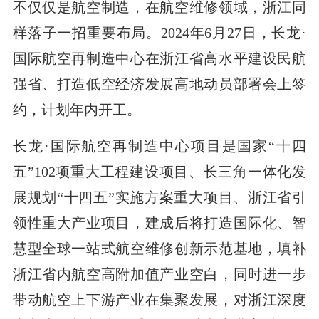
不仅仅是航空制造，在航空维修领域，浙江同
样落子一招重要布局。2024年6月27日，长龙·
国际航空再制造中心在浙江省高水平建设民航
强省、打造低空经济发展高地动员部署会上签
约，计划年内开工。
长龙·国际航空再制造中心项目是国家“十四
五”102项重大工程建设项目、长三角一体化发
展规划“十四五”实施方案重大项目、浙江省引
领性重大产业项目，建成后将打造国际化、智
慧型全球一站式航空维修创新示范基地，填补
浙江省内航空高附加值产业空白，同时进一步
带动航空上下游产业在集聚发展，对浙江深度