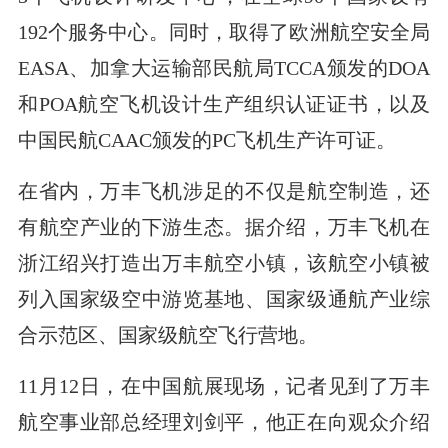
192个服务中心。同时，取得了欧洲航空安全局
EASA、加拿大运输部民航局TCCA颁发的DOA
和POA航空飞机设计生产组织认证证书，以及
中国民航CAAC颁发的PC飞机生产许可证。
在省内，万丰飞机涉足的不仅是航空制造，还
有航空产业的下游生态。据介绍，万丰飞机在
浙江绍兴打造出万丰航空小镇，该航空小镇被
列入国家级空中游览基地、国家级通航产业综
合示范区、国家级航空飞行营地。
11月12日，在中国航展现场，记者见到了万丰
航空事业部总经理刘剑平，他正在向观众介绍