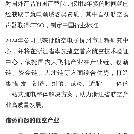
对国外产品的国产替代，仅用2年多的时间就已
经获取了航电领域各类资质。其中自研航空扬
声器取得CTSO，制定中国行业标准。
2024年公司已获批航空电子杭州市工程研究中
心，并将在浙江省率先建立首家航空技术验证
中心，依托国内大飞机产业在产业链、创新
链、资金链、人才链等方面综合优势，打造
集“研发、制造、维修、试验、适航“于一体的
一站式航电整体解决方案，助力浙江省航空产
业高质量发展。
借势而起的低空产业