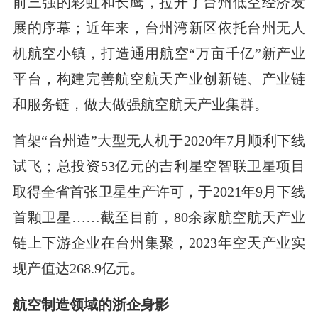
前三强的彩虹和长鹰，拉开了台州低空经济发
展的序幕；近年来，台州湾新区依托台州无人
机航空小镇，打造通用航空“万亩千亿”新产业
平台，构建完善航空航天产业创新链、产业链
和服务链，做大做强航空航天产业集群。
首架“台州造”大型无人机于2020年7月顺利下线
试飞；总投资53亿元的吉利星空智联卫星项目
取得全省首张卫星生产许可，于2021年9月下线
首颗卫星……截至目前，80余家航空航天产业
链上下游企业在台州集聚，2023年空天产业实
现产值达268.9亿元。
航空制造领域的浙企身影