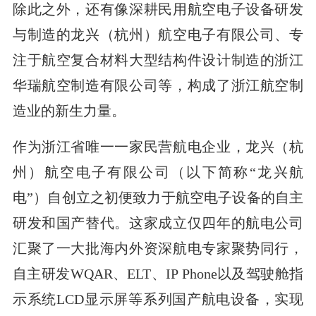
除此之外，还有像深耕民用航空电子设备研发
与制造的龙兴（杭州）航空电子有限公司、专
注于航空复合材料大型结构件设计制造的浙江
华瑞航空制造有限公司等，构成了浙江航空制
造业的新生力量。
作为浙江省唯一一家民营航电企业，龙兴（杭
州）航空电子有限公司（以下简称“龙兴航
电”）自创立之初便致力于航空电子设备的自主
研发和国产替代。这家成立仅四年的航电公司
汇聚了一大批海内外资深航电专家聚势同行，
自主研发WQAR、ELT、IP Phone以及驾驶舱指
示系统LCD显示屏等系列国产航电设备，实现