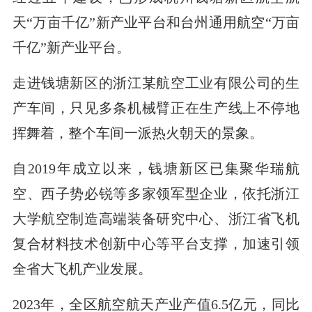
天“万亩千亿”新产业平台和台州通用航空“万亩
千亿”新产业平台。
走进钱塘新区的浙江某航空工业有限公司的生
产车间，只见多条机械臂正在生产线上不停地
挥舞着，整个车间一派热火朝天的景象。
自2019年成立以来，钱塘新区已集聚华瑞航
空、西子势必锐等多家领军型企业，依托浙江
大学航空制造高端装备研究中心、浙江省飞机
复合材料技术创新中心等平台支撑，加速引领
全省大飞机产业发展。
2023年，全区航空航天产业产值6.5亿元，同比