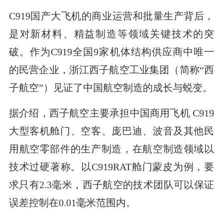
C919国产大飞机的商业运营和批量生产背后，
是对新材料、精益制造等领域关键技术的突
破。作为C919全国9家机体结构供应商中唯一
的民营企业，浙江西子航空工业集团（简称“西
子航空”）见证了中国航空制造的成长与蜕变。
据介绍，西子航空主要承担中国商用飞机 C919
大型客机舱门、空客、庞巴迪、波音及其他民
用航空零部件的生产制造，在航空制造领域以
技术过硬著称。以C919RAT舱门蒙皮为例，要
求只有2.3毫米，西子航空的技术团队可以保证
误差控制在0.01毫米范围内。