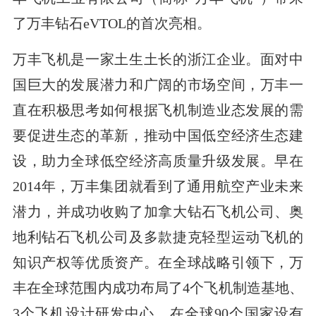
了万丰钻石eVTOL的首次亮相。
万丰飞机是一家土生土长的浙江企业。面对中
国巨大的发展潜力和广阔的市场空间，万丰一
直在积极思考如何根据飞机制造业态发展的需
要促进生态的革新，推动中国低空经济生态建
设，助力全球低空经济高质量升级发展。早在
2014年，万丰集团就看到了通用航空产业未来
潜力，并成功收购了加拿大钻石飞机公司、奥
地利钻石飞机公司及多款捷克轻型运动飞机的
知识产权等优质资产。在全球战略引领下，万
丰在全球范围内成功布局了4个飞机制造基地、
3个飞机设计研发中心，在全球90个国家设有