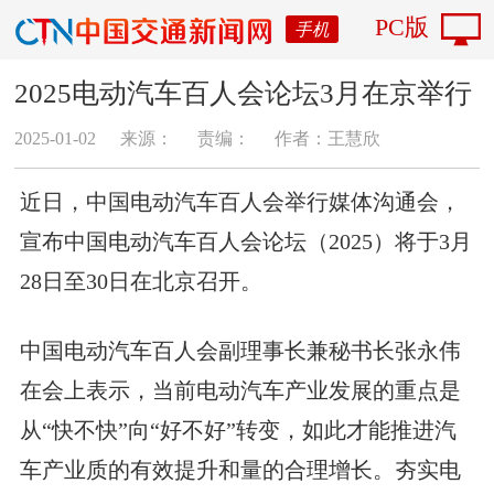
PC版
手机
2025电动汽车百人会论坛3月在京举行
2025-01-02
来源：
责编：
作者：王慧欣
近日，中国电动汽车百人会举行媒体沟通会，
宣布中国电动汽车百人会论坛（2025）将于3月
28日至30日在北京召开。
中国电动汽车百人会副理事长兼秘书长张永伟
在会上表示，当前电动汽车产业发展的重点是
从“快不快”向“好不好”转变，如此才能推进汽
车产业质的有效提升和量的合理增长。夯实电