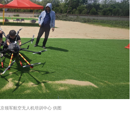
京领军航空无人机培训中心 供图