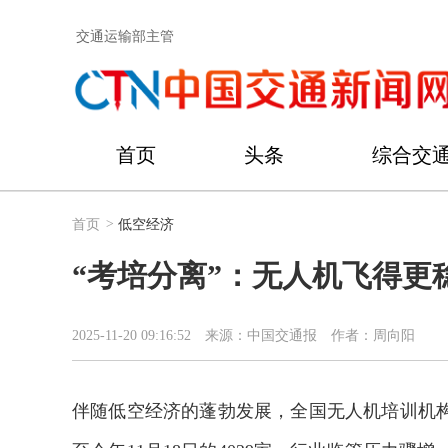
交通运输部主管
首页
头条
综合交
首页
>
低空经济
“考培分离”：无人机飞得更
2025-11-20 09:16:52
来源：中国交通报
作者：周向阳
伴随低空经济的蓬勃发展，全国无人机培训机构数