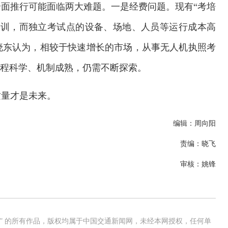
面推行可能面临两大难题。一是经费问题。现有“考培
促训，而独立考试点的设备、场地、人员等运行成本高
晓东认为，相较于快速增长的市场，从事无人机执照考
流程科学、机制成熟，仍需不断探索。
质量才是未来。
编辑：周向阳
责编：晓飞
审核：姚锋
网” 的所有作品，版权均属于中国交通新闻网，未经本网授权，任何单