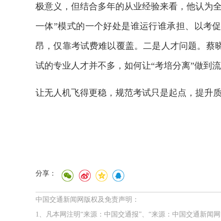
极意义，但结合多年的从业经验来看，他认为全
一体”模式的一个好处是谁运行谁承担、以考
昂，仅靠考试费难以覆盖。二是人才问题。蔡
试的专业人才并不多，如何让“考培分离”做到
让无人机飞得更稳，规范考试只是起点，提升
分享：
中国交通新闻网版权及免责声明：
1、凡本网注明“来源：中国交通报”、“来源：中国交通新闻