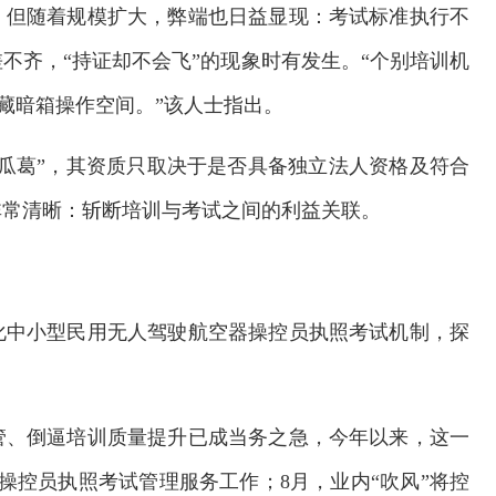
，但随着规模扩大，弊端也日益显现：考试标准执行不
不齐，“持证却不会飞”的现象时有发生。“个别培训机
藏暗箱操作空间。”该人士指出。
瓜葛”，其资质只取决于是否具备独立法人资格及符合
非常清晰：斩断培训与考试之间的利益关联。
化中小型民用无人驾驶航空器操控员执照考试机制，探
管、倒逼培训质量提升已成当务之急，今年以来，这一
操控员执照考试管理服务工作；8月，业内“吹风”将控