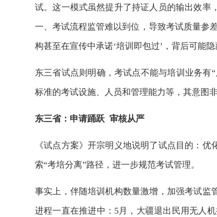
试。这一模式虽然提升了持证人员的输出效率
一、考试流程监管难以到位，导致考试质量参差
构甚至在宣传中承诺‘培训即包过’，背后可能隐
东三省试点则明确，考试点不能与培训业务有“
标准的考试设施、人员和管理能力等，其意图
东三省：申请踊跃 审核从严
《试点方案》开宗明义地说明了试点目的：优
索“考培分离”路径，进一步规范考试管理。
事实上，伴随培训机构数量激增，加强考试监
进程一直在推进中：5月，大疆退出民用无人机