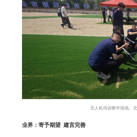
无人机培训教学现场。北
业界：寄予期望 建言完善