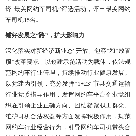
锋·最美网约车司机”评选活动，评出最美网约
车司机15名。
铺好发展之“路”，扩大影响力
深化落实对新经济新业态“开放、包容”和“放管
服”改革要求，以创建示范活动为载体，依法规
范网约车行业管理，持续推动行业健康发展。
以党建为引领，充分发挥“1+23”市县交通运输
行业党委指导作用，发挥网约车平台企业党组
织在引领企业正确方向、团结凝聚职工群众、
维护司机合法权益等方面发挥积极作用，规范
网约车行业经营行为，引导网约车司机带头合