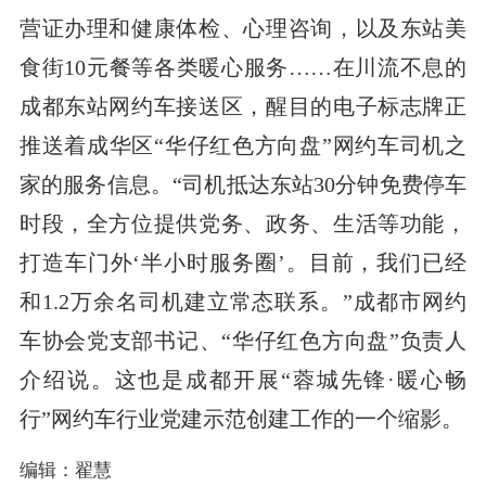
营证办理和健康体检、心理咨询，以及东站美
食街10元餐等各类暖心服务……在川流不息的
成都东站网约车接送区，醒目的电子标志牌正
推送着成华区“华仔红色方向盘”网约车司机之
家的服务信息。“司机抵达东站30分钟免费停车
时段，全方位提供党务、政务、生活等功能，
打造车门外‘半小时服务圈’。目前，我们已经
和1.2万余名司机建立常态联系。”成都市网约
车协会党支部书记、“华仔红色方向盘”负责人
介绍说。这也是成都开展“蓉城先锋·暖心畅
行”网约车行业党建示范创建工作的一个缩影。
编辑：翟慧