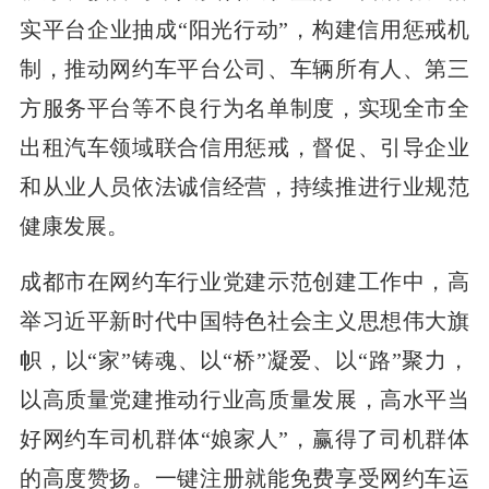
实平台企业抽成“阳光行动”，构建信用惩戒机
制，推动网约车平台公司、车辆所有人、第三
方服务平台等不良行为名单制度，实现全市全
出租汽车领域联合信用惩戒，督促、引导企业
和从业人员依法诚信经营，持续推进行业规范
健康发展。
成都市在网约车行业党建示范创建工作中，高
举习近平新时代中国特色社会主义思想伟大旗
帜，以“家”铸魂、以“桥”凝爱、以“路”聚力，
以高质量党建推动行业高质量发展，高水平当
好网约车司机群体“娘家人”，赢得了司机群体
的高度赞扬。一键注册就能免费享受网约车运