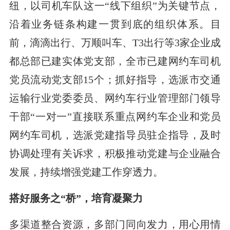
纽，以司机车队这一“线下组织”为关键节点，
沿着业务链条构建一贯到底的组织体系。目
前，滴滴出行、万顺叫车、T3出行等3家企业成
都总部已建实体党支部，全市已建网约车司机
党员流动党支部15个；抓好指导，选派市交通
运输行业党委委员、网约车行业管理部门领导
干部“一对一”直接联系重点网约车企业和党员
网约车司机，选派党建指导员驻企指导，及时
协调处理有关诉求，积极推动党建与企业融合
发展，持续增强党建工作穿透力。
搭好服务之“桥”，培育凝聚力
多渠道整合资源，多部门同向发力，用心用情