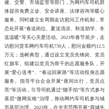
健、交警、市场监管等部门，为网约车司机群
体提供免费义诊、安全讲座、法律咨询等暖心
服务。同时建立全周期走访慰问工作机制，常
态化开展“春送岗位、夏送清凉、秋送助学、冬
送温暖”等关心关爱活动。2023年春节前夕，走
访慰问货车网约车司机739人，慰问金额约12.5
万元；选树典型，通过设立党员先锋岗、党员
红旗车、组建以党员为骨干的志愿服务队，开
展“爱心送考”、“春运回家路”等活动投身志愿
服务。指导平台企业开展“夜间出行，党员点
亮”等活动，引导司机通过“随手拍”等方式参与
基层“微网实格”治理，推动网约车司机参与城
市基层治理。2023年，在全市范围开展“蓉城先