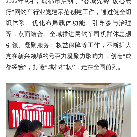
2022年9月，成都市启动了“蓉城先锋·暖心畅
行”网约车行业党建示范创建工作，通过健全组
织体系、优化布局载体功能、引导参与治理
等，点面结合、全域推进网约车司机群体思想
引领、凝聚服务、权益保障等工作，不断扩大
党在新兴领域的号召力凝聚力影响力，创造“成
都经验”，打造“成都样板”，走在全国前列。