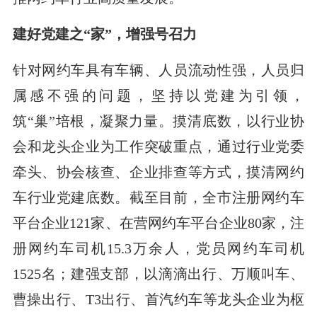
建好党建之“家”，增强号召力
针对网约车具有车辆、人员流动性强，人员归
属感不强的问题，坚持以党建为引领，
筑“巢”培根，凝聚力量。摸清底数，以行业协
会和龙头企业为工作突破重点，通过行业党委
牵头、协会核查、企业排查等方式，摸清网约
车行业党建底数。截至目前，全市注册网约车
平台企业121家、在营网约车平台企业80家，注
册网约车司机15.3万余人，党员网约车司机
1525名；建强支部，以滴滴出行、万顺叫车、
曹操出行、T3出行、首汽约车等龙头企业为枢