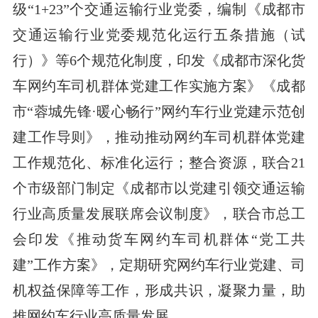
级“1+23”个交通运输行业党委，编制《成都市
交通运输行业党委规范化运行五条措施（试
行）》等6个规范化制度，印发《成都市深化货
车网约车司机群体党建工作实施方案》《成都
市“蓉城先锋·暖心畅行”网约车行业党建示范创
建工作导则》，推动推动网约车司机群体党建
工作规范化、标准化运行；整合资源，联合21
个市级部门制定《成都市以党建引领交通运输
行业高质量发展联席会议制度》，联合市总工
会印发《推动货车网约车司机群体“党工共
建”工作方案》，定期研究网约车行业党建、司
机权益保障等工作，形成共识，凝聚力量，助
推网约车行业高质量发展。