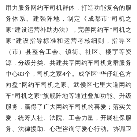
用力服务网约车司机群体，打造功能复合的服
务体系。建强阵地，制定《成都市“司机之
家”建设运营补助办法》，完善网约车“司机之
家”建设指导标准和运营考核细则，指导区
（市）县整合工会、镇街、社区、楼宇等资
源，分级分类、共建共享网约车司机党群服务
中心83个，司机之家4个。成华区“华仔红色方
向盘”网约车司机之家、武侯区七里大道网约
车“司机之家”旗舰阵地等通过叠加功能、升级
服务，赢得了广大网约车司机的喜爱；落实关
爱，统筹人社、法院、工会力量，开展社保服
务、法律援助、心理咨询等爱心行动。协调卫