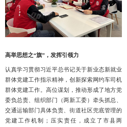
高举思想之“旗”，发挥引领力
认真学习贯彻习近平总书记关于新业态新就业
群体党建工作指示精神，创新探索网约车司机
群体党建工作。高位谋划，推动形成了地方党
委负总责、组织部门（两新工委）牵头抓总、
交通运输部门具体负责、街道社区兜底管理的
党建工作机制；压实责任，成立了市县两