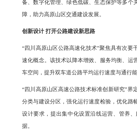
备、数字化管理、绿色低碳、生态保护等多个
障，助力高原山区交通建设发展。
创新设计 打开公路建设新思路
“四川高原山区公路高速化技术”聚焦具有次要
速化概念。该技术以降本增效、服务均衡、运
车空间，提升双车道公路平均运行速度与通行
“四川高原山区高速公路技术标准创新研究”界
分类与建设分区，强化运行速度检验，优化路
设计要求，提出集中化设置沿线运营、管养、
据。