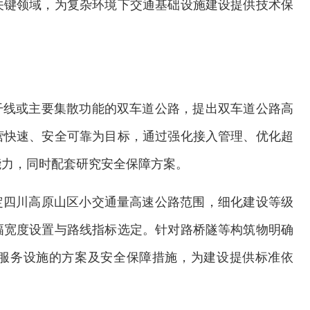
关键领域，为复杂环境下交通基础设施建设提供技术保
干线或主要集散功能的双车道公路，提出双车道公路高
营快速、安全可靠为目标，通过强化接入管理、优化超
能力，同时配套研究安全保障方案。
定四川高原山区小交通量高速公路范围，细化建设等级
幅宽度设置与路线指标选定。针对路桥隧等构筑物明确
服务设施的方案及安全保障措施，为建设提供标准依