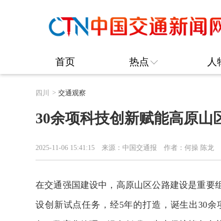
首页
热点
人
四川
>
交通观察
30余项科技创新赋能高原山
2025-11-06 15:41:15
来源：中国交通报
作者：何操 陈龙
在交通强国建设中，高原山区公路建设是重要
设创新试点任务，经5年的打造，诞生出30