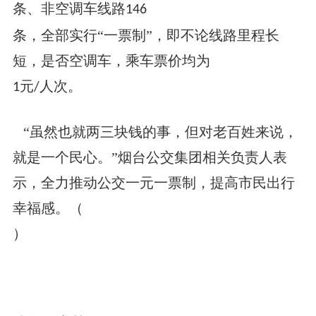
条、非空调车线路
146
条，全部实行“一票制”，即不论线路里程长
短，是否空调车，乘车票价均为
元
人次。
1
/
“虽然也就两三块钱的事，但对老百姓来说，
就是一个民心。”烟台公交集团相关负责人表
示，全力推动公交一元一票制，提高市民出行
幸福感。（
）