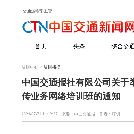
交通运输部主管
首页
头条
综合交
培训中心
>
培训播报
中国交通报社有限公司关于
传业务网络培训班的通知
2024-07-31 14:12:27
来源：中国交通报
作者：培训