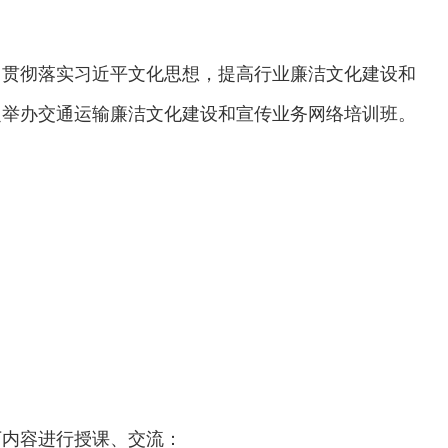
，贯彻落实习近平文化思想，提高行业廉洁文化建设和
定举办交通运输廉洁文化建设和宣传业务网络培训班。
下内容进行授课、交流：