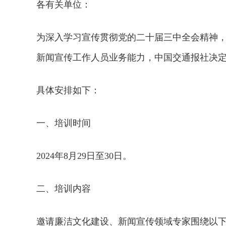
各有关单位：
为深入学习宣传贯彻党的二十届三中全会精神
新闻宣传工作人员业务能力，中国交通报社决
具体
安排
如下：
一、培训时间
2024年8月29日至30日。
二、培训内容
邀请廉洁文化建设、新闻宣传领域专家围绕以