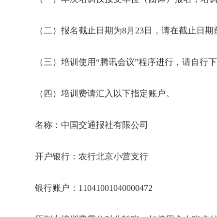
（二）报名截止日期为8月23日，请在截止日
（三）培训使用“腾讯会议”程序进行，请自行
（四）培训费请汇入以下指定账户。
名称：中国交通报社有限公司
开户银行：农行北京小营支行
佳项目推选展示
公路助力 乡村振兴
银行账户：11041001040000472