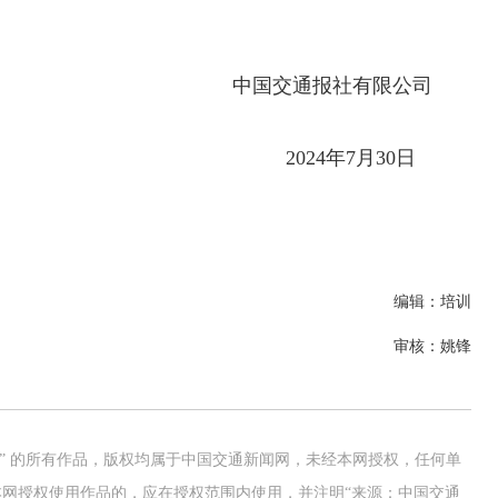
中国交通报社有限公司
2024年7月30日
编辑：培训
审核：姚锋
网” 的所有作品，版权均属于中国交通新闻网，未经本网授权，任何单
网授权使用作品的，应在授权范围内使用，并注明“来源：中国交通