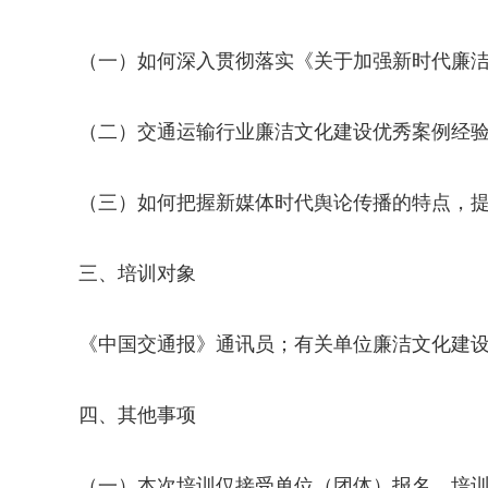
（一）如何深入贯彻落实《关于加强新时代廉
（二）交通运输行业廉洁文化建设优秀案例经
（三）如何把握新媒体时代舆论传播的特点，
三、培训对象
《中国交通报》通讯员；有关单位廉洁文化建
四、其他事项
（一）本次培训仅接受单位（团体）报名，培训