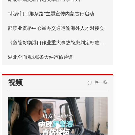
“我家门口那条路”主题宣传内蒙古行启动
部职业资格中心举办交通运输海外人才对接会
《危险货物港口作业重大事故隐患判定标准》条款释义
湖北全面规划6条大件运输通道
视频
换一换