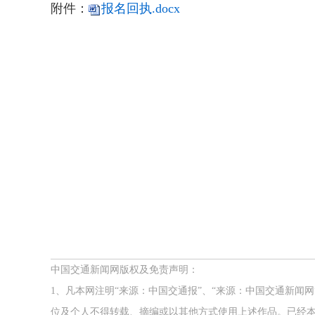
附件：
报名回执.docx
中国交通新闻网版权及免责声明：
1、凡本网注明“来源：中国交通报”、“来源：中国交通新闻
位及个人不得转载、摘编或以其他方式使用上述作品。已经本