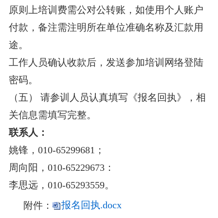
原则上培训费需公对公转账，如使用个人账户
付款，备注需注明所在单位准确名称及汇款用
途。
工作人员确认收款后，发送参加培训网络登陆
密码。
（五） 请参训人员认真填写《报名回执》，相
关信息需填写完整。
联系人：
姚锋，010-65299681；
周向阳，010-65229673：
李思远，010-65293559。
附件：
报名回执.docx