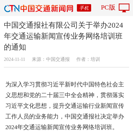
PC版
手机
中国交通报社有限公司关于举办2024
年交通运输新闻宣传业务网络培训班
的通知
2024-11-11
来源：中国交通报
作者：培训
为深入学习贯彻习近平新时代中国特色社会主
义思想和党的二十届三中全会精神，贯彻落实
习近平文化思想，提升交通运输行业新闻宣传
工作人员的业务能力，中国交通报社决定举办
2024年交通运输新闻宣传业务网络培训班。