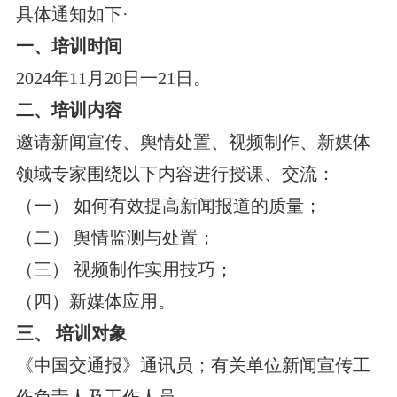
具体通知如下·
一、培训时间
2024年11月20日一21日。
二、培训内容
邀请新闻宣传、舆情处置、视频制作、新媒体
领域专家围绕以下内容进行授课、交流：
（一） 如何有效提高新闻报道的质量；
（二） 舆情监测与处置；
（三） 视频制作实用技巧；
（四）新媒体应用。
三、 培训对象
《中国交通报》通讯员；有关单位新闻宣传工
作负责人及工作人员。