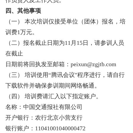
四、其他事项
（一） 本次培训仅接受单位（团体）报名，培
训费1万元。
（二）报名截止日期为11月15日，请参训人员
在截止
日期前将回执发至邮箱：peixun@zgjtb.com
（三） 培训使用“腾讯会议"程序进行，请自行
下载软件并确保参训期间网络畅通。
（四） 培训费请汇入以下指定账户。
名称：中国交通报社有限公司
开户银行：农行北京小营支行
银行账户：11041001040000472