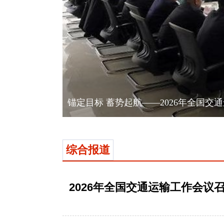
锚定目标 蓄势起航——2026年全国交
综合报道
2026年全国交通运输工作会议