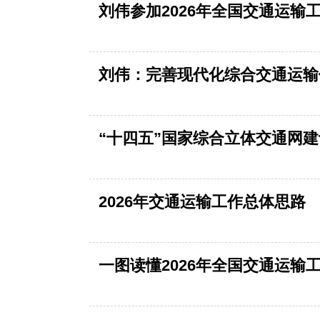
刘伟参加2026年全国交通运输
刘伟：完善现代化综合交通运输
“十四五”国家综合立体交通网
2026年交通运输工作总体思路
一图读懂2026年全国交通运输