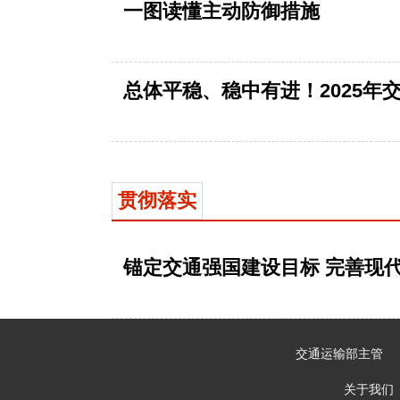
一图读懂主动防御措施
总体平稳、稳中有进！2025年
贯彻落实
锚定交通强国建设目标 完善现
交通运输部主管
关于我们 