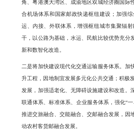
角、粤港澳大湾区、成渝地区双城经济圈国际
合机场体系和国家邮政快递枢纽建设；加强综
运、内接、外联体系，增强枢纽城市集聚辐射
干，以公路为基础，水运、民航比较优势充分
新和数智化改造。
二是将加快建设现代化交通运输服务体系。加
升工程，因地制宜发展多元化公共交通；积极发
发展，加强适老化、无障碍设施建设和改造。
联通体系、标准体系、企业服务体系，强化“一
推进交旅融合、交能融合、交邮融合发展，因
动农村客货邮融合发展。