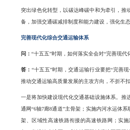
突出绿色化转型，以碳达峰碳中和为牵引，推
备，加强交通碳减排制度和能力建设，强化生
完善现代化综合交通运输体系
问：
“十五五”时期，如何落实全会对“完善现代
答：
“十五五”时期，交通运输行业要把“完善现
推动交通运输高质量发展的主攻方向，不折不
一是将加快建设现代化交通基础设施体系。推
通网“6轴7廊8通道”主骨架；实施内河水运体
架、区域性高速铁路衔接的高速铁路网；实施