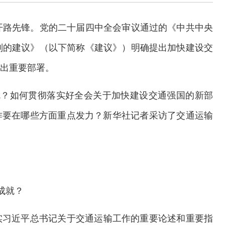
开路先锋。党的二十届四中全会审议通过的《中共中央
划的建议》（以下简称《建议》）明确提出加快建设交
作出重要部署。
就？如何贯彻落实好全会关于加快建设交通强国的新部
作要在哪些方面重点发力？新华社记者采访了交通运输
成就？
实习近平总书记关于交通运输工作的重要论述和重要指