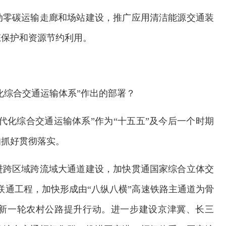
动零碳运输走廊和场站建设，推广应用清洁能源交通装
态保护和资源节约利用。
化综合交通运输体系”作出的部署？
代化综合交通运输体系”作为“十五五”及今后一个时期
扣抓好贯彻落实。
进跨区域跨流域大通道建设，加快贯通国家综合立体交
系联通工程，加快形成由“八纵八横”高速铁路主通道为骨
新一轮农村公路提升行动。进一步建设京津冀、长三