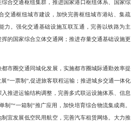
性综合交通枢纽集群，推进国家港口枢纽体系、国家综
合交通枢纽城市建设，加快完善枢纽城市港站、集疏
能力。强化交通基础设施互联互通，完善以铁路为主
发挥的国家综合立体交通网；推进存量交通基础设施更
快都市圈交通同城化发展，实施都市圈城际通勤效率提
展“一票制”,促进旅客联程运输；推进城乡交通一体化
深入推进运输结构调整，完善多式联运设施体系、信息
单制”“一箱制”推广应用，加快培育综合物流集成商。
地制宜发展低空民用航空，完善汽车租赁网络。大力推