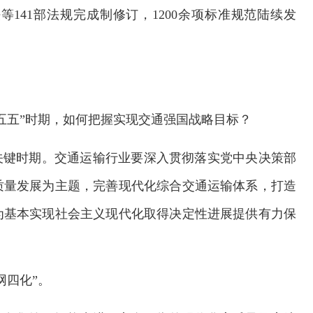
141部法规完成制修订，1200余项标准规范陆续发
五五”时期，如何把握实现交通强国战略目标？
关键时期。交通运输行业要深入贯彻落实党中央决策部
质量发展为主题，完善现代化综合交通运输体系，打造
为基本实现社会主义现代化取得决定性进展提供有力保
网四化”。