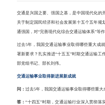
交通是兴国之要、强国之基，是中国现代化的
关于制定国民经济和社会发展第十五个五年规
通强国，对“完善现代化综合交通运输体系”等
过去5年，我国交通运输事业取得哪些重大成
署新要求？扎实推进“十五五”时期交通运输工
部党组书记、部长刘伟。
交通运输事业取得新进展新成就
问：
过去5年，我国交通运输事业取得哪些重大
答：
“十四五”时期，交通运输行业深入贯彻落