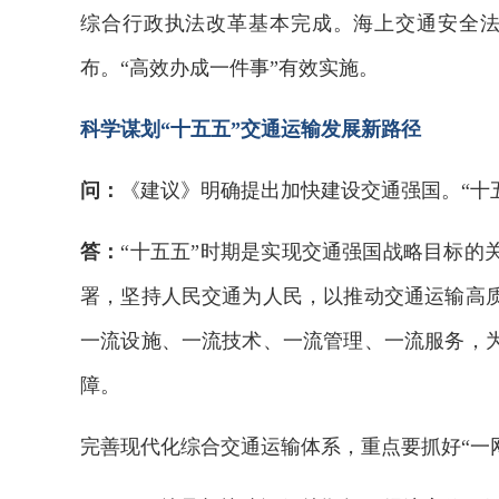
综合行政执法改革基本完成。海上交通安全法等
布。“高效办成一件事”有效实施。
科学谋划“十五五”交通运输发展新路径
问：
《建议》明确提出加快建设交通强国。“十
答：
“十五五”时期是实现交通强国战略目标的
署，坚持人民交通为人民，以推动交通运输高
一流设施、一流技术、一流管理、一流服务，
障。
完善现代化综合交通运输体系，重点要抓好“一