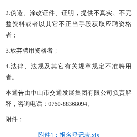
2.伪造、涂改证件、证明，提供不真实、不完
整资料或者以其它不正当手段获取应聘资格
者；
3.放弃聘用资格者；
4.法律、法规及其它有关规章规定不准聘用
者。
本通告由中山市交通发展集团有限公司负责解
释，咨询电话：0760-88368094。
附件：
附件1：报名登记表.xls