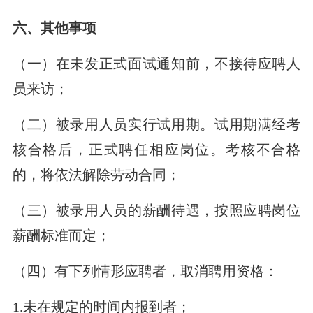
六、其他事项
（一）在未发正式面试通知前，不接待应聘人
员来访；
（二）被录用人员实行试用期。试用期满经考
核合格后，正式聘任相应岗位。考核不合格
的，将依法解除劳动合同；
（三）被录用人员的薪酬待遇，按照应聘岗位
薪酬标准而定；
（四）有下列情形应聘者，取消聘用资格：
1.未在规定的时间内报到者；