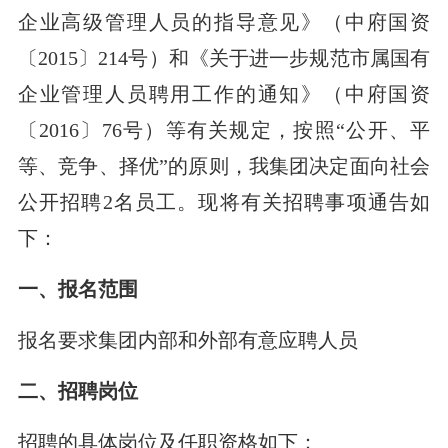
企业高级管理人员的指导意见》（中府国资
〔2015〕214号）和《关于进一步规范市属国有
企业管理人员聘用工作的通知》（中府国资
〔2016〕76号）等有关规定，按照“公开、平
等、竞争、择优”的原则，我集团决定面向社会
公开招聘2名员工。现将有关招聘事项通告如
下：
一、报名范围
报名要求集团内部和外部有意应聘人员
二、招聘岗位
招聘的具体岗位及任职资格如下：