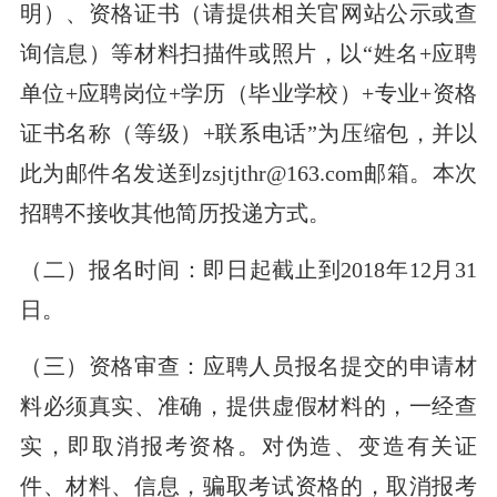
明）、资格证书（请提供相关官网站公示或查
询信息）等材料扫描件或照片，以“姓名+应聘
单位+应聘岗位+学历（毕业学校）+专业+资格
证书名称（等级）+联系电话”为压缩包，并以
此为邮件名发送到zsjtjthr@163.com邮箱。本次
招聘不接收其他简历投递方式。
（二）报名时间：即日起截止到2018年12月31
日。
（三）资格审查：应聘人员报名提交的申请材
料必须真实、准确，提供虚假材料的，一经查
实，即取消报考资格。对伪造、变造有关证
件、材料、信息，骗取考试资格的，取消报考