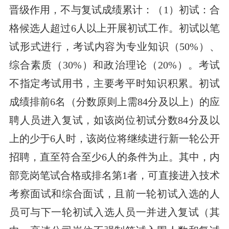
晋级作用，不与复试成绩累计：（1）初试：合
格候选人超过6人以上开展初试工作。初试以笔
试形式进行，考试内容为专业知识（50%）、
综合素质（30%）和政治理论（20%）。考试
不指定考试用书，主要考平时知识积累。初试
成绩排前6名（分数原则上需84分及以上）的应
聘人员进入复试，如该岗位初试分数84分及以
上的少于6人时，该岗位将继续进行新一轮公开
招聘，直至符合至少6人的条件为止。其中，内
部竞岗笔试合格或排名第1者，可直接进入技术
考察面试和综合面试，且前一轮初试入选的人
员可与下一轮初试入选人员一并进入复试（其