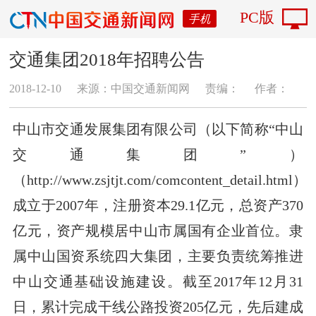
PC版
手机
交通集团2018年招聘公告
2018-12-10
来源：中国交通新闻网
责编：
作者：
中山市交通发展集团有限公司（以下简称“中山
交通集团”）
（http://www.zsjtjt.com/comcontent_detail.html）
成立于2007年，注册资本29.1亿元，总资产370
亿元，资产规模居中山市属国有企业首位。隶
属中山国资系统四大集团，主要负责统筹推进
中山交通基础设施建设。截至2017年12月31
日，累计完成干线公路投资205亿元，先后建成