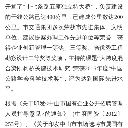
开通了“十七条路五座独立特大桥”，负责建设
的干线公路已达490公里，已建成公里数达200
公里。市交通集团多次荣获市先进集体、文明
单位、建议提案办理工作先进单位等荣誉，获
得企业创新管理一等奖、三等奖、省优秀工程
勘察设计二等奖等奖项，主持的课题“大跨度混
合梁刚构桥关键技术研究”荣获2016年度“中国
公路学会科学技术奖”，评为达到国际先进水
平。
根据《关于印发<中山市国有企业公开招聘管理
人员指导意见>的通知》（中府国资〔2012〕
253号）、《关于印发中山市市场选聘市属国有