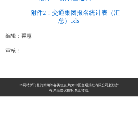
附件2：交通集团报名统计表（汇
总）.xls
编辑：翟慧
审核：
本网站所刊登的新闻等各类信息,均为中国交通报社有限公司版权所
有,未经协议授权,禁止转载.