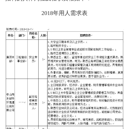
2018年用人需求表