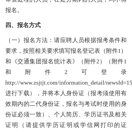
报名。
四、报名方式
（一）报名方法：请应聘人员根据报考条件和
要求，按照相关要求填写报名登记表（附件1）
和《交通集团报名统计表》（附件2）（附件1
和附件2可登录
http://www.zsjtjt.com/information_detail/newsId=1
进行下载），并将本人身份证（报考须使用有
效期内的二代身份证，报名与考试时使用的身
份证必须一致）、个人简历、学历证书及相关
证明（请提供学历证明或学信网打印的证