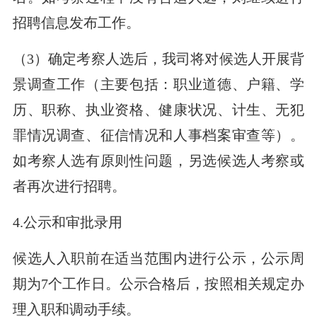
招聘信息发布工作。
（3）确定考察人选后，我司将对候选人开展背
景调查工作（主要包括：职业道德、户籍、学
历、职称、执业资格、健康状况、计生、无犯
罪情况调查、征信情况和人事档案审查等）。
如考察人选有原则性问题，另选候选人考察或
者再次进行招聘。
4.公示和审批录用
候选人入职前在适当范围内进行公示，公示周
期为7个工作日。公示合格后，按照相关规定办
理入职和调动手续。