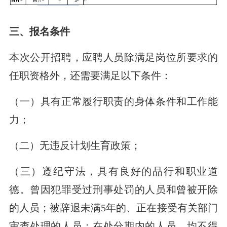
三、报名条件
本次公开招聘，应聘人员除满足岗位所要求的
任职资格外，还需要满足以下条件：
（一）具有正常履行职责的身体条件和工作能
力；
（二）无违反计划生育政策；
（三）遵纪守法，具有良好的品行和职业道
德。曾因犯罪受过刑事处罚的人员和曾被开除
的人员；被辞退未满5年的、正在接受有关部门
审查处理的人员；在处分期内的人员，均不得