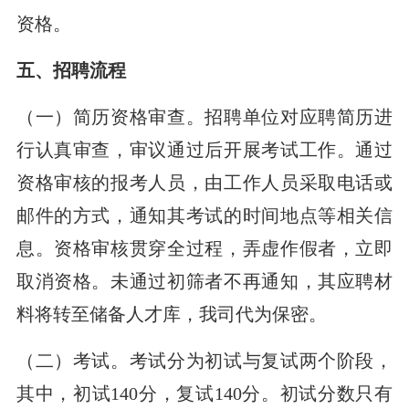
资格。
五、招聘流程
（一）简历资格审查。招聘单位对应聘简历进
行认真审查，审议通过后开展考试工作。通过
资格审核的报考人员，由工作人员采取电话或
邮件的方式，通知其考试的时间地点等相关信
息。资格审核贯穿全过程，弄虚作假者，立即
取消资格。未通过初筛者不再通知，其应聘材
料将转至储备人才库，我司代为保密。
（二）考试。考试分为初试与复试两个阶段，
其中，初试140分，复试140分。初试分数只有