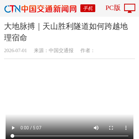
PC版
手机
大地脉搏｜天山胜利隧道如何跨越地
理宿命
2026-07-01
来源：中国交通报
作者：