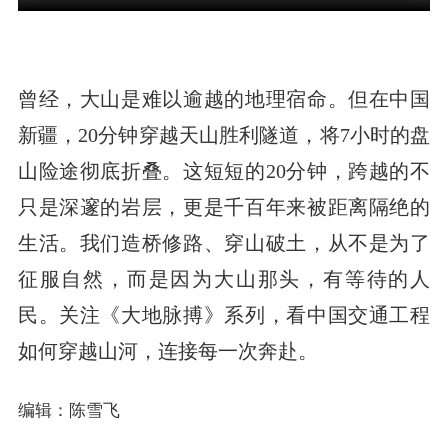
曾经，大山是难以逾越的地理宿命。但在中国
新疆，20分钟穿越天山胜利隧道，将7小时的盘
山险途彻底折叠。这短短的20分钟，跨越的不
只是深邃的岩层，更是千百年来被距离隔绝的
生活。我们造桥修路、穿山破土，从不是为了
征服自然，而是因为大山那头，有等待的人
民。关注《大地脉搏》系列，看中国交通工程
如何穿越山河，连接每一次奔赴。
编辑：陈雪飞