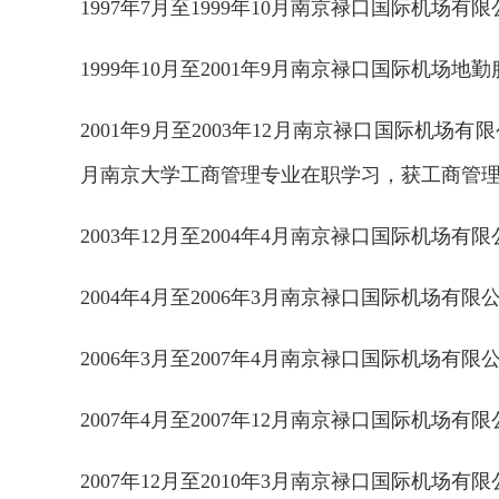
1997年7月至1999年10月南京禄口国际机场
1999年10月至2001年9月南京禄口国际机场地
2001年9月至2003年12月南京禄口国际机场有
月南京大学工商管理专业在职学习，获工商管
2003年12月至2004年4月南京禄口国际机场
2004年4月至2006年3月南京禄口国际机场
2006年3月至2007年4月南京禄口国际机场
2007年4月至2007年12月南京禄口国际机
2026年中国航海日论坛
2007年12月至2010年3月南京禄口国际机场