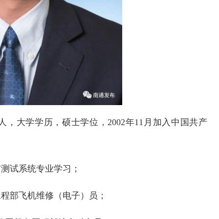
人，大学学历，硕士学位，2002年11月加入中国共产
表与测试系统专业学习；
务工程部飞机维修（电子）员；