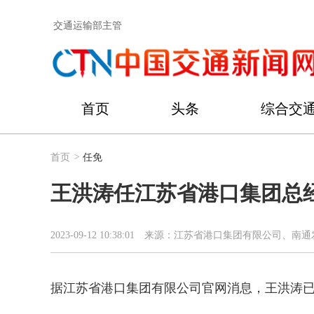
交通运输部主管
首页
头条
综合交
首页
>
任免
王洪涛任江苏省港口集团总
2023-09-12 10:38:01
来源：江苏省港口集团有限公司、南通
据江苏省港口集团有限公司官网消息，王洪涛