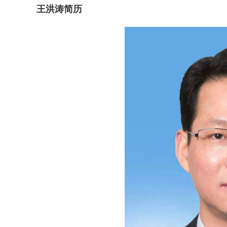
王洪涛简历