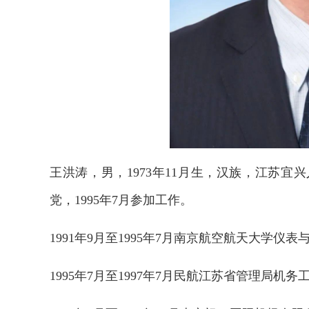
王洪涛，男，1973年11月生，汉族，江苏宜兴
党，1995年7月参加工作。
1991年9月至1995年7月南京航空航天大学仪
1995年7月至1997年7月民航江苏省管理局机