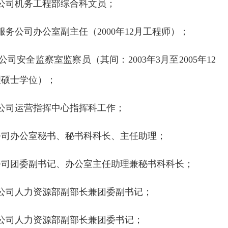
有限公司机务工程部综合科文员；
勤服务公司办公室副主任（2000年12月工程师）；
限公司安全监察室监察员（其间：2003年3月至2005年12
理硕士学位）；
有限公司运营指挥中心指挥科工作；
有限公司办公室秘书、秘书科科长、主任助理；
有限公司团委副书记、办公室主任助理兼秘书科科长；
场有限公司人力资源部副部长兼团委副书记；
交通运输执法“我是大队长”主题活动
有限公司人力资源部副部长兼团委书记；