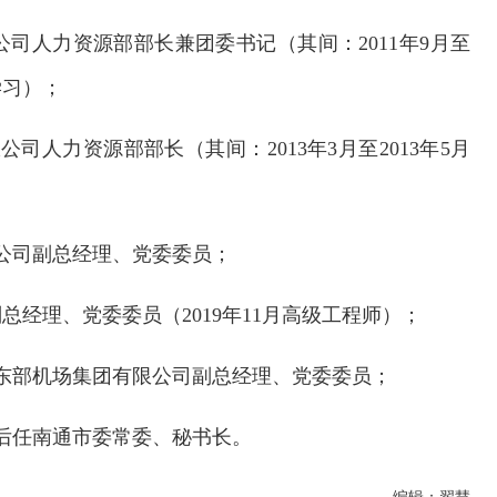
有限公司人力资源部部长兼团委书记（其间：2011年9月至
学习）；
限公司人力资源部部长（其间：2013年3月至2013年5月
有限公司副总经理、党委委员；
司副总经理、党委委员（2019年11月高级工程师）；
，东部机场集团有限公司副总经理、党委委员；
；后任南通市委常委、秘书长。