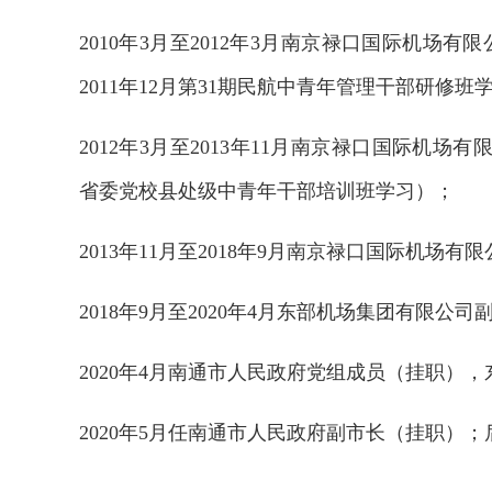
2010年3月至2012年3月南京禄口国际机场
2011年12月第31期民航中青年管理干部研修班
2012年3月至2013年11月南京禄口国际机场有
省委党校县处级中青年干部培训班学习）；
2013年11月至2018年9月南京禄口国际机场
2018年9月至2020年4月东部机场集团有限公
2020年4月南通市人民政府党组成员（挂职）
2020年5月任南通市人民政府副市长（挂职）