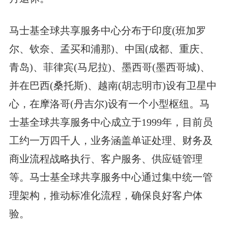
马士基全球共享服务中心分布于印度(班加罗
尔、钦奈、孟买和浦那)、中国(成都、重庆、
青岛)、菲律宾(马尼拉)、墨西哥(墨西哥城)、
并在巴西(桑托斯)、越南(胡志明市)设有卫星中
心，在摩洛哥(丹吉尔)设有一个小型枢纽。马
士基全球共享服务中心成立于1999年，目前员
工约一万四千人，业务涵盖单证处理、财务及
商业流程战略执行、客户服务、供应链管理
等。马士基全球共享服务中心通过集中统一管
理架构，推动标准化流程，确保良好客户体
验。