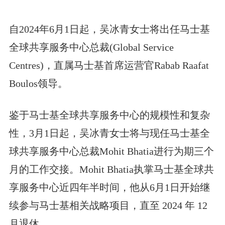
自2024年6月1日起，吴冰青女士将出任马士基
全球共享服务中心总裁(Global Service
Centres)，直属马士基首席运营官Rabab Raafat
Boulos领导。
鉴于马士基全球共享服务中心的规模性和复杂
性，3月1日起，吴冰青女士将与现任马士基全
球共享服务中心总裁Mohit Bhatia进行为期三个
月的工作交接。Mohit Bhatia执掌马士基全球共
享服务中心近四年半时间，他从6月1日开始继
续参与马士基相关战略项目，直至 2024 年 12
月退休。