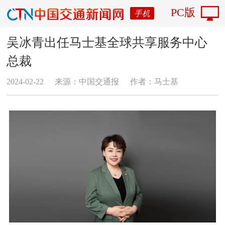
PC版
手机
吴冰青出任马士基全球共享服务中心
总裁
2024-02-22
来源：中国交通报
作者：马士基