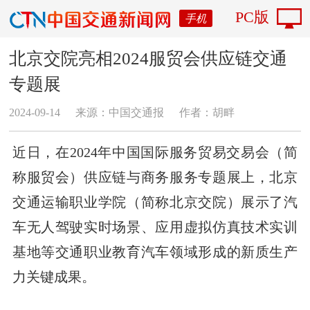
PC版
手机
北京交院亮相2024服贸会供应链交通
专题展
2024-09-14
来源：中国交通报
作者：胡畔
近日，在2024年中国国际服务贸易交易会（简
称服贸会）供应链与商务服务专题展上，北京
交通运输职业学院（简称北京交院）展示了汽
车无人驾驶实时场景、应用虚拟仿真技术实训
基地等交通职业教育汽车领域形成的新质生产
力关键成果。