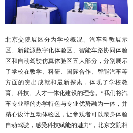
北京交院展区分为学校概况、汽车科教展示
区、新能源数字化体验区、智能车路协同体验
区和自动驾驶仿真体验区五大部分，分别展示
了学校在教学、科研、国际合作、智能汽车等
方面的突出成就和最新探索，体现了学校教
育、科技、人才一体化建设的理念。“我们将汽
车专业群的办学特色与专业优势融为一体，并
精心设计互动体验区，让参观者可以亲身体验
自动驾驶，感受科技赋能的魅力”，北京交院相