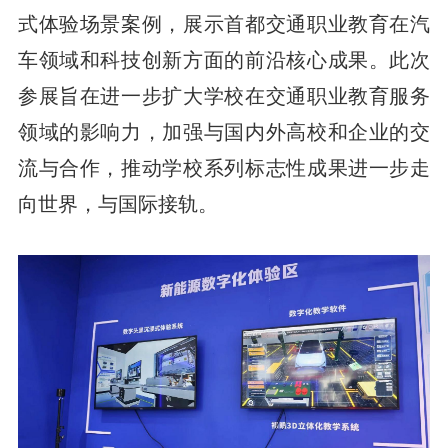
式体验场景案例，展示首都交通职业教育在汽
车领域和科技创新方面的前沿核心成果。此次
参展旨在进一步扩大学校在交通职业教育服务
领域的影响力，加强与国内外高校和企业的交
流与合作，推动学校系列标志性成果进一步走
向世界，与国际接轨。