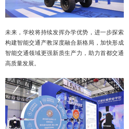
未来，学校将持续发挥办学优势，进一步探索
构建智能交通产教深度融合新格局，加快形成
智能交通领域更强新质生产力，助力首都交通
高质量发展。