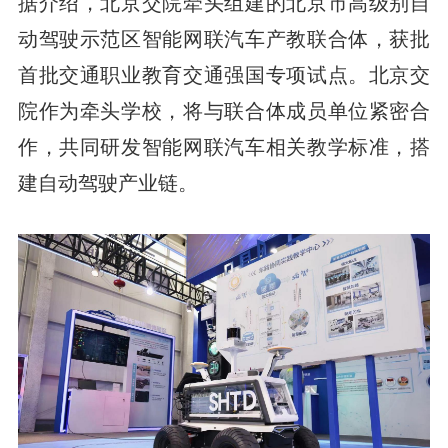
据介绍，北京交院牵头组建的北京市高级别自
动驾驶示范区智能网联汽车产教联合体，获批
首批交通职业教育交通强国专项试点。北京交
院作为牵头学校，将与联合体成员单位紧密合
作，共同研发智能网联汽车相关教学标准，搭
建自动驾驶产业链。