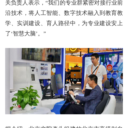
关负责人表示，“我们的专业群紧密对接行业前
沿技术，将人工智能、数字技术融入到教育教
学、实训建设、育人路径中，为专业建设安上
了‘智慧大脑’。”