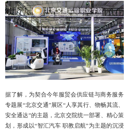
据了解，为契合今年服贸会供应链与商务服务
专题展“北京交通”展区“人享其行、物畅其流、
安全通达”的主题，北京交院统一部署、精心策
划，形成以“智汇汽车 职教启航”为主题的沉浸