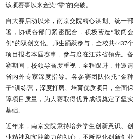
该项赛事以来金奖“零”的突破。
自大赛启动以来，南京交院精心谋划、统一部
署，协调各部门紧密配合，积极营造“敢闯会
创”的双创文化。师生踊跃参与，全校共4437个
项目报名本届赛事，参与度在江苏省领先。备
赛期间，校领导高度重视，全程跟进，并邀请
省内外专家深度指导。各参赛团队依托“金种
子”训练营，深度打磨、培育优质项目，全面保
障项目质量，为大赛取得优异成绩奠定了坚实
基础。
近年来，南京交院秉持培养学生创新意识、创
业精神和实践能力的初心，不断深化创新创业