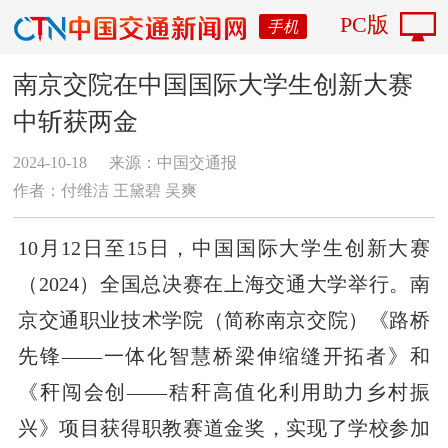
PC版
手机
南京交院在中国国际大学生创新大赛
中斩获两金
2024-10-18
来源：中国交通报
作者：付维洁 王黛碧 吴爽
10月12日至15日，中国国际大学生创新大赛
（2024）全国总决赛在上海交通大学举行。南
京交通职业技术学院（简称南京交院）《路桥
先锋——一体化智慧桥梁伸缩缝开拓者》和
《秆闯会创——秸秆高值化利用助力乡村振
兴》项目获得职教赛道金奖，实现了学校参加