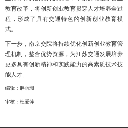
教育改革，将创新创业教育贯穿人才培养全过
程，形成了具有交通特色的创新创业教育模
式。
下一步，南京交院将持续优化创新创业教育管
理机制，整合优势资源，为江苏交通发展培养
更多具有创新精神和实践能力的高素质技术技
能人才。
编辑：胖雨珊
审核：杜爱萍