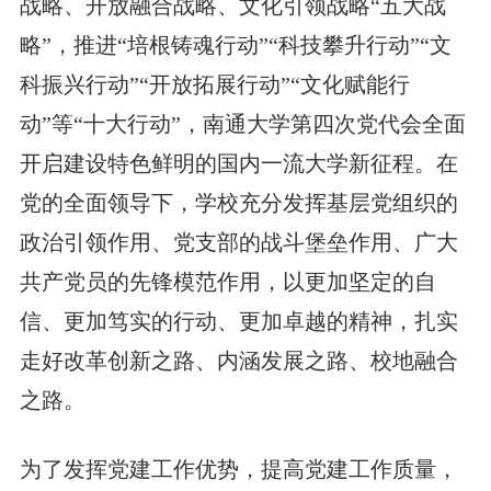
战略、开放融合战略、文化引领战略“五大战
略”，推进“培根铸魂行动”“科技攀升行动”“文
科振兴行动”“开放拓展行动”“文化赋能行
动”等“十大行动”，南通大学第四次党代会全面
开启建设特色鲜明的国内一流大学新征程。在
党的全面领导下，学校充分发挥基层党组织的
政治引领作用、党支部的战斗堡垒作用、广大
共产党员的先锋模范作用，以更加坚定的自
信、更加笃实的行动、更加卓越的精神，扎实
走好改革创新之路、内涵发展之路、校地融合
之路。
为了发挥党建工作优势，提高党建工作质量，