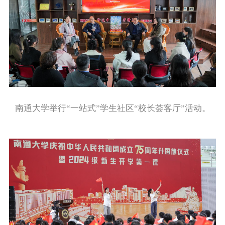
南通大学举行“一站式”学生社区“校长荟客厅”活动。