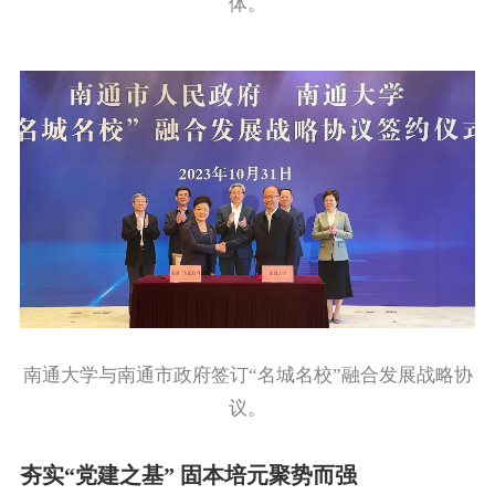
体。
南通大学与南通市政府签订“名城名校”融合发展战略协
议。
夯实“党建之基” 固本培元聚势而强