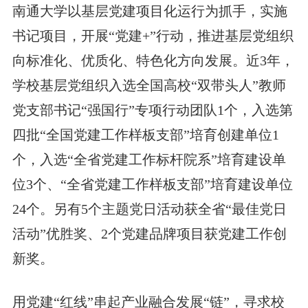
南通大学以基层党建项目化运行为抓手，实施
书记项目，开展“党建+”行动，推进基层党组织
向标准化、优质化、特色化方向发展。近3年，
学校基层党组织入选全国高校“双带头人”教师
党支部书记“强国行”专项行动团队1个，入选第
四批“全国党建工作样板支部”培育创建单位1
个，入选“全省党建工作标杆院系”培育建设单
位3个、“全省党建工作样板支部”培育建设单位
24个。另有5个主题党日活动获全省“最佳党日
活动”优胜奖、2个党建品牌项目获党建工作创
新奖。
用党建“红线”串起产业融合发展“链”，寻求校