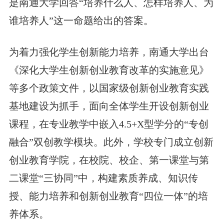
是南通大学回答“培养什么人、怎样培养人、为
谁培养人”这一命题给出的答案。
为着力强化学生创新能力培养，南通大学出台
《深化大学生创新创业教育改革的实施意见》
等多个政策文件，以国家级创新创业教育实践
基地建设为抓手，面向全体学生开设创新创业
课程，在专业教学中嵌入4.5+X型学分的“专创
融合”双创教学模块。此外，学校专门成立创新
创业教育学院，在校院、校企、第一课堂与第
二课堂“三协同”中，构建素质养成、知识传
授、能力培养和创新创业教育“四位一体”的培
养体系。