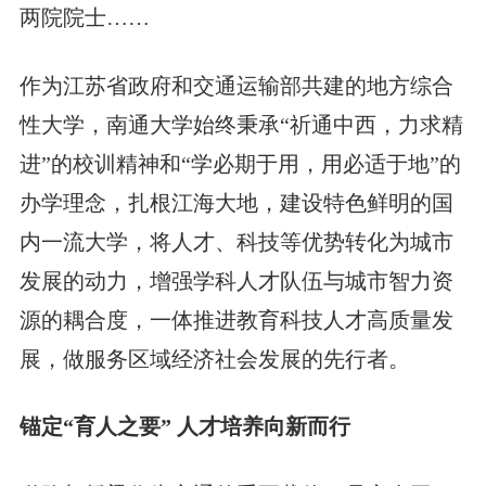
两院院士……
作为江苏省政府和交通运输部共建的地方综合
性大学，南通大学始终秉承“祈通中西，力求精
进”的校训精神和“学必期于用，用必适于地”的
办学理念，扎根江海大地，建设特色鲜明的国
内一流大学，将人才、科技等优势转化为城市
发展的动力，增强学科人才队伍与城市智力资
源的耦合度，一体推进教育科技人才高质量发
展，做服务区域经济社会发展的先行者。
锚定“育人之要” 人才培养向新而行