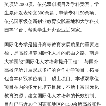
奖项近2000项。依托双创项目及学科竞赛，学
生累计发表论文300余篇，申请专利150余项。
依托国家级创新创业教育实践基地和大学科技
园等平台，帮助学生开办企业近50家。
国际化办学是提升高等教育发展质量的重要途
径，是高校培养国际化人才的必由之路。南通
大学围绕“国际化人才培养提升工程”，与国外
高校院所开展形式多样的合作办学项目，拓展
包含本科双学位项目、硕士项目、本硕双学位
项目在内的多元化培养目标，不断丰富国际化
教育资源，建立国际化人才培养的长效机制。
目前已与近30个国家和地区的150余所高校和科