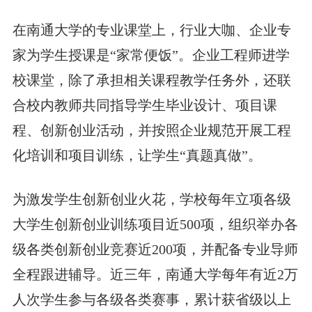
在南通大学的专业课堂上，行业大咖、企业专
家为学生授课是“家常便饭”。企业工程师进学
校课堂，除了承担相关课程教学任务外，还联
合校内教师共同指导学生毕业设计、项目课
程、创新创业活动，并按照企业规范开展工程
化培训和项目训练，让学生“真题真做”。
为激发学生创新创业火花，学校每年立项各级
大学生创新创业训练项目近500项，组织举办各
级各类创新创业竞赛近200项，并配备专业导师
全程跟进辅导。近三年，南通大学每年有近2万
人次学生参与各级各类赛事，累计获省级以上