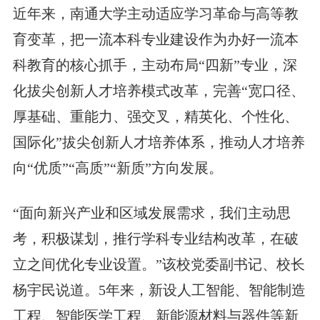
近年来，南通大学主动适应学习革命与高等教
育变革，把一流本科专业建设作为办好一流本
科教育的核心抓手，主动布局“四新”专业，深
化拔尖创新人才培养模式改革，完善“宽口径、
厚基础、重能力、强交叉，精英化、个性化、
国际化”拔尖创新人才培养体系，推动人才培养
向“优质”“高质”“新质”方向发展。
“面向新兴产业和区域发展需求，我们主动思
考，积极谋划，推行学科专业结构改革，在破
立之间优化专业设置。”该校党委副书记、校长
杨宇民说道。5年来，新设人工智能、智能制造
工程、智能医学工程、新能源材料与器件等新