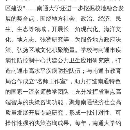
区建设”……南通大学还进一步挖掘校地融合发
展的契合点，围绕地方社会、政治、经济、民
生、生态等领域，开展长三角现代化、海洋文
化、地方志、张謇研究等，为服务地方政府决
策、弘扬区域文化积聚能量。学校与南通市疾
病预防控制中心共建公共卫生应用研究院，打
造南通市高水平疾病防控队伍；与南通市教育
局合作成立“名师工作室”，助力打造南通特色
的国家一流名师教学团队；充分发挥省重点高
端智库的决策咨询功能，聚焦南通经济社会高
质量发展开展专题研究，形成一批针对性、可
操作性强的决策咨询成果。每年，南通大学约