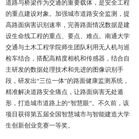
道路与桥梁作为交通的重要载体，是安全工程
的重点建设对象。加强城市道路安全监测，提
高路面病害识别速率，完善路面情况数据是建
设生命线工程的重点、要点、难点。南通大学
交通与土木工程学院师生团队利用无人机与巡
检车结合，搭配高精度相机和传感器，结合自
主研发的数据处理技术和先进的图像识别手
段，研发出“三位一体”的路面健康监测系统，
精准解决道路安全痛点，让路面病害无处遁
形，打造城市道路上的“智慧眼”。不久前，该
项目获得第五届全国智慧城市与智能建造大学
生创新创业竞赛一等奖。