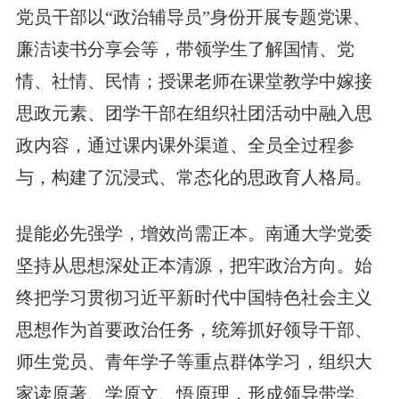
党员干部以“政治辅导员”身份开展专题党课、
廉洁读书分享会等，带领学生了解国情、党
情、社情、民情；授课老师在课堂教学中嫁接
思政元素、团学干部在组织社团活动中融入思
政内容，通过课内课外渠道、全员全过程参
与，构建了沉浸式、常态化的思政育人格局。
提能必先强学，增效尚需正本。南通大学党委
坚持从思想深处正本清源，把牢政治方向。始
终把学习贯彻习近平新时代中国特色社会主义
思想作为首要政治任务，统筹抓好领导干部、
师生党员、青年学子等重点群体学习，组织大
家读原著、学原文、悟原理，形成领导带学、