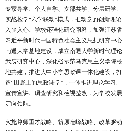
专家导学、个人自学、支部共学、分层研学、
实战检学“六学联动”模式，推动党的创新理论
入脑入心。学校还强化研究阐释，加强江苏省
习近平新时代中国特色社会主义思想研究中心
南通大学基地建设，成立南通大学新时代理论
武装研究中心，深化省示范马克思主义学院校
地共建，推进大中小学思政课一体化建设，打
造“田野上的思政课堂”，一体推进理论学习、
宣传宣讲、调查研究和检视整改，为学校发展
定向领航。
实施尊师重才战略、筑原造峰战略、改革驱动