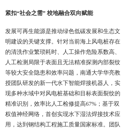
紧扣“社会之需” 校地融合双向赋能
发展可再生能源是推动绿色低碳发展和生态文
明建设的关键支撑。针对当前海上风电桩存在
的清洗作业繁琐耗时、人工操作危险系数高、
人工检测局限于表面且无法精准探测内部裂纹
等较大安全隐患和效率问题，南通大学华亮教
授团队研发的新一代水下智能焊接机器人，实
现多种水域中对风电桩基础和目标表面裂纹的
精准识别，效率比人工检修提高67%；基于双
权值神经网络，首创实现水下湿法焊接技术应
用，达到钢结构工程施工质量国家标准。团队