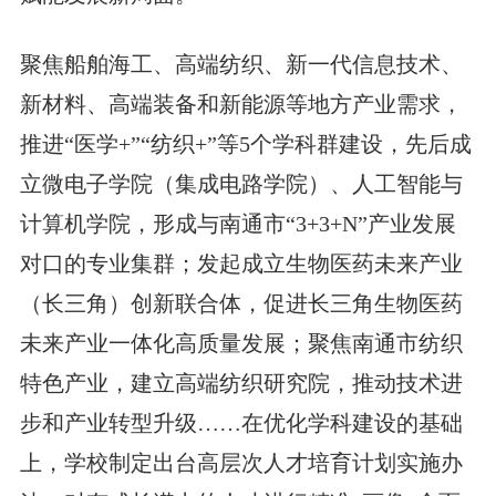
聚焦船舶海工、高端纺织、新一代信息技术、
新材料、高端装备和新能源等地方产业需求，
推进“医学+”“纺织+”等5个学科群建设，先后成
立微电子学院（集成电路学院）、人工智能与
计算机学院，形成与南通市“3+3+N”产业发展
对口的专业集群；发起成立生物医药未来产业
（长三角）创新联合体，促进长三角生物医药
未来产业一体化高质量发展；聚焦南通市纺织
特色产业，建立高端纺织研究院，推动技术进
步和产业转型升级……在优化学科建设的基础
上，学校制定出台高层次人才培育计划实施办