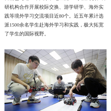
研机构合作开展校际交换、游学研学、海外实
践等境外学习交流项目近80个。近五年累计选
派1500余名学生赴海外学习和实践，极大拓宽
了学生的国际视野。