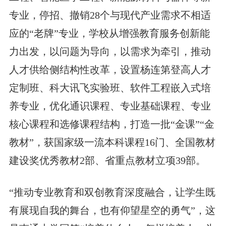
专业，停招、撤销28个与现代产业需求不相适
应的“老牌”专业，学校从增强教育服务创新能
力出发，以问题为导向，以需求为牵引，推动
人才供给侧结构性改革，设置杨连第登高人才
定制班、科大讯飞实验班、软件工程嵌入式培
养专业，优化通识课程、专业基础课程、专业
核心课程和选修课程结构，打造一批“金课”“金
教材”，获国家级一流本科课程16门、全国教材
建设奖优秀教材2部、省重点教材立项39部。
“推动专业教育和双创教育深度融合，让学生既
有展现自我的舞台，也有仰望星空的勇气”，这