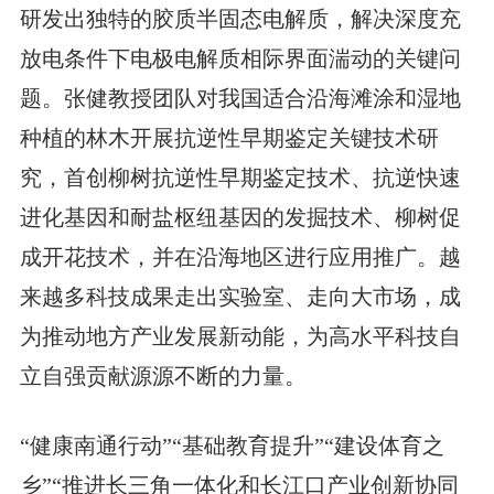
研发出独特的胶质半固态电解质，解决深度充
放电条件下电极电解质相际界面湍动的关键问
题。张健教授团队对我国适合沿海滩涂和湿地
种植的林木开展抗逆性早期鉴定关键技术研
究，首创柳树抗逆性早期鉴定技术、抗逆快速
进化基因和耐盐枢纽基因的发掘技术、柳树促
成开花技术，并在沿海地区进行应用推广。越
来越多科技成果走出实验室、走向大市场，成
为推动地方产业发展新动能，为高水平科技自
立自强贡献源源不断的力量。
“健康南通行动”“基础教育提升”“建设体育之
乡”“推进长三角一体化和长江口产业创新协同