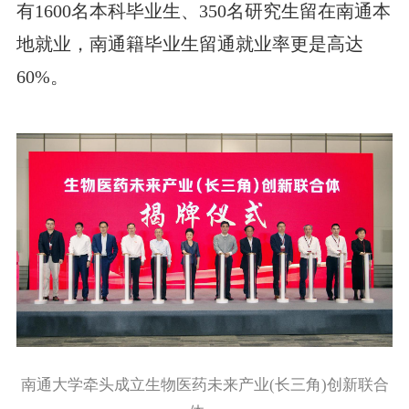
有1600名本科毕业生、350名研究生留在南通本
地就业，南通籍毕业生留通就业率更是高达
60%。
南通大学牵头成立生物医药未来产业(长三角)创新联合