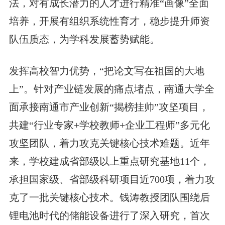
法，对有成长潜力的人才进行精准“画像”全面
培养，开展有组织系统性育才，稳步提升师资
队伍质态，为学科发展蓄势赋能。
发挥高校智力优势，“把论文写在祖国的大地
上”。针对产业链发展的痛点堵点，南通大学全
面承接南通市产业创新“揭榜挂帅”攻坚项目，
共建“行业专家+学校教师+企业工程师”多元化
攻坚团队，着力攻克关键核心技术难题。近年
来，学校建成省部级以上重点研究基地11个，
承担国家级、省部级科研项目近700项，着力攻
克了一批关键核心技术。钱涛教授团队围绕后
锂电池时代的储能设备进行了深入研究，首次