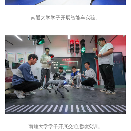
南通大学学子开展智能车实验。
南通大学学子开展交通运输实训。