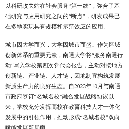
以科研攻关站在社会服务“第一线”，弥合了基
础研究与应用研究之间的“断点”，研发成果已
在多地实现具有规模和示范效应的应用。
城市因大学而兴，大学因城市而盛。作为区域
创新体系的重要元素，南通大学将“服务南通行
动”写入学校第四次党代会报告，主动对接地方
创新链、产业链、人才链，因地制宜构筑发展
新质生产力的良好生态。自2023年10月与南通
市政府签订“名城名校”融合发展战略协议以
来，学校充分发挥高校在教育科技人才一体化
发展中的引领作用，推动形成“名城名校”双向
赋能发展新局面。