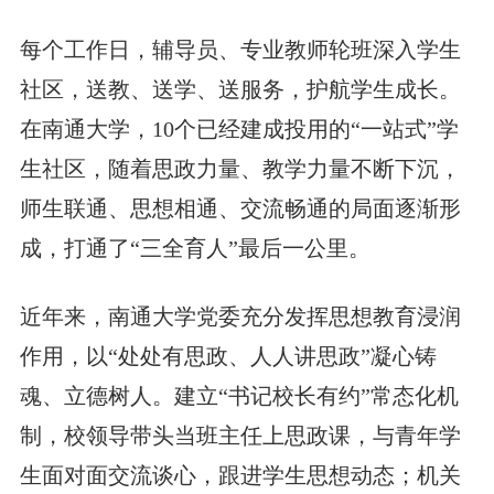
每个工作日，辅导员、专业教师轮班深入学生
社区，送教、送学、送服务，护航学生成长。
在南通大学，10个已经建成投用的“一站式”学
生社区，随着思政力量、教学力量不断下沉，
师生联通、思想相通、交流畅通的局面逐渐形
成，打通了“三全育人”最后一公里。
近年来，南通大学党委充分发挥思想教育浸润
作用，以“处处有思政、人人讲思政”凝心铸
魂、立德树人。建立“书记校长有约”常态化机
制，校领导带头当班主任上思政课，与青年学
生面对面交流谈心，跟进学生思想动态；机关