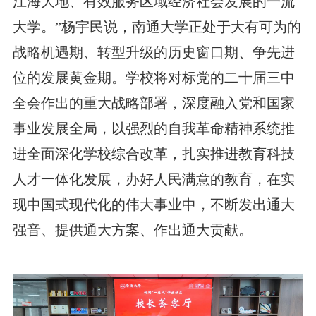
江海大地、有效服务区域经济社会发展的一流
大学。”杨宇民说，南通大学正处于大有可为的
战略机遇期、转型升级的历史窗口期、争先进
位的发展黄金期。学校将对标党的二十届三中
全会作出的重大战略部署，深度融入党和国家
事业发展全局，以强烈的自我革命精神系统推
进全面深化学校综合改革，扎实推进教育科技
人才一体化发展，办好人民满意的教育，在实
现中国式现代化的伟大事业中，不断发出通大
强音、提供通大方案、作出通大贡献。