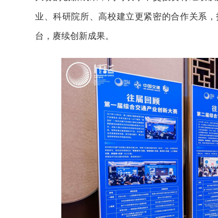
业、科研院所、高校建立更紧密的合作关系，
台，赓续创新成果。
2026年中国航海日论坛