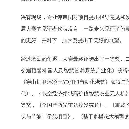
决赛现场，专业评审团对项目提出指导意见和
届大赛的见证者代表发言，一路走来见证了智
的更好，并对下一届大赛提出了美好的展望。
经过激烈的角逐，大赛最终评选出了一等奖、
交通预警机器人及智慧管养系统产业化》获得
《穿山机甲混凝土3D打印自动化浇筑》获得二
代》、《低空经济领域高价值智慧农业无人机
等奖，《全国产激光雷达收发芯片》、《重载
伏与节能）示范项目》、《基于多模态大模型