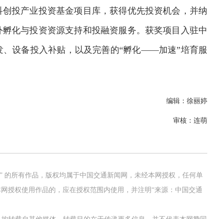
科创投产业投资基金项目库，获得优先投资机会，并纳
外孵化与投资资源支持和投融资服务。获奖项目入驻中
、设备投入补贴，以及完善的“孵化——加速”培育服
编辑：徐丽婷
审核：连萌
网” 的所有作品，版权均属于中国交通新闻网，未经本网授权，任何单
网授权使用作品的，应在授权范围内使用，并注明“来源：中国交通