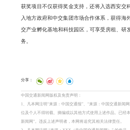
获奖项目不仅获得奖金支持，还将入选西安交
入地方政府和中交集团市场合作体系，获得海
交产业孵化基地和科技园区，可享受房租、研发
务。
分享：
中国交通新闻网版权及免责声明：
1、凡本网注明“来源：中国交通报”、“来源：中国交通新闻
位及个人不得转载、摘编或以其他方式使用上述作品。已经本
新闻网”。违反上述声明者，本网将追究其相关法律责任。