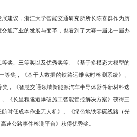
发展建议，浙江大学智能交通研究所所长陈喜群作为历
慧交通产业的发展与变革，也看到了大赛一届比一届办
二等奖、三等奖以及优秀奖等。《基于多模态大模型的
一等奖，《基于大数据的铁路运维实时检测系统》、
等奖，《智慧交通领域新能源汽车半导体器件新材料迭
》、《长里程隧道爆破施工智能管控解决方案》获得三
长航时低成本作业无人机》、《绿色地铁零碳线路（光
的高速公路事件检测平台》获得优秀奖。