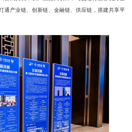
打通产业链、创新链、金融链、供应链，搭建共享平
交通运输执法“我是大队长”主题活动