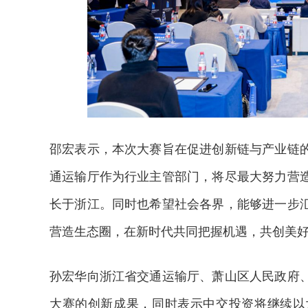
邵宏表示，本次大赛旨在促进创新链与产业链
通运输厅作为行业主管部门，将尽最大努力营
长于浙江。同时也希望社会各界，能够进一步
营造生态圈，在新时代共同把握机遇，共创美
孙宏华向浙江省交通运输厅、萧山区人民政府
大赛的创新成果，同时表示中交投资将继续以