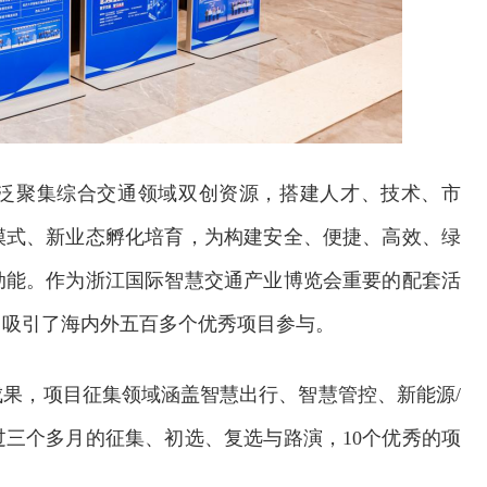
泛聚集综合交通领域双创资源，搭建人才、技术、市
模式、新业态孵化培育，为构建安全、便捷、高效、绿
动能。作为浙江国际智慧交通产业博览会重要的配套活
，吸引了海内外五百多个优秀项目参与。
果，项目征集领域涵盖智慧出行、智慧管控、新能源/
三个多月的征集、初选、复选与路演，10个优秀的项