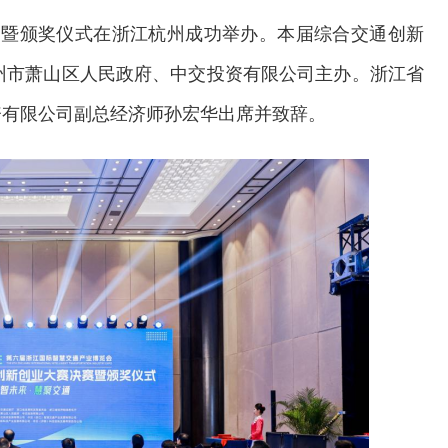
赛暨颁奖仪式在浙江杭州成功举办。本届综合交通创新
州市萧山区人民政府、中交投资有限公司主办。浙江省
资有限公司副总经济师孙宏华出席并致辞。