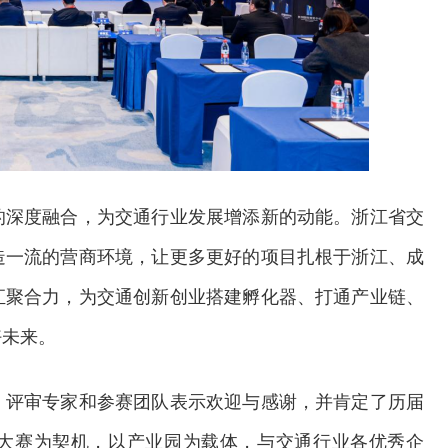
的深度融合，为交通行业发展增添新的动能。浙江省交
造一流的营商环境，让更多更好的项目扎根于浙江、成
汇聚合力，为交通创新创业搭建孵化器、打通产业链、
好未来。
、评审专家和参赛团队表示欢迎与感谢，并肯定了历届
大赛为契机，以产业园为载体，与交通行业各优秀企