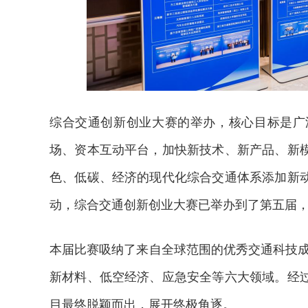
综合交通创新创业大赛的举办，核心目标是广
场、资本互动平台，加快新技术、新产品、新
色、低碳、经济的现代化综合交通体系添加新
动，综合交通创新创业大赛已举办到了第五届
本届比赛吸纳了来自全球范围的优秀交通科技成
新材料、低空经济、应急安全等六大领域。经过
目最终脱颖而出，展开终极角逐。