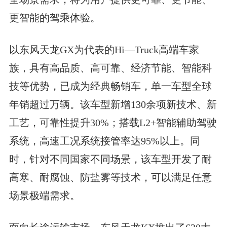
更智能的驾乘体验。
以东风天龙GX为代表的Hi—Truck高端车家
族，具有高品质、高可靠、经济节能、智能科
技等优势，已成为经典畅销车，单一车型全球
年销超过万辆。该车型新增130余项新技术、新
工艺，可靠性提升30%；搭载L2+智能辅助驾驶
系统，高速工况系统接管率达95%以上。同
时，针对不同国家不同场景，该车型开发了耐
高寒、耐腐蚀、防盐雾等技术，可以满足任意
场景极端需求。