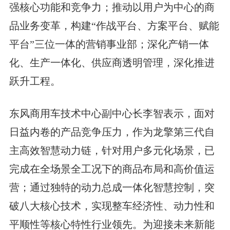
强核心功能和竞争力；推动以用户为中心的商
品业务变革，构建“作战平台、方案平台、赋能
平台”三位一体的营销事业部；深化产销一体
化、生产一体化、供应商透明管理，深化推进
跃升工程。
东风商用车技术中心副中心长李智表示，面对
日益内卷的产品竞争压力，作为龙擎第三代自
主高效智慧动力链，针对用户多元化场景，已
完成在全场景全工况下的商品布局和高价值运
营；通过独特的动力总成一体化智慧控制，突
破八大核心技术，实现整车经济性、动力性和
平顺性等核心特性行业领先。为迎接未来新能