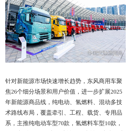
针对新能源市场快速增长趋势，东风商用车聚
焦26个细分场景和用户价值，
进一步扩展
2025
年新能源商品线，纯电动、氢燃料、混动多技
术路线布局，覆盖牵引、工程、载货、专用品
系，主推纯电动车型70款，氢燃料车型10款，