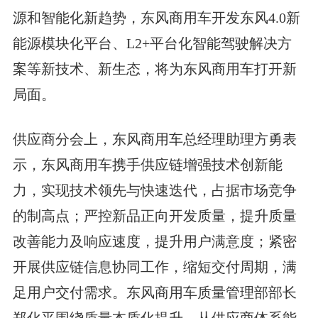
源和智能化新趋势，东风商用车开发东风4.0新
能源模块化平台、L2+平台化智能驾驶解决方
案等新技术、新生态，将为东风商用车打开新
局面。
供应商分会上，
东风商用车总经理助理
方勇表
示，东风商用车携手供应链增强技术创新能
力，实现技术领先与快速迭代，占据市场竞争
的制高点；严控新品正向开发质量，提升质量
改善能力及响应速度，提升用户满意度；紧密
开展供应链信息协同工作，缩短交付周期，满
足用户交付需求。东风商用车
质量管理部部长
郑化平围绕质量本质化提升，从供应商体系能