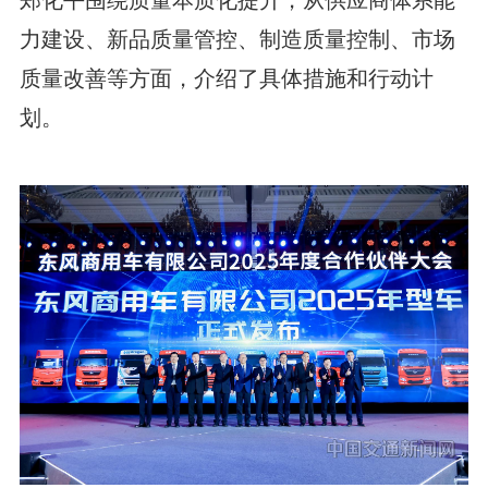
力建设、新品质量管控、制造质量控制、市场
质量改善等方面，介绍了具体措施和行动计
划。