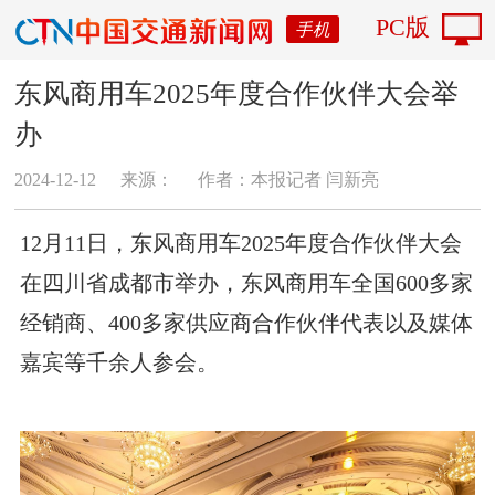
PC版
手机
​东风商用车2025年度合作伙伴大会举
办
2024-12-12
来源：
作者：本报记者 闫新亮
12月11日，东风商用车2025年度合作伙伴大会
在四川省成都市举办，东风商用车全国600多家
经销商、400多家供应商合作伙伴代表以及媒体
嘉宾等千余人参会。