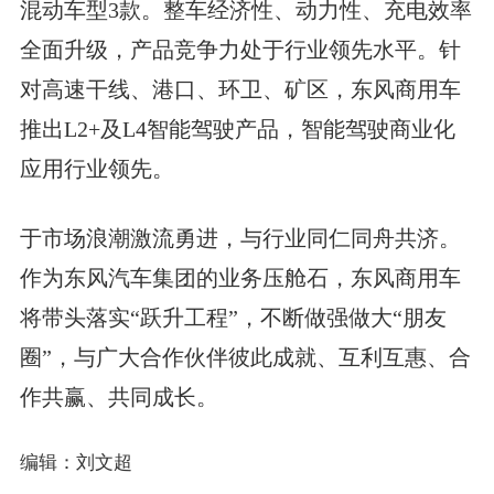
混动车型3款。整车经济性、动力性、充电效率
全面升级，产品竞争力处于行业领先水平。针
对高速干线、港口、环卫、矿区，东风商用车
推出L2+及L4智能驾驶产品，智能驾驶商业化
应用行业领先。
于市场浪潮激流勇进，与行业同仁同舟共济。
作为东风汽车集团的业务压舱石，东风商用车
将带头落实“跃升工程”，不断做强做大“朋友
圈”，与广大合作伙伴彼此成就、互利互惠、合
作共赢、共同成长。
编辑：刘文超