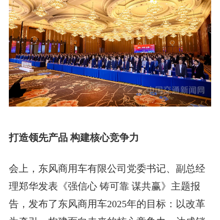
打造领先产品 构建核心竞争力
会上，东风商用车有限公司党委书记、副总经
理郑华发表《强信心 铸可靠 谋共赢》主题报
告，发布了东风商用车2025年的目标：以改革