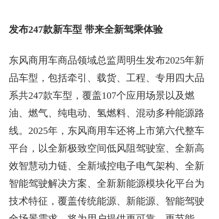
发布247款新车型 带来全新驾乘体验
东风商用车商品领域总监周明生发布2025年新
品车型，包括牵引、载货、工程、专用四大品
系
共247款车型
，覆盖107个应用场景以及燃
油、燃气、纯电动、氢燃料、混动多种能源路
线。2025年，东风商用车还将上市第六代整车
平台，以全新极致空间低风阻驾驶室、全新高
效智慧动力链、全新域控电子电气架构、全新
智能驾驶解决方案、全新新能源模块化平台为
技术特征，覆盖传统能源、新能源、智能驾驶
全场景需求，将为用户提供更可靠、更节能、