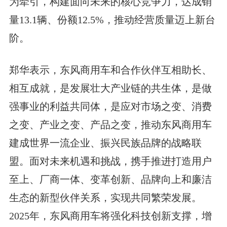
为牵引，构建面向未来的核心竞争力，达成销
量13.1辆、份额12.5%，推动经营质量迈上新台
阶。
郑华表示，东风商用车和合作伙伴互相助长、
相互成就，是发展壮大产业链的共生体，是做
强事业的利益共同体，是应对市场之变、消费
之变、产业之变、产品之变，推动东风商用车
建成世界一流企业、振兴民族品牌的战略联
盟。面对未来机遇和挑战，携手推进打造用户
至上、厂商一体、变革创新、品牌向上和廉洁
生态的新型伙伴关系，实现共同繁荣发展。
2025年，东风商用车将强化科技创新支撑，增