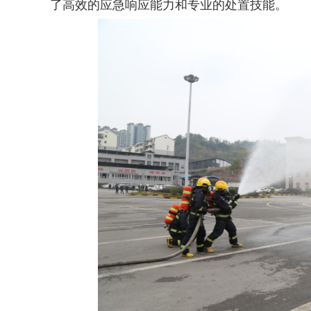
了高效的应急响应能力和专业的处置技能。