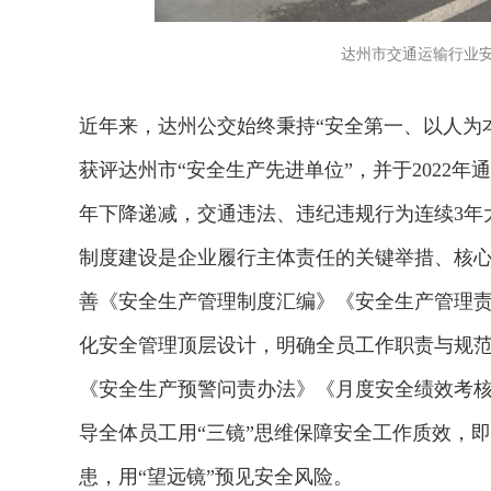
达州市交通运输行业
近年来，达州公交始终秉持“安全第一、以人为
获评达州市“安全生产先进单位”，并于2022
年下降递减，交通违法、违纪违规行为连续3年
制度建设是企业履行主体责任的关键举措、核
善《安全生产管理制度汇编》《安全生产管理
化安全管理顶层设计，明确全员工作职责与规
《安全生产预警问责办法》《月度安全绩效考
导全体员工用“三镜”思维保障安全工作质效，即
患，用“望远镜”预见安全风险。