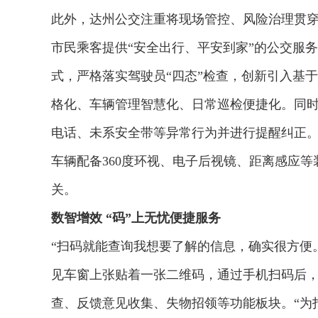
此外，达州公交注重将现场管控、风险治理贯
市民乘客提供“安全出行、平安到家”的公交服务
式，严格落实驾驶员“四态”检查，创新引入基
格化、车辆管理智慧化、日常巡检便捷化。同
电话、未系安全带等异常行为并进行提醒纠正
车辆配备360度环视、电子后视镜、距离感应
关。
数智增效 “码”上无忧便捷服务
“扫码就能查询我想要了解的信息，确实很方便。
见车窗上张贴着一张二维码，通过手机扫码后
查、反馈意见收集、失物招领等功能板块。“为打