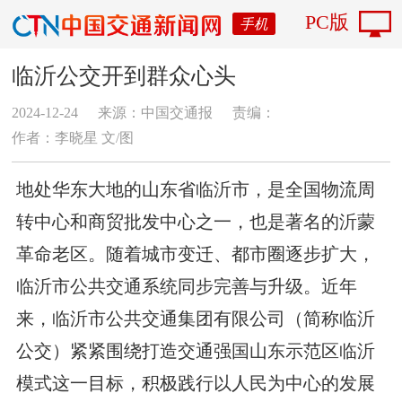
PC版
手机
临沂公交开到群众心头
2024-12-24
来源：中国交通报
责编：
作者：李晓星 文/图
地处华东大地的山东省临沂市，是全国物流周
转中心和商贸批发中心之一，也是著名的沂蒙
革命老区。随着城市变迁、都市圈逐步扩大，
临沂市公共交通系统同步完善与升级。近年
来，临沂市公共交通集团有限公司（简称临沂
公交）紧紧围绕打造交通强国山东示范区临沂
模式这一目标，积极践行以人民为中心的发展