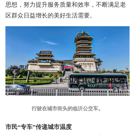
思想，努力提升服务质量和效率，不断满足老
区群众日益增长的美好生活需要。
行驶在城市街头的临沂公交车。
市民“专车”传递城市温度