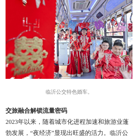
临沂公交特色婚车。
交旅融合解锁流量密码
2023年以来，随着城市化进程加速和旅游业蓬
勃发展，“夜经济”显现出旺盛的活力。临沂公