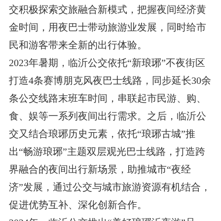
交积极探索交旅融合新模式，把握夜间经济黄
金时间，用夜巴士带动旅游业发展，同时给市
民和游客带来全新的出行体验。
2023年暑期，临沂公交依托“新琅琊”不夜街区
打造4条赛博朋克风夜巴士线路，同步延长30余
条公交线路末班车时间，串联起市民游、购、
食、娱等一系列夜间出行需求。之后，临沂公
交又结合琅琊历史元素，依托“琅琊古城”推
出“畅游琅琊”主题双层观光巴士线路，打造跨
界融合的夜间出行新场景，助推城市“夜经
济”发展，通过公交与城市旅游资源有机结合，
促进优势互补、深化创新合作。