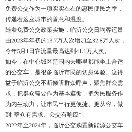
免费公交作为一项实实在在的惠民便民之举，
传递着这座城市的善意和温度。
随着免费公交政策实施，临沂公交日均客运量
由2023年年初的13.7万人次增加至32.8万人次，
今年5月1日客流量最高达到41.1万人次。
如今，在中心城区范围内去哪里都能坐上合适
的公交车，是很多临沂市民的切身体验。这得
益于临沂公交不断倾听群众呼声，聚焦群众需
求，把群众需要作为基本遵循，把为民服务作
为内生动力，让市民出行更便捷、更从容，做
到“群众有需求、公交有响应”。
2022年至2024年，临沂公交购置新能源公交车