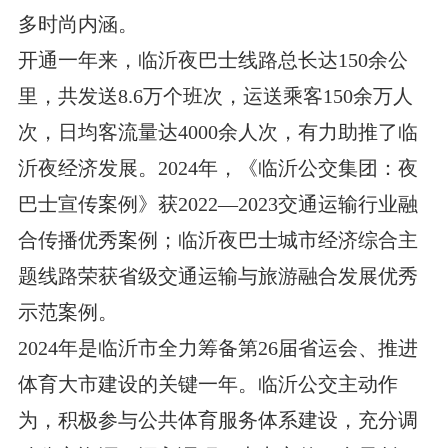
多时尚内涵。
开通一年来，临沂夜巴士线路总长达150余公
里，共发送8.6万个班次，运送乘客150余万人
次，日均客流量达4000余人次，有力助推了临
沂夜经济发展。2024年，《临沂公交集团：夜
巴士宣传案例》获2022—2023交通运输行业融
合传播优秀案例；临沂夜巴士城市经济综合主
题线路荣获省级交通运输与旅游融合发展优秀
示范案例。
2024年是临沂市全力筹备第26届省运会、推进
体育大市建设的关键一年。临沂公交主动作
为，积极参与公共体育服务体系建设，充分调