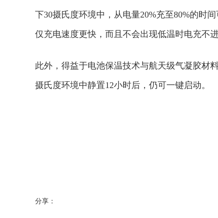
下30摄氏度环境中，从电量20%充至80%的时
仅充电速度更快，而且不会出现低温时电充不进
此外，得益于电池保温技术与航天级气凝胶材料的
摄氏度环境中静置12小时后，仍可一键启动。
分享：