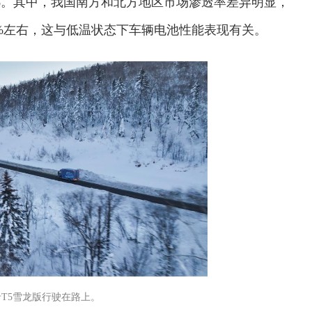
0%。其中，我国南方和北方地区市场渗透率差异明显，
9%左右，这与低温状态下车辆电池性能表现有关。
T5雪龙版行驶在路上。