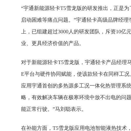
“宇通新能源轻卡T5雪龙版的研发推出，正是
启动困难等痛点问题。”宇通轻卡高级品牌经理
上，已组建超过3000人的研发团队，斥资10
业、更具经济价值的产品。
对于新能源轻卡T5雪龙版，宇通轻卡产品经理
E平台与硬件协同赋能，使该款轻卡在同样工况
应用宇通首创的多热源多工况一体化热管理系
略，有效解决车辆在极寒环境中放不出电的问题
能正常行驶。”马刘聪表示。
在补能方面，T5雪龙版应用电池智能液热技术