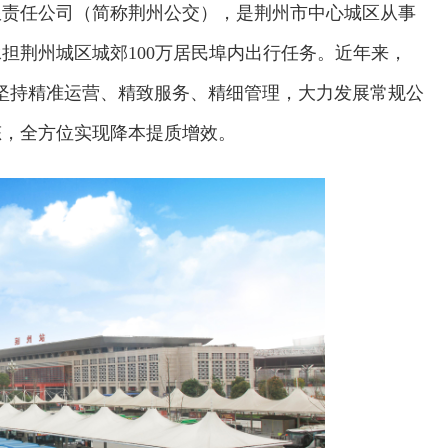
有限责任公司（简称荆州公交），是荆州市中心城区从事
担荆州城区城郊100万居民埠内出行任务。近年来，
，坚持精准运营、精致服务、精细管理，大力发展常规公
态，全方位实现降本提质增效。