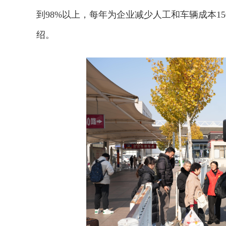
到98%以上，每年为企业减少人工和车辆成本1
绍。
2026年中国航海日论坛