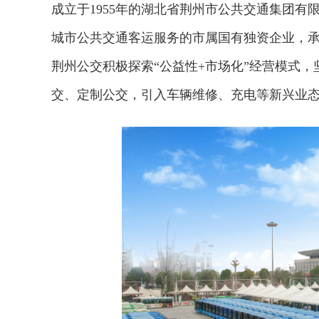
成立于1955年的湖北省荆州市公共交通集团
城市公共交通客运服务的市属国有独资企业，承
荆州公交积极探索“公益性+市场化”经营模式
交、定制公交，引入车辆维修、充电等新兴业