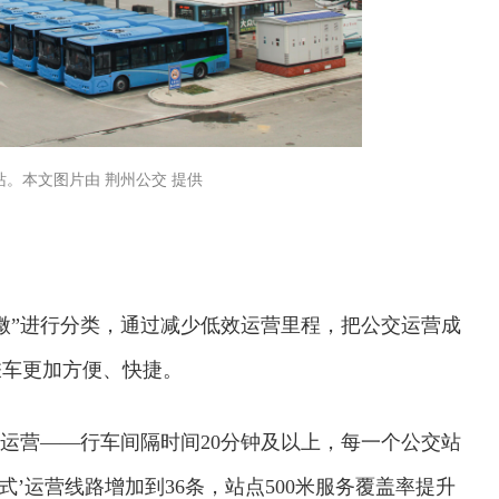
。本文图片由 荆州公交 提供
微”进行分类，通过减少低效运营里程，把公交运营成
乘车更加方便、快捷。
”运营——行车间隔时间20分钟及以上，每一个公交站
模式’运营线路增加到36条，站点500米服务覆盖率提升