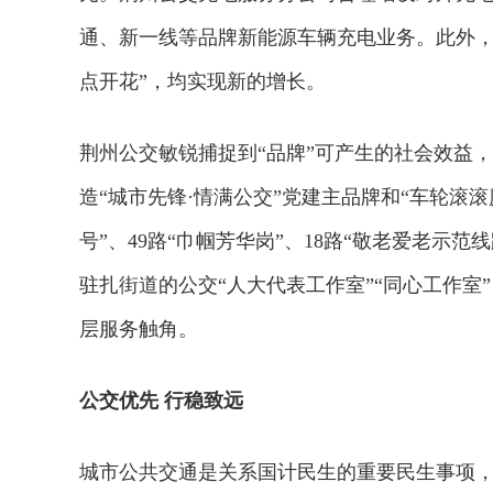
通、新一线等品牌新能源车辆充电业务。此外，
点开花”，均实现新的增长。
荆州公交敏锐捕捉到“品牌”可产生的社会效益
造“城市先锋·情满公交”党建主品牌和“车轮滚
号”、49路“巾帼芳华岗”、18路“敬老爱老示
驻扎街道的公交“人大代表工作室”“同心工作
层服务触角。
公交优先 行稳致远
城市公共交通是关系国计民生的重要民生事项