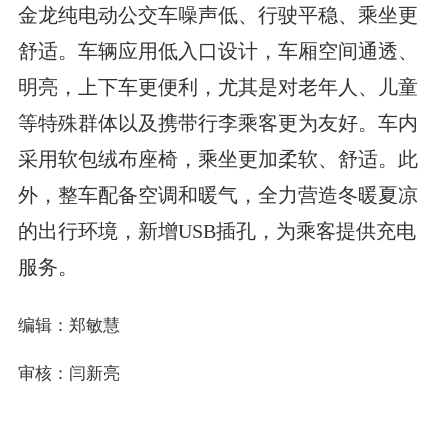
金龙纯电动公交车噪声低、行驶平稳、乘坐更
舒适。车辆应用低入口设计，车厢空间通透、
明亮，上下车更便利，尤其是对老年人、儿童
等特殊群体以及携带行李乘客更为友好。车内
采用软包绒布座椅，乘坐更加柔软、舒适。此
外，整车配备空调和暖气，全力营造冬暖夏凉
的出行环境，新增USB插孔，为乘客提供充电
服务。
编辑：郑敏慧
审核：闫新亮