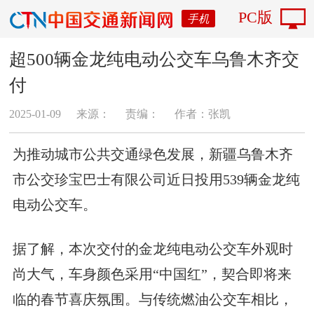
PC版
手机
超500辆金龙纯电动公交车乌鲁木齐交
付
2025-01-09
来源：
责编：
作者：张凯
为推动城市公共交通绿色发展，新疆乌鲁木齐
市公交珍宝巴士有限公司近日投用539辆金龙纯
电动公交车。
据了解，本次交付的金龙纯电动公交车外观时
尚大气，车身颜色采用“中国红”，契合即将来
临的春节喜庆氛围。与传统燃油公交车相比，