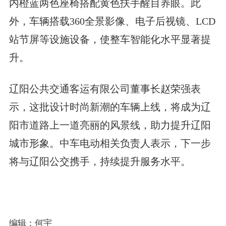
内橙蓝两色座椅搭配黄色扶手醒目养眼。此
外，车辆搭载360全景影像、电子后视镜、LCD
站节屏等设施设备，使整车智能化水平显著提
升。
辽阳公共交通客运有限公司董事长赵荣强表
示，这批设计时尚新潮的车辆上线，将成为辽
阳市道路上一道亮丽的风景线，助力提升辽阳
城市形象。中车电动相关负责人表示，下一步
将与辽阳公交携手，持续提升服务水平。
编辑：何宇