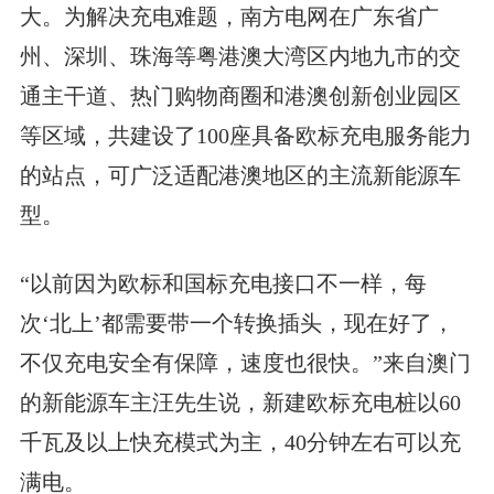
大。为解决充电难题，南方电网在广东省广
州、深圳、珠海等粤港澳大湾区内地九市的交
通主干道、热门购物商圈和港澳创新创业园区
等区域，共建设了100座具备欧标充电服务能力
的站点，可广泛适配港澳地区的主流新能源车
型。
“以前因为欧标和国标充电接口不一样，每
次‘北上’都需要带一个转换插头，现在好了，
不仅充电安全有保障，速度也很快。”来自澳门
的新能源车主汪先生说，新建欧标充电桩以60
千瓦及以上快充模式为主，40分钟左右可以充
满电。