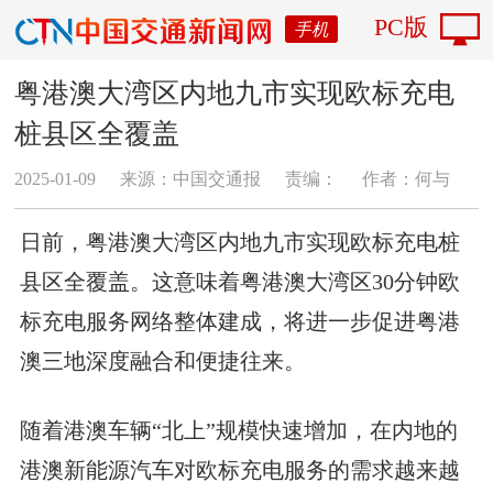
PC版
手机
粤港澳大湾区内地九市实现欧标充电
桩县区全覆盖
2025-01-09
来源：中国交通报
责编：
作者：何与
日前，粤港澳大湾区内地九市实现欧标充电桩
县区全覆盖。这意味着粤港澳大湾区30分钟欧
标充电服务网络整体建成，将进一步促进粤港
澳三地深度融合和便捷往来。
随着港澳车辆“北上”规模快速增加，在内地的
港澳新能源汽车对欧标充电服务的需求越来越