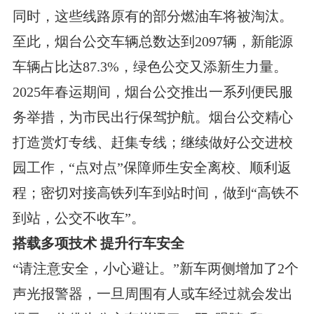
同时，这些线路原有的部分燃油车将被淘汰。
至此，烟台公交车辆总数达到2097辆，新能源
车辆占比达87.3%，绿色公交又添新生力量。
2025年春运期间，烟台公交推出一系列便民服
务举措，为市民出行保驾护航。烟台公交精心
打造赏灯专线、赶集专线；继续做好公交进校
园工作，“点对点”保障师生安全离校、顺利返
程；密切对接高铁列车到站时间，做到“高铁不
到站，公交不收车”。
搭载多项技术 提升行车安全
“请注意安全，小心避让。”新车两侧增加了2个
声光报警器，一旦周围有人或车经过就会发出