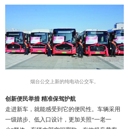
烟台公交上新的纯电动公交车。
创新便民举措 精准保驾护航
走进新车，就能感受到它的便民性。车辆采用
一级踏步、低入口设计，更加关照“一老一