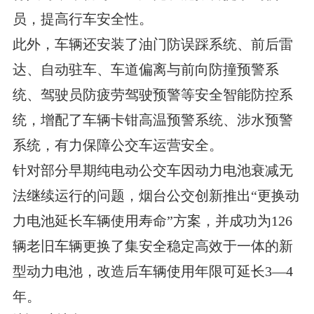
员，提高行车安全性。
此外，车辆还安装了油门防误踩系统、前后雷
达、自动驻车、车道偏离与前向防撞预警系
统、驾驶员防疲劳驾驶预警等安全智能防控系
统，增配了车辆卡钳高温预警系统、涉水预警
系统，有力保障公交车运营安全。
针对部分早期纯电动公交车因动力电池衰减无
法继续运行的问题，烟台公交创新推出“更换动
力电池延长车辆使用寿命”方案，并成功为126
辆老旧车辆更换了集安全稳定高效于一体的新
型动力电池，改造后车辆使用年限可延长3—4
年。