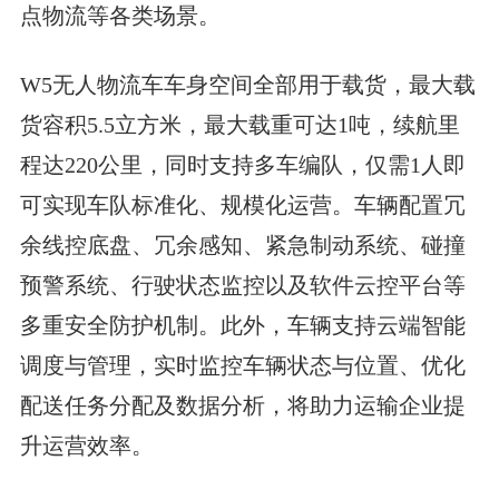
点物流等各类场景。
W5无人物流车车身空间全部用于载货，最大载
货容积5.5立方米，最大载重可达1吨，续航里
程达220公里，同时支持多车编队，仅需1人即
可实现车队标准化、规模化运营。车辆配置冗
余线控底盘、冗余感知、紧急制动系统、碰撞
预警系统、行驶状态监控以及软件云控平台等
多重安全防护机制。此外，车辆支持云端智能
调度与管理，实时监控车辆状态与位置、优化
配送任务分配及数据分析，将助力运输企业提
升运营效率。