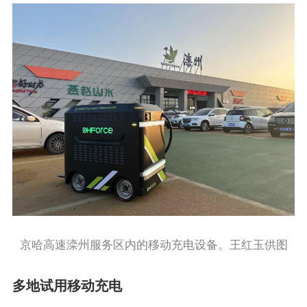
京哈高速滦州服务区内的移动充电设备。王红玉供图
多地试用移动充电