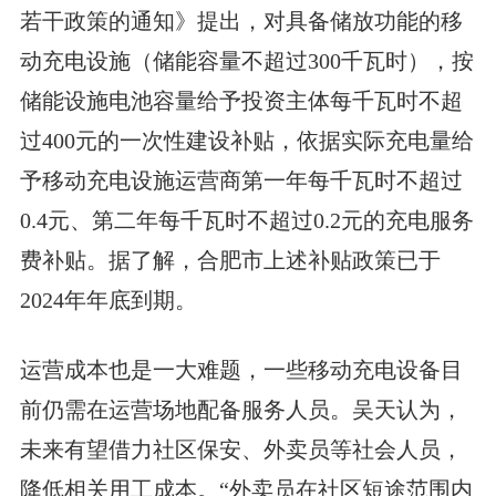
若干政策的通知》提出，对具备储放功能的移
动充电设施（储能容量不超过300千瓦时），按
储能设施电池容量给予投资主体每千瓦时不超
过400元的一次性建设补贴，依据实际充电量给
予移动充电设施运营商第一年每千瓦时不超过
0.4元、第二年每千瓦时不超过0.2元的充电服务
费补贴。据了解，合肥市上述补贴政策已于
2024年年底到期。
运营成本也是一大难题，一些移动充电设备目
前仍需在运营场地配备服务人员。吴天认为，
未来有望借力社区保安、外卖员等社会人员，
降低相关用工成本。“外卖员在社区短途范围内