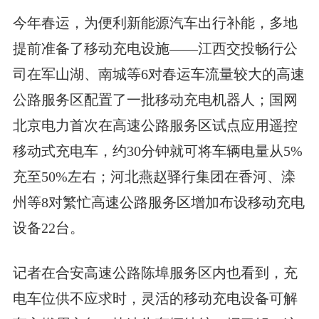
今年春运，为便利新能源汽车出行补能，多地
提前准备了移动充电设施——江西交投畅行公
司在军山湖、南城等6对春运车流量较大的高速
公路服务区配置了一批移动充电机器人；国网
北京电力首次在高速公路服务区试点应用遥控
移动式充电车，约30分钟就可将车辆电量从5%
充至50%左右；河北燕赵驿行集团在香河、滦
州等8对繁忙高速公路服务区增加布设移动充电
设备22台。
记者在合安高速公路陈埠服务区内也看到，充
电车位供不应求时，灵活的移动充电设备可解