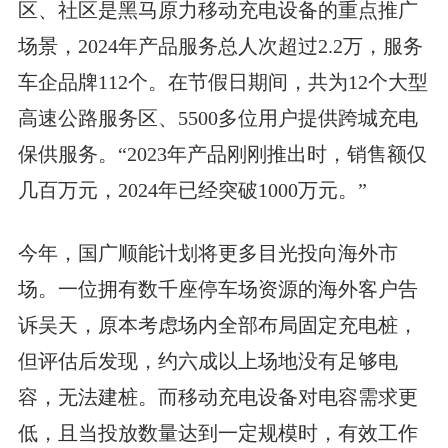
区、社区是黑马原力移动充电设备的重点推广
场景，2024年产品服务总人次超过2.2万，服务
车企品牌112个。在节假日期间，共为12个大型
高速公路服务区、5500多位用户提供跨城充电
保供服务。“2023年产品刚刚推出时，销售额仅
几百万元，2024年已经突破1000万元。”
今年，国广顺能计划将更多目光投向海外市
场。一位拥有数千座停车场资源的海外客户告
诉吴天，原本考虑场内全部布局固定充电桩，
但评估后发现，约六成以上场地没有足够电
容，无法建桩。而移动充电设备对电容需求更
低，且当投放数量达到一定规模时，有效工作