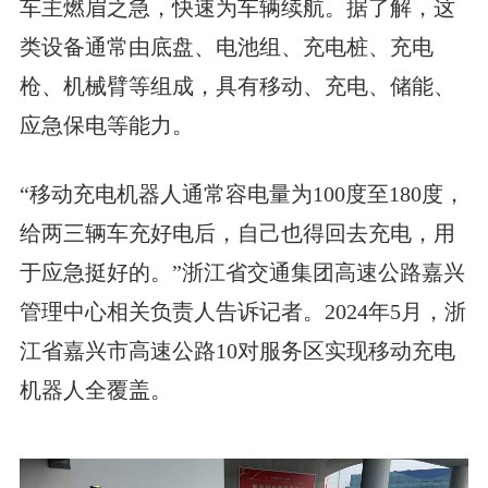
车主燃眉之急，快速为车辆续航。据了解，这
类设备通常由底盘、电池组、充电桩、充电
枪、机械臂等组成，具有移动、充电、储能、
应急保电等能力。
“移动充电机器人通常容电量为100度至180度，
给两三辆车充好电后，自己也得回去充电，用
于应急挺好的。”浙江省交通集团高速公路嘉兴
管理中心相关负责人告诉记者。2024年5月，浙
江省嘉兴市高速公路10对服务区实现移动充电
机器人全覆盖。