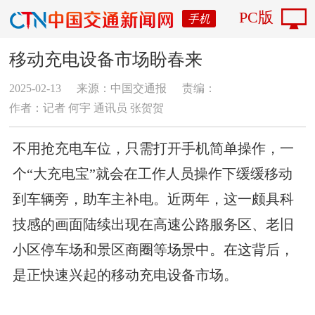
PC版
手机
移动充电设备市场盼春来
2025-02-13
来源：中国交通报
责编：
作者：记者 何宇 通讯员 张贺贺
不用抢充电车位，只需打开手机简单操作，一
个“大充电宝”就会在工作人员操作下缓缓移动
到车辆旁，助车主补电。近两年，这一颇具科
技感的画面陆续出现在高速公路服务区、老旧
小区停车场和景区商圈等场景中。在这背后，
是正快速兴起的移动充电设备市场。