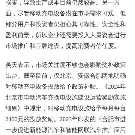
损害，导致生产成本目前仍然较高。另一方
面，尽管移动充电设备潜在市场需求可观，但
部分用户和投资者仍担心其可靠性、安全性和
盈利前景，所以企业还需要投入大量资金进行
市场推广和品牌建设，提高消费者信任度。
吴天表示，市场关注度不够也会影响奖补政策
出台。截至目前，仅北京、安徽合肥两地明确
对移动充电设备投放给予政策补贴。《2024年
北京市电动汽车充换电设施建设运营奖励实施
细则》中规定，对移动充电设施给予每月每台
2400元的投放奖励。2023年印发的《合肥市进
一步促进新能源汽车和智能网联汽车推广应用