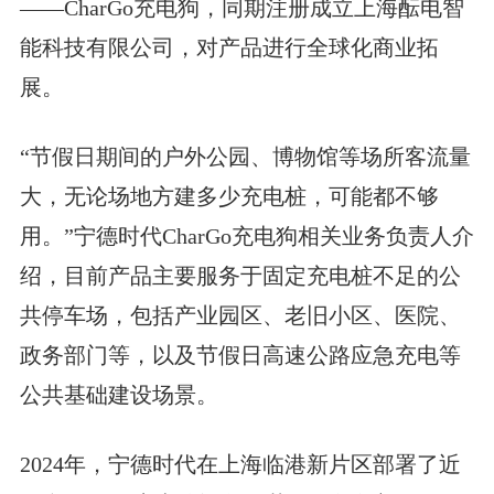
——CharGo充电狗，同期注册成立上海酝电智
能科技有限公司，对产品进行全球化商业拓
展。
“节假日期间的户外公园、博物馆等场所客流量
大，无论场地方建多少充电桩，可能都不够
用。”宁德时代CharGo充电狗相关业务负责人介
绍，目前产品主要服务于固定充电桩不足的公
共停车场，包括产业园区、老旧小区、医院、
政务部门等，以及节假日高速公路应急充电等
公共基础建设场景。
2024年，宁德时代在上海临港新片区部署了近