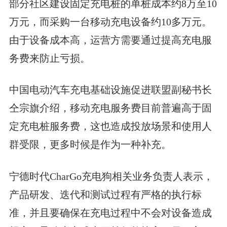
部分社区建设固定充电桩的单桩成本约8万至10
万元，而采购一台移动充电设备约10多万元。
由于设备成本高，运营方需要通过提高充电服
务费来防止亏损。
中国电动汽车充电基础设施促进联盟副秘书长
仝宗旗介绍，移动充电服务费目前普遍高于固
定充电桩服务费，这也造成投放场景和使用人
群受限，更多时候是作为一种补充。
宁德时代CharGo充电狗相关业务负责人表示，
产品研发、迭代和测试过程有严格的执行标
准，并且要确保在充电过程中不会对设备造成