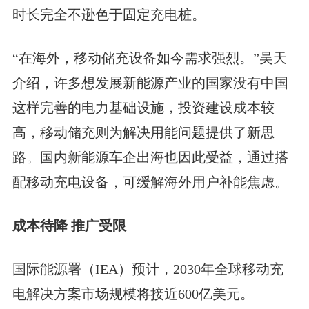
时长完全不逊色于固定充电桩。
“在海外，移动储充设备如今需求强烈。”吴天
介绍，许多想发展新能源产业的国家没有中国
这样完善的电力基础设施，投资建设成本较
高，移动储充则为解决用能问题提供了新思
路。国内新能源车企出海也因此受益，通过搭
配移动充电设备，可缓解海外用户补能焦虑。
成本待降 推广受限
国际能源署（IEA）预计，2030年全球移动充
电解决方案市场规模将接近600亿美元。