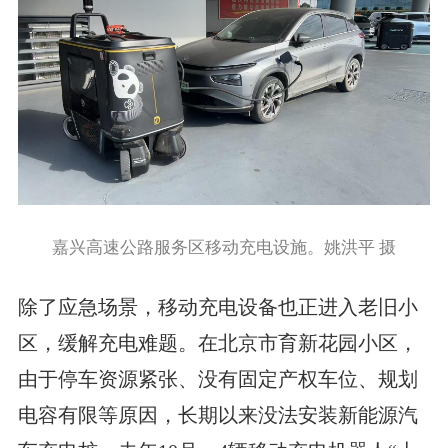
嘉兴高速公路服务区移动充电设施。姚洪平 摄
除了应急场景，移动充电设备也正进入老旧小
区，缓解充电难题。在北京市育新花园小区，
由于停车资源紧张、没有固定产权车位、规划
电容有限等原因，长期以来没法安装新能源汽