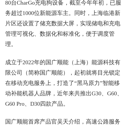
80台CharGo充电狗设备，截至今年年初，已服
务超过1000位新能源车主。同时，上海临港新
片区还设置了储充数据大屏，实现储电和充电
管理可视化、数据化和标准化，便于调度管
理。
成立于2022年的国广顺能（上海）能源科技有
限公司（简称国广顺能），起初就将目光锁定
在移动充电服务上，打造了“黑马原力”智能移
动补能机器人品牌，近年来共推出G30、G60、
G60 Pro、D30四款产品。
国广顺能首席产品官吴天介绍，高速公路服务