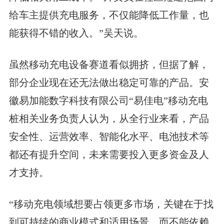
给车主提供充电服务，不仅能降低工作量，也
能获得不错的收入。”吴天说。
虽然移动充电设备赛道看似拥挤，但据了解，
部分企业现在还无法做出稳定可靠的产品。安
徽易加能数字科技有限公司“易佳电”移动充电
桩相关业务负责人认为，从全行业来看，产品
安全性、运营效率、智能化水平、电池技术等
都还有提升空间，未来需要投入更多资金及人
才支持。
“移动充电领域想要占领更多市场，关键在于找
到可持续的商业模式和适用场景，而不能依赖