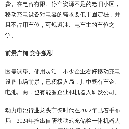
费。在电容有限、停车资源不足的老旧小区，
移动充电设备对电容的需求要低于固定桩，并
且不占用车位，可规避油、电车主的车位之
争。
前景广阔 竞争激烈
因需调整、使用灵活，不少企业看好移动充电
设备市场前景，已积极入局，其中既有车企、
电池厂商，也有能源企业和机器人研发公司。
动力电池行业龙头宁德时代在2022年已着手布
局，2024年推出自研移动式充储检一体机器人