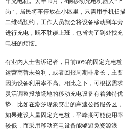
车充电桩。去年10月，4辆移动充电机器人“上
岗”，居民将车停放在小区里，只需用手机扫描
二维码预约，工作人员就会将设备移动到车旁
进行充电，既不耽误上班，也省去了到处找充
电桩的烦恼。
有业内人士告诉记者，目前80%的固定充电桩
运营商暂未盈利，或者回报周期非常长，主要
因为设备利用率不高。相比之下，可根据需求
灵活调整投放场地的移动充电设备有着独特优
势。比如在潮汐现象突出的高速公路服务区，
如果建设大量固定充电桩，平峰期可能使用率
较低，而采用移动充电设备能够避免资源浪