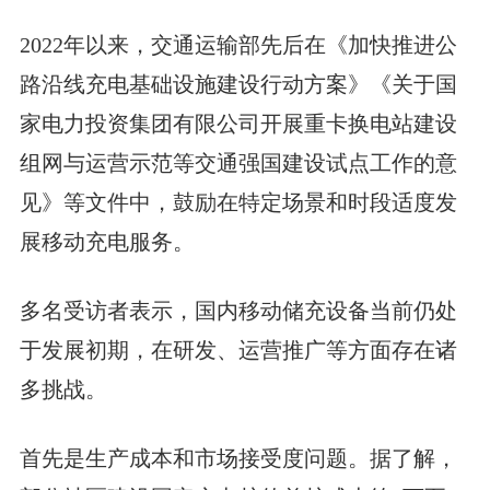
2022年以来，交通运输部先后在《加快推进公
路沿线充电基础设施建设行动方案》《关于国
家电力投资集团有限公司开展重卡换电站建设
组网与运营示范等交通强国建设试点工作的意
见》等文件中，鼓励在特定场景和时段适度发
展移动充电服务。
多名受访者表示，国内移动储充设备当前仍处
于发展初期，在研发、运营推广等方面存在诸
多挑战。
首先是生产成本和市场接受度问题。据了解，