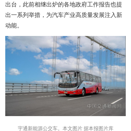
出台，此前相继出炉的各地政府工作报告也提
出一系列举措，为汽车产业高质量发展注入新
动能。
宇通新能源公交车。本文图片 据本报图片库