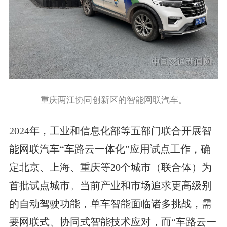
重庆两江协同创新区的智能网联汽车。
2024年，工业和信息化部等五部门联合开展智
能网联汽车“车路云一体化”应用试点工作，确
定北京、上海、重庆等20个城市（联合体）为
首批试点城市。当前产业和市场追求更高级别
的自动驾驶功能，单车智能面临诸多挑战，需
要网联式、协同式智能技术应对，而“车路云一