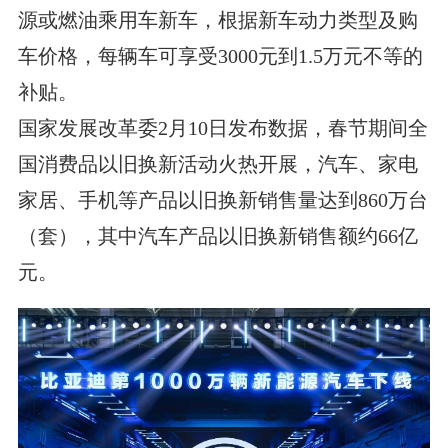
源或燃油乘用车新车，根据新车动力类型及购
车价格，每辆车可享受3000元到1.5万元不等的
补贴。
国家发展改革委2月10日发布数据，春节期间全
国消费品以旧换新活动火热开展，汽车、家电
家居、手机等产品以旧换新销售量达到860万台
（套），其中汽车产品以旧换新销售额约66亿
元。