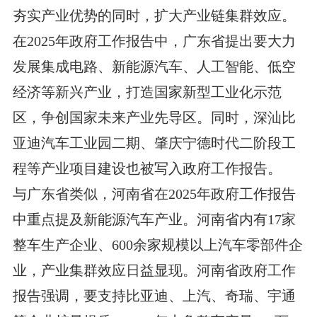
夯实产业优势的同时，扩大产业链集群效应。
在2025年政府工作报告中，广东省提出要大力
发展集成电路、新能源汽车、人工智能、低空
经济等新兴产业，打造国家新型工业化示范
区，争创国家未来产业先导区。同时，深汕比
亚迪汽车工业园二期、肇庆宁德时代二阶段工
程等产业项目建设也被写入政府工作报告。
与广东省类似，河南省在2025年政府工作报告
中重点提及新能源汽车产业。河南省内有17家
整车生产企业、600余家规模以上汽车零部件企
业，产业集群效应日益显现。河南省政府工作
报告强调，要支持比亚迪、上汽、奇瑞、宇通