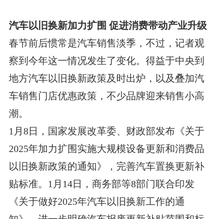
汽车以旧换新加力扩围 促进消费带动产业升级
春节前后惯常是汽车销售淡季，不过，记者观
察到今年这一情况发生了变化。得益于中央到
地方汽车以旧换新政策及时出炉，以及叠加汽
车销售门店优惠政策，不少品牌迎来销售小高
潮。
1月8日，国家发展改革委、财政部发布《关于
2025年加力扩围实施大规模设备更新和消费品
以旧换新政策的通知》，完善汽车置换更新补
贴标准。1月14日，商务部等8部门联合印发
《关于做好2025年汽车以旧换新工作的通