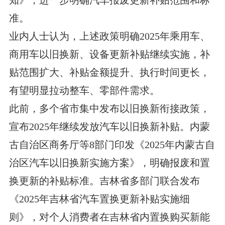
知》，进一步明确汽车报废更新补贴范围和标
准。
业内人士认为，上述政策明确2025年乘用车、
商用车以旧换新、设备更新补贴继续实施，补
贴范围扩大、补贴金额提升、执行时间更长，
有望明显拉动整车、零部件需求。
此前，多个省市集中发布以旧换新衔接政策，
宣布2025年继续发放汽车以旧换新补贴。内蒙
古自治区商务厅等8部门印发《2025年内蒙古自
治区汽车以旧换新实施方案》，明确报废和置
换更新的补贴标准。吉林省多部门联合发布
《2025年吉林省汽车置换更新补贴实施细
则》，对个人消费者在吉林省内置换购买新能