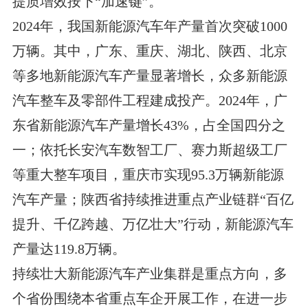
提质增效按下“加速键”。
2024年，我国新能源汽车年产量首次突破1000
万辆。其中，广东、重庆、湖北、陕西、北京
等多地新能源汽车产量显著增长，众多新能源
汽车整车及零部件工程建成投产。2024年，广
东省新能源汽车产量增长43%，占全国四分之
一；依托长安汽车数智工厂、赛力斯超级工厂
等重大整车项目，重庆市实现95.3万辆新能源
汽车产量；陕西省持续推进重点产业链群“百亿
提升、千亿跨越、万亿壮大”行动，新能源汽车
产量达119.8万辆。
持续壮大新能源汽车产业集群是重点方向，多
个省份围绕本省重点车企开展工作，在进一步