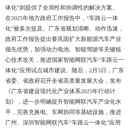
体化”则提供了全局性和协调性的解决方案。
在2025年地方政府工作报告中，“车路云一体
化”被多次提及。广东省规划清晰、动作迅速，
政府工作报告提出要巩固扩大新能源汽车产业
领先优势，加强动力电池、智能驾驶等关键核
心技术攻关，推进国家智能网联汽车“车路云一
体化”应用试点城市建设。随后，2月5日，广东
省委、省政府召开全省高质量发展大会，发布
《广东省建设现代化产业体系2025年行动计
划》，进一步明确提升智能网联汽车产业化水
平，完善充换电、车网协同等基础设施，推进
广州、深圳智能网联汽车“车路云一体化”应用