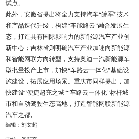
试点。
此外，安徽省提出将全力支持汽车“皖军”技术
和产品迭代升级，构建“车能路云”融合发展生
态，打造具有国际影响力的新能源汽车产业创
新中心；吉林省则明确汽车产业加速向新能源
和智能网联方向转型，支持奥迪一汽新能源车
型批量投产上市，加快“车路云一体化”基础设
施建设，拓展应用场景。重庆市同样提出，加
快建设“便捷超充之城”“车路云一体化”标杆城
市和自动驾驶生态高地，打造智能网联新能源
汽车之都。
编辑：刘文超