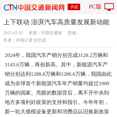
PC版
手机
上下联动 澎湃汽车高质量发展新动能
2025-02-20
来源：中国交通报
责编：
作者：本报记者 刘文超
2024年，我国汽车产销分别完成3128.2万辆和
3143.6万辆，再创新高。其中，新能源汽车产
销分别达到1288.8万辆和1286.6万辆，我国由此
成为全球首个新能源汽车年产销量均超过1000
万辆的国家。亮眼的数据背后，离不开中央到
地方多项利好政策的支持和指引。今年年初，
新一轮大规模设备更新和消费品以旧换新政策