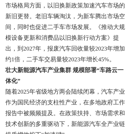
市场格局方面，以旧换新政策加速汽车市场的
新旧更替。老旧车辆淘汰，为新车腾出市场空
间，同时也促进二手车市场发展。《推动大规
模设备更新和消费品以旧换新行动方案》提
出，到2027年，报废汽车回收量较2023年增加
约1倍，二手车交易量较2023年增长45%。
壮大新能源汽车产业集群 规模部署“车路云一
体化”
随着2025年省级地方两会陆续闭幕，汽车产业
作为国民经济的支柱性产业，在多地政府工作
报告中被频频提及。在政策扶持、市场需求和
技术创新的多重驱动下，新能源汽车全产业链