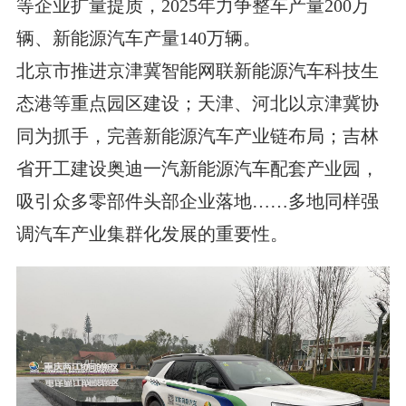
等企业扩量提质，2025年力争整车产量200万
辆、新能源汽车产量140万辆。
北京市推进京津冀智能网联新能源汽车科技生
态港等重点园区建设；天津、河北以京津冀协
同为抓手，完善新能源汽车产业链布局；吉林
省开工建设奥迪一汽新能源汽车配套产业园，
吸引众多零部件头部企业落地……多地同样强
调汽车产业集群化发展的重要性。