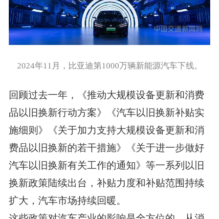
2024年11月，比亚迪第1000万辆新能源汽车下线。
回顾过去一年，《推动大规模设备更新和消费
品以旧换新行动方案》《汽车以旧换新补贴实
施细则》《关于加力支持大规模设备更新和消
费品以旧换新的若干措施》《关于进一步做好
汽车以旧换新有关工作的通知》等一系列以旧
换新政策陆续出台，补贴力度和补贴范围持续
扩大，汽车市场持续回暖。
这些政策对汽车产业的影响是全方位的。从消