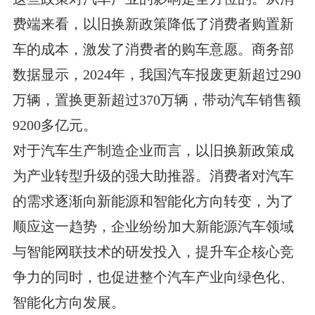
费端来看，以旧换新政策降低了消费者购置新
车的成本，激发了消费者的购车意愿。商务部
数据显示，2024年，我国汽车报废更新超过290
万辆，置换更新超过370万辆，带动汽车销售额
9200多亿元。
对于汽车生产制造企业而言，以旧换新政策成
为产业转型升级的强大助推器。消费者对汽车
的需求逐渐向新能源和智能化方向转变，为了
顺应这一趋势，企业纷纷加大新能源汽车领域
与智能网联技术的研发投入，提升车企核心竞
争力的同时，也促进整个汽车产业向绿色化、
智能化方向发展。