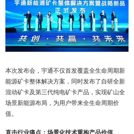
本次发布会，宇通不仅首发覆盖全生命周期新
能源矿卡整体解决方案，同时发布了自研全新
混动矿卡及第三代纯电矿卡产品，实现矿山全
场景新能源布局，为用户带来全生命周期价
值。
直击行业痛点：场景化技术重构产品价值