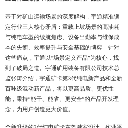
基于对矿山运输场景的深度解构，宇通精准锁
定行业三大核心矛盾：重载上坡场景的高油耗
与纯电车型的续航焦虑、设备出勤率与维保成
本的失衡、效率提升与安全基础的博弈。针对
这些痛点，宇通以“场景定义产品”为核心，找
到了破局之道。宇通矿用装备有限公司技术总
监张涛介绍，宇通矿卡第3代纯电新产品和全新
百吨级混动新产品，将以更高品质、更优性
能，秉持“能干、能省、更安全”的产品开发理
念，为用户创造更大价值。
全新升级的3代纯电矿卡在驾驶室设计、作业平