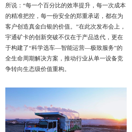
所说：“每一个百分比的效率提升，每一次成本
的精准把控，每一份安全的郑重承诺，都在为
客户创造真金白银的价值。”在此次发布会上，
宇通矿卡的创新突破不仅在于产品迭代，更在
于构建了“科学选车—智能运营—极致服务”的
全生命周期解决方案，推动行业从单一设备竞
争转向生态级价值重构。