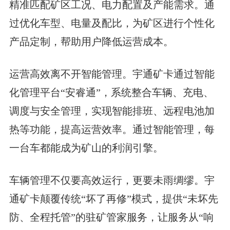
精准匹配矿区工况、电力配置及产能需求。通
过优化车型、电量及配比，为矿区进行个性化
产品定制，帮助用户降低运营成本。
运营高效离不开智能管理。宇通矿卡通过智能
化管理平台“安睿通”，系统整合车辆、充电、
调度与安全管理，实现智能排班、远程电池加
热等功能，提高运营效率。通过智能管理，每
一台车都能成为矿山的利润引擎。
车辆管理不仅要高效运行，更要未雨绸缪。宇
通矿卡颠覆传统“坏了再修”模式，提供“未坏先
防、全程托管”的驻矿管家服务，让服务从“响