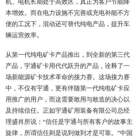
机、电机长期处于高效区，真正为客户节能降
本增效。而在电力设施不完善或充电补能不方
便的工况下，混动还可替代纯电产品，提升车
辆运营效率。
从第一代纯电矿卡产品推出，到全新的第三代
产品，宇通矿卡用代代跃升的产品，诠释了一
场新能源矿卡技术革命的接力赛。这场接力赛
中，不仅有宇通，更有伴随第一代纯电矿卡应
用推广的用户，而这需要敢用与敢造的决心以
及持续信任。正如宇通矿用装备有限公司总经
理盛肖所说：“信任是宇通与所有客户的故事主
旋律，所谓信任则是说到做到才是可靠。”中国