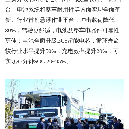
台、电池系统和整车耐用性等方面实现全面革
新。行业首创悬浮作业平台，冲击载荷降低
80%，驾驶更舒适，电池及整车电器件可靠性
更佳；电池全面升级BC5超能电芯，循环寿命
较行业水平提升50%，充电效率提升20%，可
实现45分钟SOC 20~95%。