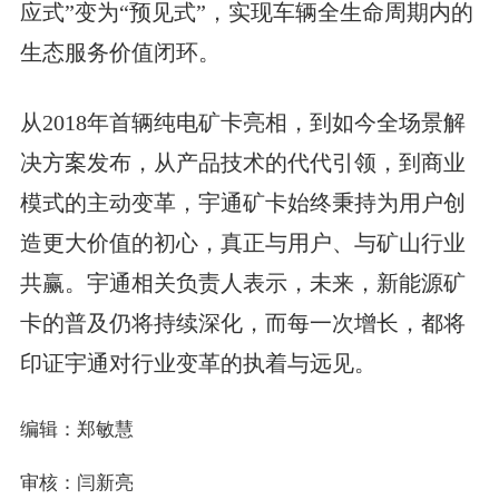
应式”变为“预见式”，实现车辆全生命周期内的
生态服务价值闭环。
从2018年首辆纯电矿卡亮相，到如今全场景解
决方案发布，从产品技术的代代引领，到商业
模式的主动变革，宇通矿卡始终秉持为用户创
造更大价值的初心，真正与用户、与矿山行业
共赢。宇通相关负责人表示，未来，新能源矿
卡的普及仍将持续深化，而每一次增长，都将
印证宇通对行业变革的执着与远见。
编辑：郑敏慧
审核：闫新亮