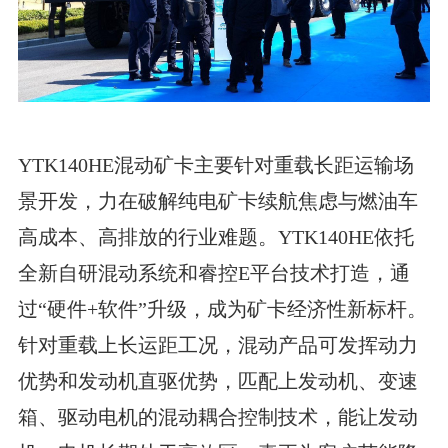
YTK140HE混动矿卡主要针对重载长距运输场
景开发，力在破解纯电矿卡续航焦虑与燃油车
高成本、高排放的行业难题。YTK140HE依托
全新自研混动系统和睿控E平台技术打造，通
过“硬件+软件”升级，成为矿卡经济性新标杆。
针对重载上长运距工况，混动产品可发挥动力
优势和发动机直驱优势，匹配上发动机、变速
箱、驱动电机的混动耦合控制技术，能让发动