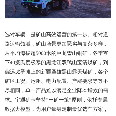
选对车辆，是矿山高效运营的第一步。相对道
路运输领域，矿山场景更加恶劣与复杂多样，
从平均海拔超5000米的巨龙雪山铜矿，冬季零
下40摄氏度极寒的黑龙江双鸭山宝清煤矿，到
偏远戈壁滩上的新疆圣雄黑山露天煤矿，各个
矿区工况、运距、电力配置、产能要求等等不
尽相同，单一产品难以满足企业降本增效的需
求。宇通矿卡坚持“一矿一策”原则，依托专属
数据大模型，为用户量身定制最优选车方案，