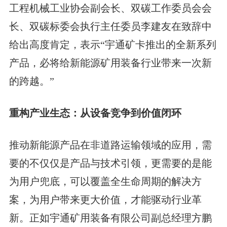
工程机械工业协会副会长、双碳工作委员会会
长、双碳标委会执行主任委员李建友在致辞中
给出高度肯定，表示“宇通矿卡推出的全新系列
产品，必将给新能源矿用装备行业带来一次新
的跨越。”
重构产业生态：从设备竞争到价值闭环
推动新能源产品在非道路运输领域的应用，需
要的不仅仅是产品与技术引领，更需要的是能
为用户兜底，可以覆盖全生命周期的解决方
案，为用户带来更大价值，才能驱动行业革
新。正如宇通矿用装备有限公司副总经理方鹏