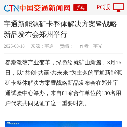
PC版
手机
宇通新能源矿卡整体解决方案暨战略
新品发布会郑州举行
2025-03-18
来源：宇通
责编：
作者：宇光
春潮激荡产业变革，绿色绘就矿山新篇。3月16
日，以“共创·共赢·共未来”为主题的宇通新能源
矿卡整体解决方案暨战略新品发布会在郑州宇
通试验中心举办，来自81家合作单位的130名用
户代表共同见证了这一重要时刻。