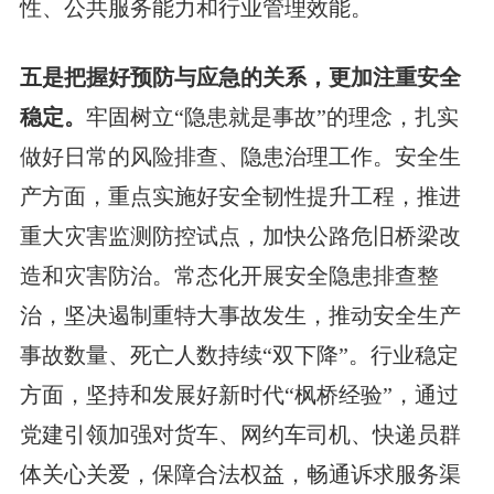
性、公共服务能力和行业管理效能。
五是把握好预防与应急的关系，更加注重安全
稳定。
牢固树立“隐患就是事故”的理念，扎实
做好日常的风险排查、隐患治理工作。安全生
产方面，重点实施好安全韧性提升工程，推进
重大灾害监测防控试点，加快公路危旧桥梁改
造和灾害防治。常态化开展安全隐患排查整
治，坚决遏制重特大事故发生，推动安全生产
事故数量、死亡人数持续“双下降”。行业稳定
方面，坚持和发展好新时代“枫桥经验”，通过
党建引领加强对货车、网约车司机、快递员群
体关心关爱，保障合法权益，畅通诉求服务渠