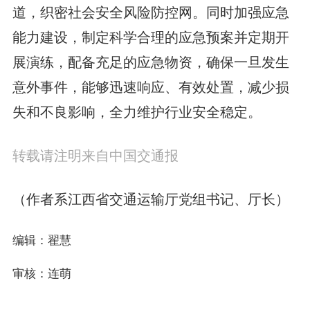
道，织密社会安全风险防控网。同时加强应急
能力建设，制定科学合理的应急预案并定期开
展演练，配备充足的应急物资，确保一旦发生
意外事件，能够迅速响应、有效处置，减少损
失和不良影响，全力维护行业安全稳定。
转载请注明来自中国交通报
（作者系江西省交通运输厅党组书记、厅长）
编辑：翟慧
审核：连萌