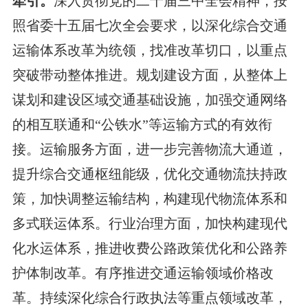
牵引。
深入贯彻党的二十届三中全会精神，按
照省委十五届七次全会要求，以深化综合交通
运输体系改革为统领，找准改革切口，以重点
突破带动整体推进。规划建设方面，从整体上
谋划和建设区域交通基础设施，加强交通网络
的相互联通和“公铁水”等运输方式的有效衔
接。运输服务方面，进一步完善物流大通道，
提升综合交通枢纽能级，优化交通物流扶持政
策，加快调整运输结构，构建现代物流体系和
多式联运体系。行业治理方面，加快构建现代
化水运体系，推进收费公路政策优化和公路养
护体制改革。有序推进交通运输领域价格改
革。持续深化综合行政执法等重点领域改革，