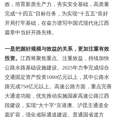
效，培育新质生产力，夯实安全基础，高质量
完成“十四五”目标任务，为实现“十五五”良好
开局打牢基础，在奋力谱写中国式现代化江西
篇章中当好开路先锋。
一是把握好规模与效益的关系，更加注重有效
投资。
江西将聚焦重点、注重效益，持续加快
公路水路基础设施建设。2025年力争完成综合
交通固定资产投资1000亿元以上，其中公路水
路完成750亿元以上。高速公路方面，重点完善
大通道功能，优先推动实施国家高速公路江西
段建设，实现“大十字”京港澳、沪昆主通道全
面扩容，强化省际通道建设。普通国省道方