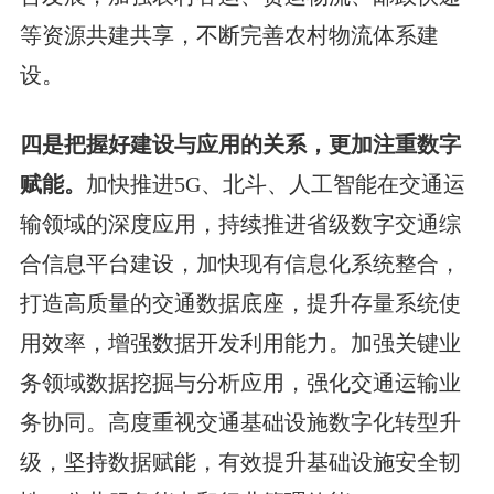
等资源共建共享，不断完善农村物流体系建
设。
四是把握好建设与应用的关系，更加注重数字
赋能。
加快推进5G、北斗、人工智能在交通运
输领域的深度应用，持续推进省级数字交通综
合信息平台建设，加快现有信息化系统整合，
打造高质量的交通数据底座，提升存量系统使
用效率，增强数据开发利用能力。加强关键业
务领域数据挖掘与分析应用，强化交通运输业
务协同。高度重视交通基础设施数字化转型升
级，坚持数据赋能，有效提升基础设施安全韧