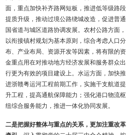
面，重点加快补齐路网短板，推进低等级路段
提质升级，推动过境公路绕城改造，促进普通
国省道与城区道路协调发展。农村公路方面，
以衔接镇村规划为基本原则，综合考虑人口分
布、产业布局、资源开发等因素，将有限的资
金重点用在对推动地方经济发展和服务群众出
行更为有效的项目建设上。水运方面，加快推
进浙赣粤运河工程前期工作，实施干支航道提
升工程，提高通航保障能力；强化港口物流枢
纽综合服务能力，推进一体化协同发展。
二是把握好整体与重点的关系，更加注重改革