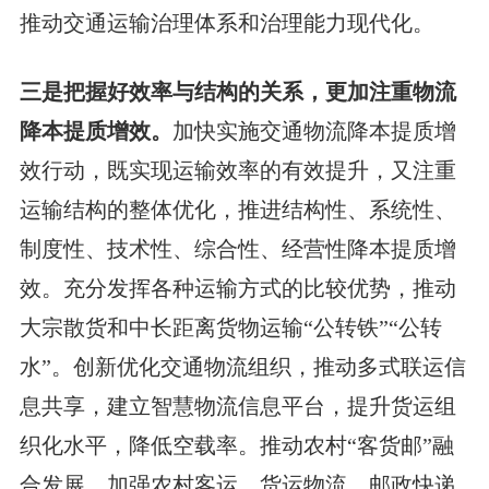
推动交通运输治理体系和治理能力现代化。
三是把握好效率与结构的关系，更加注重物流
降本提质增效。
加快实施交通物流降本提质增
效行动，既实现运输效率的有效提升，又注重
运输结构的整体优化，推进结构性、系统性、
制度性、技术性、综合性、经营性降本提质增
效。充分发挥各种运输方式的比较优势，推动
大宗散货和中长距离货物运输“公转铁”“公转
水”。创新优化交通物流组织，推动多式联运信
息共享，建立智慧物流信息平台，提升货运组
织化水平，降低空载率。推动农村“客货邮”融
合发展，加强农村客运、货运物流、邮政快递