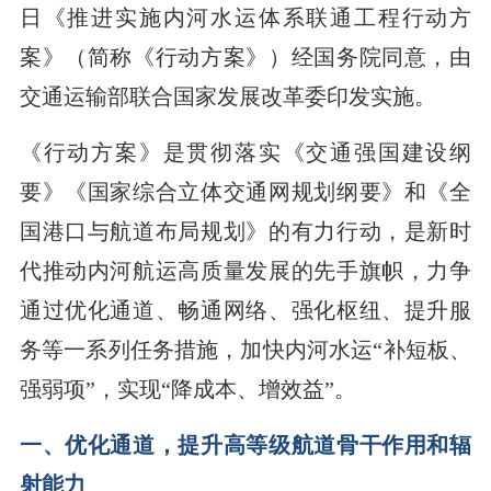
日《推进实施内河水运体系联通工程行动方
案》（简称《行动方案》）经国务院同意，由
交通运输部联合国家发展改革委印发实施。
《行动方案》是贯彻落实《交通强国建设纲
要》《国家综合立体交通网规划纲要》和《全
国港口与航道布局规划》的有力行动，是新时
代推动内河航运高质量发展的先手旗帜，力争
通过优化通道、畅通网络、强化枢纽、提升服
务等一系列任务措施，加快内河水运“补短板、
强弱项”，实现“降成本、增效益”。
一、优化通道，提升高等级航道骨干作用和辐
射能力