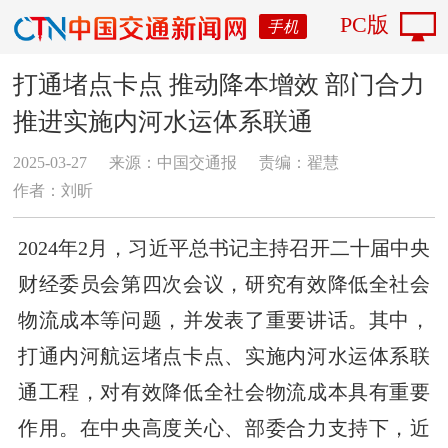
PC版
手机
打通堵点卡点 推动降本增效 部门合力
推进实施内河水运体系联通
2025-03-27
来源：中国交通报
责编：翟慧
作者：刘昕
2024年2月，习近平总书记主持召开二十届中央
财经委员会第四次会议，研究有效降低全社会
物流成本等问题，并发表了重要讲话。其中，
打通内河航运堵点卡点、实施内河水运体系联
通工程，对有效降低全社会物流成本具有重要
作用。在中央高度关心、部委合力支持下，近