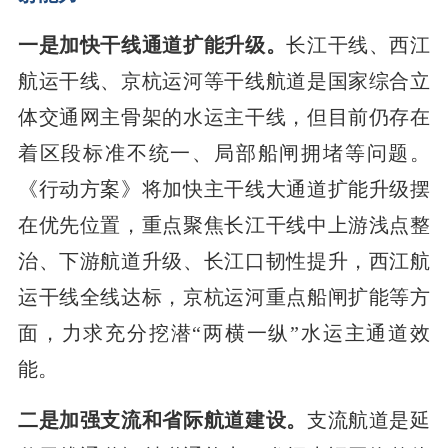
一是加快干线通道扩能升级。
长江干线、西江
航运干线、京杭运河等干线航道是国家综合立
体交通网主骨架的水运主干线，但目前仍存在
着区段标准不统一、局部船闸拥堵等问题。
《行动方案》将加快主干线大通道扩能升级摆
在优先位置，重点聚焦长江干线中上游浅点整
治、下游航道升级、长江口韧性提升，西江航
运干线全线达标，京杭运河重点船闸扩能等方
面，力求充分挖潜“两横一纵”水运主通道效
能。
二是加强支流和省际航道建设。
支流航道是延