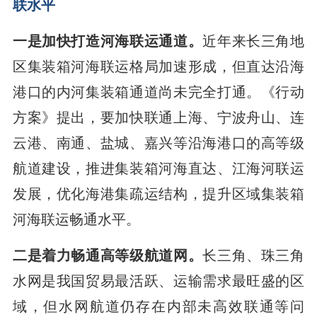
联水平
一是加快打造河海联运通道。
近年来长三角地
区集装箱河海联运格局加速形成，但直达沿海
港口的内河集装箱通道尚未完全打通。《行动
方案》提出，要加快联通上海、宁波舟山、连
云港、南通、盐城、嘉兴等沿海港口的高等级
航道建设，推进集装箱河海直达、江海河联运
发展，优化海港集疏运结构，提升区域集装箱
河海联运畅通水平。
二是着力畅通高等级航道网。
长三角、珠三角
水网是我国贸易最活跃、运输需求最旺盛的区
域，但水网航道仍存在内部未高效联通等问