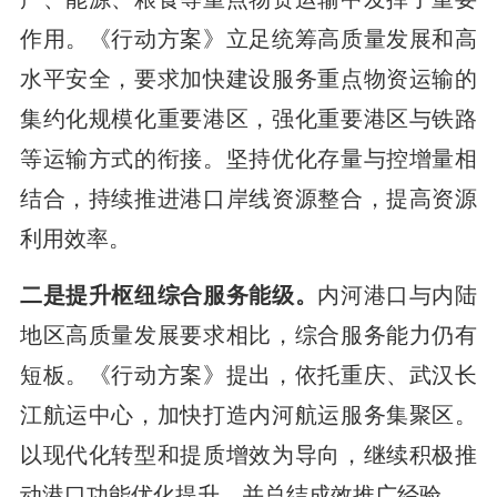
作用。《行动方案》立足统筹高质量发展和高
水平安全，要求加快建设服务重点物资运输的
集约化规模化重要港区，强化重要港区与铁路
等运输方式的衔接。坚持优化存量与控增量相
结合，持续推进港口岸线资源整合，提高资源
利用效率。
二是提升枢纽综合服务能级。
内河港口与内陆
地区高质量发展要求相比，综合服务能力仍有
短板。《行动方案》提出，依托重庆、武汉长
江航运中心，加快打造内河航运服务集聚区。
以现代化转型和提质增效为导向，继续积极推
动港口功能优化提升，并总结成效推广经验。