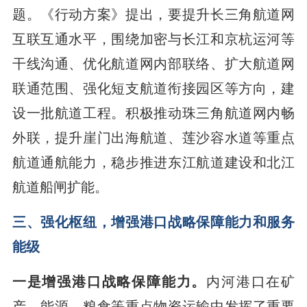
题。《行动方案》提出，要提升长三角航道网
互联互通水平，围绕加密与长江和京杭运河等
干线沟通、优化航道网内部联络、扩大航道网
联通范围、强化短支航道衔接园区等方向，建
设一批航道工程。积极推动珠三角航道网内畅
外联，提升崖门出海航道、莲沙容水道等重点
航道通航能力，稳步推进东江航道建设和北江
航道船闸扩能。
三、强化枢纽，增强港口战略保障能力和服务
能级
一是增强港口战略保障能力。
内河港口在矿
产、能源、粮食等重点物资运输中发挥了重要