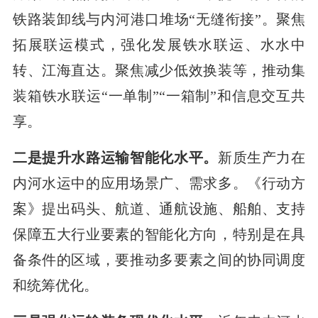
铁路装卸线与内河港口堆场“无缝衔接”。聚焦
拓展联运模式，强化发展铁水联运、水水中
转、江海直达。聚焦减少低效换装等，推动集
装箱铁水联运“一单制”“一箱制”和信息交互共
享。
二是提升水路运输智能化水平。
新质生产力在
内河水运中的应用场景广、需求多。《行动方
案》提出码头、航道、通航设施、船舶、支持
保障五大行业要素的智能化方向，特别是在具
备条件的区域，要推动多要素之间的协同调度
和统筹优化。