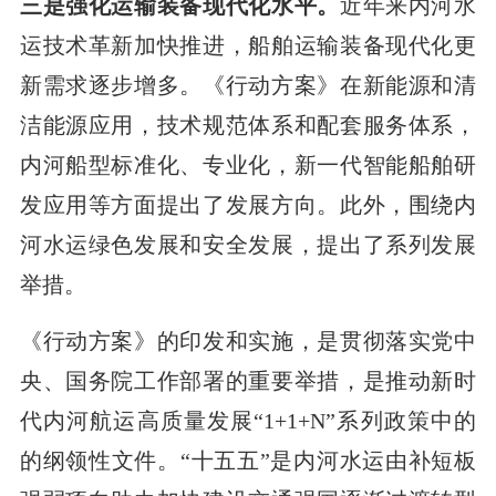
三是强化运输装备现代化水平。
近年来内河水
运技术革新加快推进，船舶运输装备现代化更
新需求逐步增多。《行动方案》在新能源和清
洁能源应用，技术规范体系和配套服务体系，
内河船型标准化、专业化，新一代智能船舶研
发应用等方面提出了发展方向。此外，围绕内
河水运绿色发展和安全发展，提出了系列发展
举措。
《行动方案》的印发和实施，是贯彻落实党中
央、国务院工作部署的重要举措，是推动新时
代内河航运高质量发展“1+1+N”系列政策中的
的纲领性文件。“十五五”是内河水运由补短板