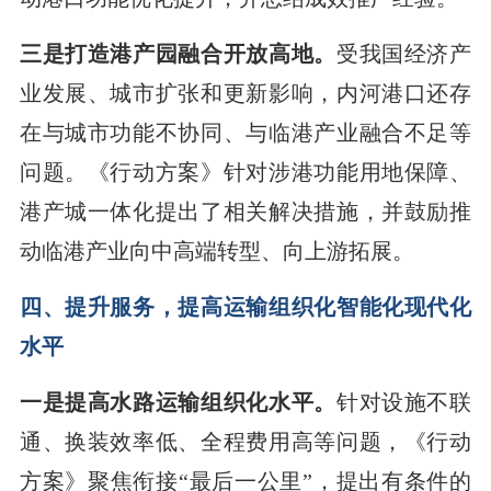
三是打造港产园融合开放高地。
受我国经济产
业发展、城市扩张和更新影响，内河港口还存
在与城市功能不协同、与临港产业融合不足等
问题。《行动方案》针对涉港功能用地保障、
港产城一体化提出了相关解决措施，并鼓励推
动临港产业向中高端转型、向上游拓展。
四、提升服务，提高运输组织化智能化现代化
水平
一是提高水路运输组织化水平。
针对设施不联
通、换装效率低、全程费用高等问题，《行动
方案》聚焦衔接“最后一公里”，提出有条件的