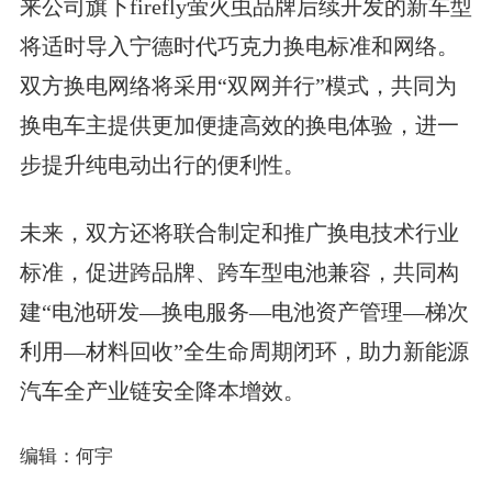
来公司旗下firefly萤火虫品牌后续开发的新车型
将适时导入宁德时代巧克力换电标准和网络。
双方换电网络将采用“双网并行”模式，共同为
换电车主提供更加便捷高效的换电体验，进一
步提升纯电动出行的便利性。
未来，双方还将联合制定和推广换电技术行业
标准，促进跨品牌、跨车型电池兼容，共同构
建“电池研发—换电服务—电池资产管理—梯次
利用—材料回收”全生命周期闭环，助力新能源
汽车全产业链安全降本增效。
编辑：何宇