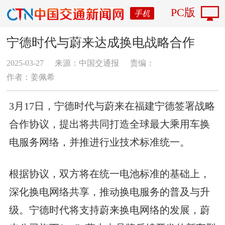
PC版
手机
宁德时代与蔚来达成换电战略合作
2025-03-27
来源：中国交通报
责编：
作者：姜佩希
3月17日，宁德时代与蔚来在福建宁德签署战略
合作协议，提出将共同打造全球最大乘用车换
电服务网络，并推进行业技术标准统一。
根据协议，双方将在统一电池标准的基础上，
深化换电网络共享，推动换电服务的普及与升
级。宁德时代将支持蔚来换电网络的发展，蔚