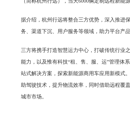
（简称杭州行远），当天6000辆定制远程新能
据介绍，杭州行远将整合三方优势，深入推进
务、渠道下沉、用户服务等领域，助力平台产
三方将携手打造智慧运力中心，打破传统行业
能力，以及惟有科技“租、售、服、运”管理体
站式解决方案，探索新能源商用车应用新模式。
助驾驶技术，提升物流效率，同时借助远程覆盖
城市市场。