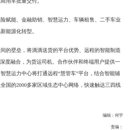
源商用车批量交付。
保险赋能、金融助销、智慧运力、车辆租售、二手车业
品新能源化转型。
之间的壁垒，将滴滴送货的平台优势、远程的智能制造
系深度融合，为货运司机、合作伙伴和终端用户提供一
智慧运力中心将打通远程“慧管车”平台，结合智能辅
全国的2000多家区域生态中心网络，快速触达三四线
编辑：何宇
责编：