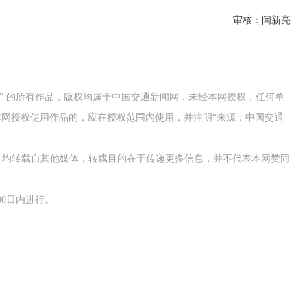
审核：闫新亮
网” 的所有作品，版权均属于中国交通新闻网，未经本网授权，任何单
网授权使用作品的，应在授权范围内使用，并注明“来源：中国交通
作品，均转载自其他媒体，转载目的在于传递更多信息，并不代表本网赞同
0日内进行。