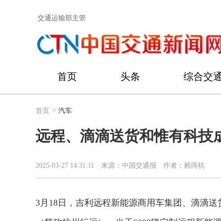
交通运输部主管
首页
头条
综合交
首页
>
汽车
远程、滴滴送货和惟有科技
2025-03-27 14:31:11
来源：中国交通报
作者：赖雨杭
3月18日，吉利远程新能源商用车集团、滴滴