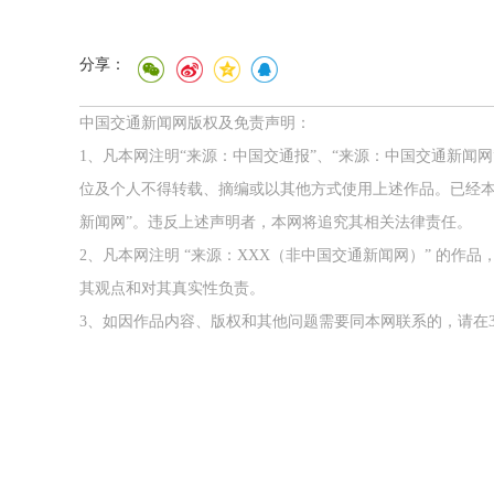
分享：
中国交通新闻网版权及免责声明：
1、凡本网注明“来源：中国交通报”、“来源：中国交通新闻
位及个人不得转载、摘编或以其他方式使用上述作品。已经本
新闻网”。违反上述声明者，本网将追究其相关法律责任。
2、凡本网注明 “来源：XXX（非中国交通新闻网）” 的
其观点和对其真实性负责。
3、如因作品内容、版权和其他问题需要同本网联系的，请在3