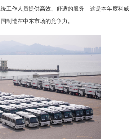
系统工作人员提供高效、舒适的服务。这是本年度科威
中国制造在中东市场的竞争力。