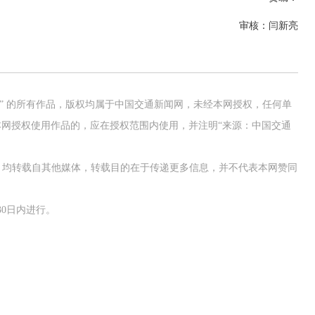
审核：闫新亮
网” 的所有作品，版权均属于中国交通新闻网，未经本网授权，任何单
网授权使用作品的，应在授权范围内使用，并注明“来源：中国交通
作品，均转载自其他媒体，转载目的在于传递更多信息，并不代表本网赞同
0日内进行。