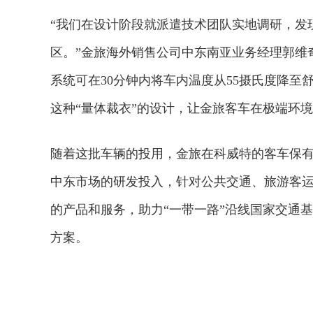
“我们在设计阶段就派遣技术团队实地调研，发
区。”金旅海外销售公司中东南亚业务经理郭维
系统可在30分钟内将车内温度从55摄氏度降至
这种“量体裁衣”的设计，让金旅客车在极端环
随着这批车辆的投用，金旅在科威特的客车保有
中东市场的研发投入，针对公共交通、旅游客
的产品和服务，助力“一带一路”沿线国家交通
方案。
2026年中国航海日论坛