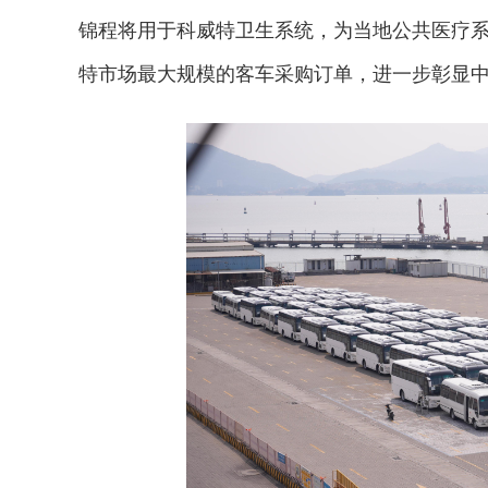
锦程将用于科威特卫生系统，为当地公共医疗
特市场最大规模的客车采购订单，进一步彰显