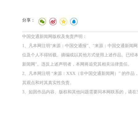
分享：
中国交通新闻网版权及免责声明：
1、凡本网注明“来源：中国交通报”、“来源：中国交通新闻
位及个人不得转载、摘编或以其他方式使用上述作品。已经本
新闻网”。违反上述声明者，本网将追究其相关法律责任。
2、凡本网注明 “来源：XXX（非中国交通新闻网）” 的
其观点和对其真实性负责。
3、如因作品内容、版权和其他问题需要同本网联系的，请在3