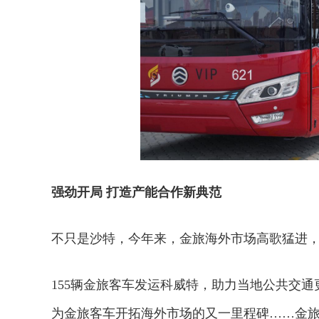
强劲开局 打造产能合作新典范
不只是沙特，今年来，金旅海外市场高歌猛进
155辆金旅客车发运科威特，助力当地公共交通
为金旅客车开拓海外市场的又一里程碑……金