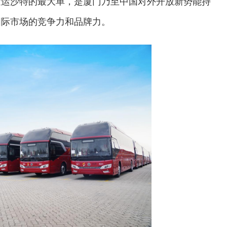
发运沙特的最大单，是厦门乃至中国对外开放新势能持
国际市场的竞争力和品牌力。