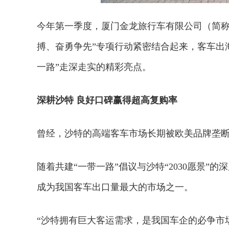
今年第一季度，厦门金龙旅行车有限公司（简称
搏、奋勇争先”专项行动紧密结合起来，客车出
一路”走深走实的精彩亮点。
深耕沙特 良好口碑赢得超高复购率
曾经，沙特的高端客车市场长期被欧美品牌垄断
随着共建“一带一路”倡议与沙特“2030愿景
成为我国客车出口量最大的市场之一。
“沙特拥有巨大客运需求，是我国车企的必争市