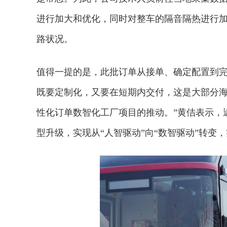
进行加大和优化，同时对整车的隔音隔热进行
路状况。
值得一提的是，此批订单从接单、确定配置到完
既要定制化，又要在短期内交付，这是大部分
性化订单数智化工厂项目的推动。”黄佶表示，
型升级，实现从“人智驱动”向“数智驱动”转变