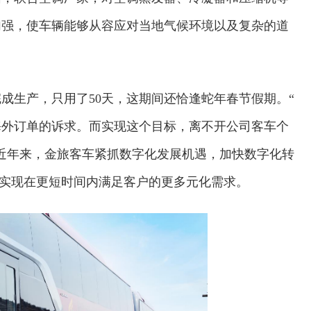
加强，使车辆能够从容应对当地气候环境以及复杂的道
成生产，只用了50天，这期间还恰逢蛇年春节假期。“
海外订单的诉求。而实现这个目标，离不开公司客车个
近年来，金旅客车紧抓数字化发展机遇，加快数字化转
，实现在更短时间内满足客户的更多元化需求。