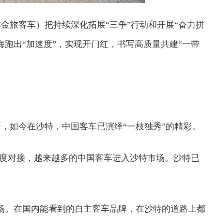
金旅客车）把持续深化拓展“三争”行动和开展“奋力拼
海跑出“加速度”，实现开门红，书写高质量共建“一带
，如今在沙特，中国客车已演绎“一枝独秀”的精彩。
”的深度对接，越来越多的中国客车进入沙特市场。沙特已
场。在国内能看到的自主客车品牌，在沙特的道路上都