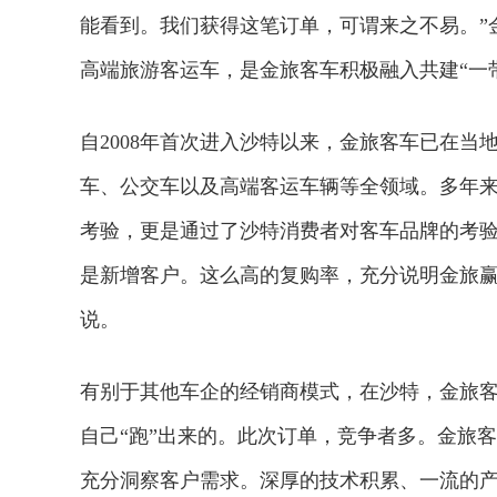
能看到。我们获得这笔订单，可谓来之不易。”
高端旅游客运车，是金旅客车积极融入共建“一
自2008年首次进入沙特以来，金旅客车已在当地
车、公交车以及高端客运车辆等全领域。多年
考验，更是通过了沙特消费者对客车品牌的考验，
是新增客户。这么高的复购率，充分说明金旅赢
说。
有别于其他车企的经销商模式，在沙特，金旅
2026年中国航海日论坛
自己“跑”出来的。此次订单，竞争者多。金旅
充分洞察客户需求。深厚的技术积累、一流的