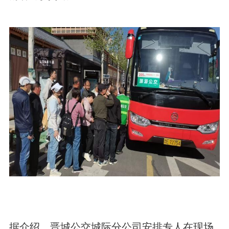
据介绍，晋城公交城际分公司安排专人在现场