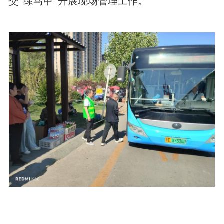
交“绿马甲”开展现场管理工作。