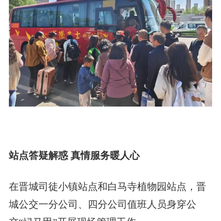
站点答疑解惑 真情服务暖人心
在晋城司徒小镇站点和白马寺植物园站点，晋
城公交一分公司、四分公司值班人员身穿公