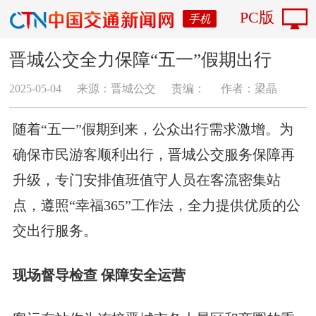
PC版
手机
晋城公交全力保障“五一”假期出行
2025-05-04
来源：晋城公交
责编：
作者：梁晶
随着“五一”假期到来，公众出行需求激增。为
确保市民游客顺利出行，晋城公交服务保障再
升级，专门安排值班值守人员在客流密集站
点，遵照“幸福365”工作法，全力提供优质的公
交出行服务。
现场督导检查 保障安全运营