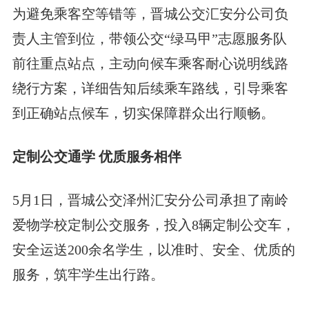
为避免乘客空等错等，晋城公交汇安分公司负
责人主管到位，带领公交“绿马甲”志愿服务队
前往重点站点，主动向候车乘客耐心说明线路
绕行方案，详细告知后续乘车路线，引导乘客
到正确站点候车，切实保障群众出行顺畅。
定制公交通学 优质服务相伴
5月1日，晋城公交泽州汇安分公司承担了南岭
爱物学校定制公交服务，投入8辆定制公交车，
安全运送200余名学生，以准时、安全、优质的
服务，筑牢学生出行路。