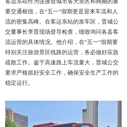
客运东站作为连接晋城市各大景区和商圈的重
要交通枢纽，在“五一”假期更是迎来车流和人
流的密集高峰。在客运东站的发车区，晋城公
交董事长李晋现场督导检查，细致询问各县客
流运营的具体情况。他介绍，在“五一”假期要
特别关注旅游景区线路的运营，务必做好应急
疏散工作。鉴于高速路上车流量大，晋城公交
要求严格抓好安全工作，确保安全生产工作的
稳定运行。