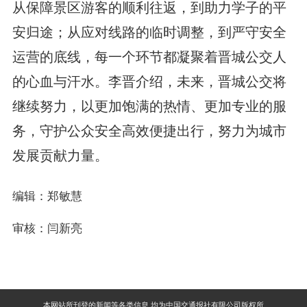
从保障景区游客的顺利往返，到助力学子的平
安归途；从应对线路的临时调整，到严守安全
运营的底线，每一个环节都凝聚着晋城公交人
的心血与汗水。李晋介绍，未来，晋城公交将
继续努力，以更加饱满的热情、更加专业的服
务，守护公众安全高效便捷出行，努力为城市
发展贡献力量。
编辑：郑敏慧
审核：闫新亮
本网站所刊登的新闻等各类信息,均为中国交通报社有限公司版权所