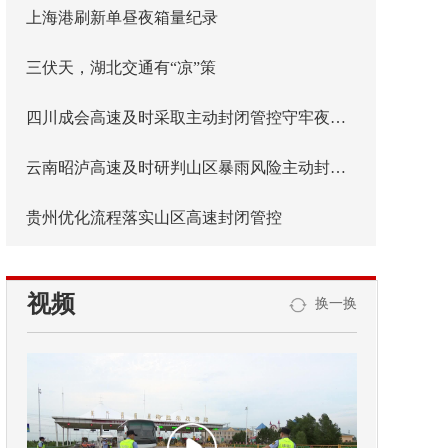
上海港刷新单昼夜箱量纪录
三伏天，湖北交通有“凉”策
四川成会高速及时采取主动封闭管控守牢夜间安全防线
云南昭泸高速及时研判山区暴雨风险主动封闭管控
贵州优化流程落实山区高速封闭管控
视频
换一换