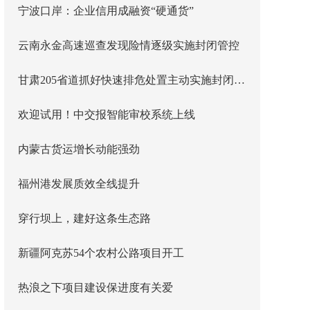
宁波口岸：企业信用成融资“硬通货”
云南永金高速巡查发现险情逐级实施封闭管控
甘肃205省道抓好快速排危处置主动实施封闭管控
欢迎试用！中交报智能审校系统上线
内蒙古货运增长动能强劲
福州港发展质效全线提升
穿行坝上，建好这条生态路
新疆阿克苏54个农村公路项目开工
热浪之下项目建设保进度有关爱