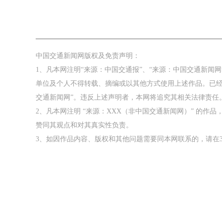
中国交通新闻网版权及免责声明：
1、凡本网注明“来源：中国交通报”、“来源：中国交通新闻
单位及个人不得转载、摘编或以其他方式使用上述作品。已经
交通新闻网”。违反上述声明者，本网将追究其相关法律责任
2、凡本网注明 “来源：XXX（非中国交通新闻网）” 的
赞同其观点和对其真实性负责。
3、如因作品内容、版权和其他问题需要同本网联系的，请在3