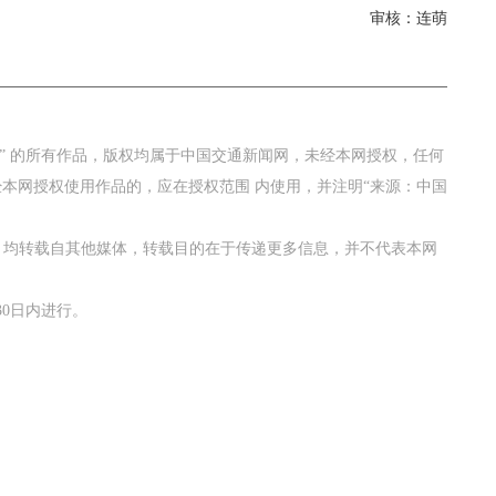
审核：连萌
网” 的所有作品，版权均属于中国交通新闻网，未经本网授权，任何
本网授权使用作品的，应在授权范围 内使用，并注明“来源：中国
。
作品，均转载自其他媒体，转载目的在于传递更多信息，并不代表本网
0日内进行。