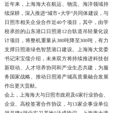
近年来，上海海大在航运、物流、海洋领域持
续深耕，深入推进“城市+大学”共同体建设，与
日照市相关企业合作近40个项目，其中，由学
校承担的山东港口日照港12台轨道吊轻量化设
计项目，将整机重量从380吨降至300吨，有力
支撑日照港绿色智慧港口建设。上海海大党委
书记宋宝儒介绍，未来双方将持续推进科技创
新联动、人才培养协同和产业生态共建，为服
务国家战略、推动日照港产城高质量融合发展
作出更大贡献。
会上，上海海大与日照市政府及6家行业协会、
企业、高校签署合作协议，与13家企事业单位
就共建“就业实习基地”达成协议。上海海大港