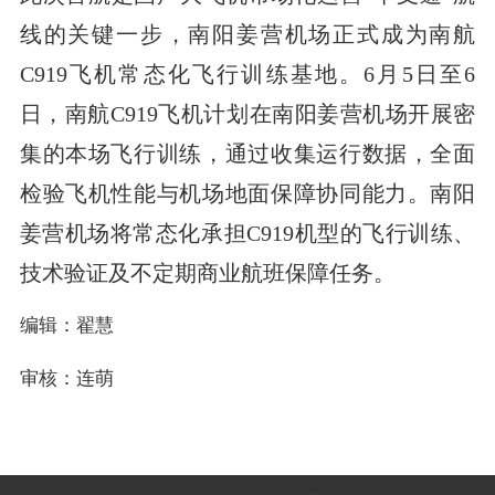
线的关键一步，南阳姜营机场正式成为南航
C919飞机常态化飞行训练基地。6月5日至6
日，南航C919飞机计划在南阳姜营机场开展密
集的本场飞行训练，通过收集运行数据，全面
检验飞机性能与机场地面保障协同能力。南阳
姜营机场将常态化承担C919机型的飞行训练、
技术验证及不定期商业航班保障任务。
编辑：翟慧
审核：连萌