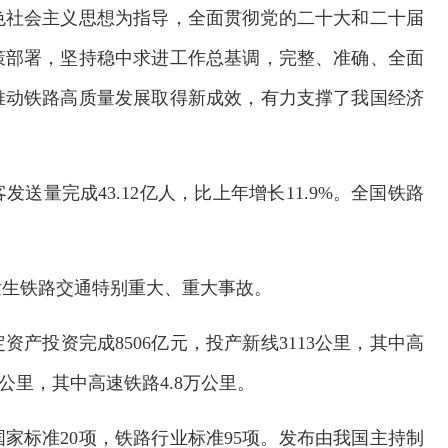
特色社会主义思想为指导，全面贯彻党的二十大和二十届
策部署，坚持稳中求进工作总基调，完整、准确、全面
推动铁路高质量发展取得新成效，有力支撑了我国经济
发送量完成43.12亿人，比上年增长11.9%。全国铁路
。
发生铁路交通特别重大、重大事故。
资产投资完成8506亿元，投产新线3113公里，其中高
万公里，其中高速铁路4.8万公里。
国家标准20项，铁路行业标准95项。发布由我国主持制