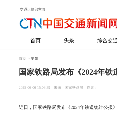
交通运输部主管
首页
头条
综合交
首页
>
要闻
国家铁路局发布《2024年
2025-06-06 15:06:39
来源：国家铁路局
作者：
近日，国家铁路局发布《2024年铁道统计公报