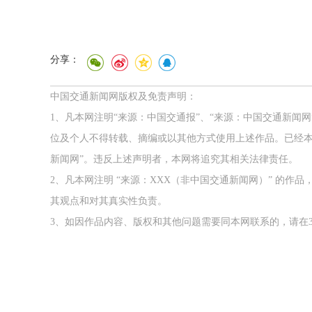
分享：
中国交通新闻网版权及免责声明：
1、凡本网注明“来源：中国交通报”、“来源：中国交通新闻
位及个人不得转载、摘编或以其他方式使用上述作品。已经本
新闻网”。违反上述声明者，本网将追究其相关法律责任。
2、凡本网注明 “来源：XXX（非中国交通新闻网）” 的
其观点和对其真实性负责。
3、如因作品内容、版权和其他问题需要同本网联系的，请在3
欢迎试用！中交报智能审