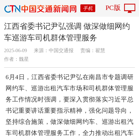
PC版
手机
江西省委书记尹弘强调 做深做细网约
车巡游车司机群体管理服务
2025-06-09
来源：中国交通报
责编：翟慧
作者：魏星
6月4日，江西省委书记尹弘在南昌市专题调研
网约车、巡游出租汽车市场和司机群体管理服
务工作情况时强调，要深入贯彻落实习近平总
书记重要讲话重要指示精神，强化问题导向，
坚持综合施策，做深做细网约车、巡游出租汽
车司机群体管理服务工作，全力推动出租汽车