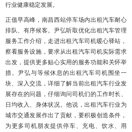
行业健康稳定发展。
正值早高峰，南昌西站停车场内出租汽车耐心
排队、有序候客。尹弘听取优化出租汽车管理
服务工作介绍，走进出租汽车司机暖心驿站，
察看服务设施，要求从出租汽车司机实际需求
出发，提供更多贴心实用的服务功能和关怀举
措。尹弘与等候休息的出租汽车司机围坐一
块、深入交流，详细了解当前出租汽车行业发
展存在的问题，仔细询问司机们的工作时长、
日均收入、身体状况。他说，出租汽车行业为
城市交通发展作出了贡献，要积极创造条件，
为更多司机朋友提供停车、充电、饮水、用