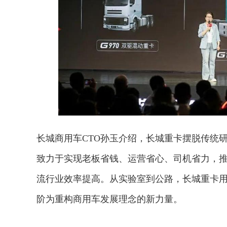
长城商用车CTO孙玉介绍，长城重卡摆脱传统
致力于实现老板省钱、运营省心、司机省力，
流行业效率提高。从实验室到公路，长城重卡
2026年中国航海日论坛
阶为重构商用车发展理念的新力量。