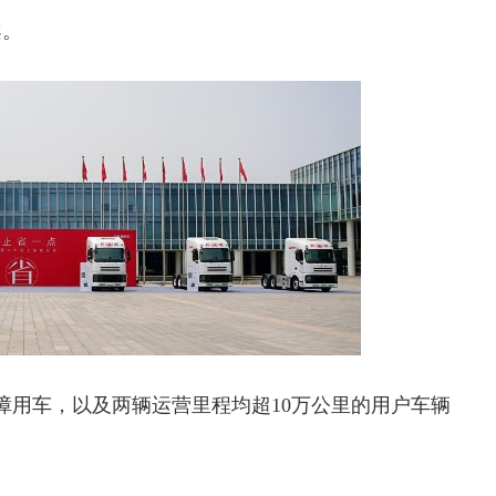
案。
障用车，以及两辆运营里程均超10万公里的用户车辆