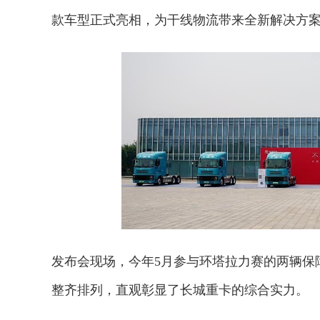
款车型正式亮相，为干线物流带来全新解决方
发布会现场，今年5月参与环塔拉力赛的两辆保
整齐排列，直观彰显了长城重卡的综合实力。