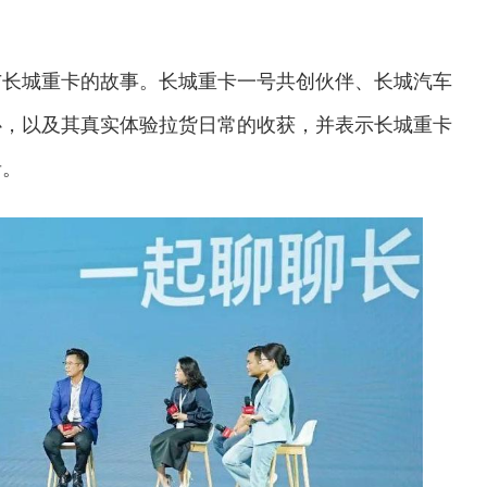
与长城重卡的故事。长城重卡一号共创伙伴、长城汽车
心，以及其真实体验拉货日常的收获，并表示长城重卡
者。