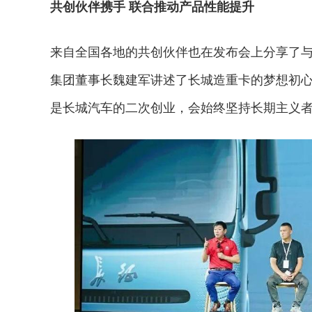
共创伙伴携手 联合推动产品性能提升
来自全国各地的共创伙伴也在发布会上分享了
集团董事长魏建军讲述了长城造重卡的梦想初
是长城汽车的二次创业，会始终坚持长期主义